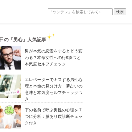
日の「男心」人気記事
男が本気の恋愛をするとどう変
わる？本命女性への行動9つと
本気度セルフチェック
エレベーターでキスする男性心
理と本命の見分け方：夢占いの
意味と本気度セルフチェックつ
き
下の名前で呼ぶ男性の心理を７
つに分析：脈あり度診断チェッ
ク付き