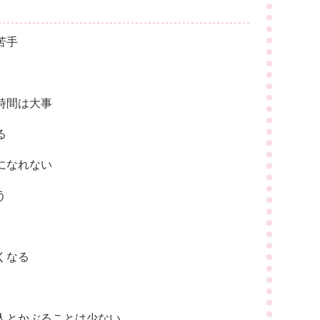
苦手
時間は大事
る
になれない
う
くなる
人とかぶることは少ない