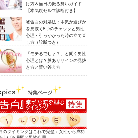
け方＆当日の振る舞いガイド
【本気度セルフ診断付き】
嘘告白の対処法：本気か遊びか
を見抜く5つのチェックと男性
心理・引っかかった時の立て直
し方（診断つき）
「モテるでしょ？」と聞く男性
心理とは？脈ありサインの見抜
き方と賢い答え方
opics
特集ページ
白のタイミングはこれで完璧：女性から成功
を上げる瞬間と男性心理