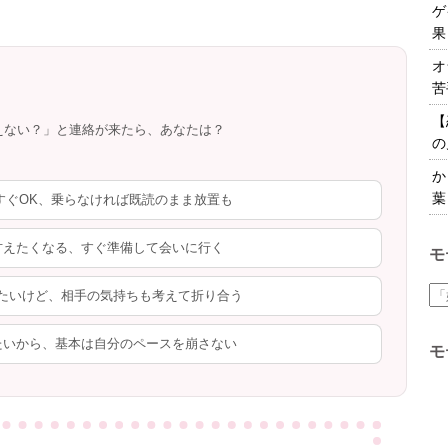
ゲ
果
オ
苦
【
えない？」と連絡が来たら、あなたは？
の
か
葉
すぐOK、乗らなければ既読のまま放置も
甘えたくなる、すぐ準備して会いに行く
モ
たいけど、相手の気持ちも考えて折り合う
たいから、基本は自分のペースを崩さない
モ