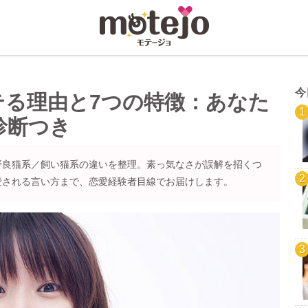
今
テる理由と7つの特徴：あなた
診断つき
野良猫系／飼い猫系の違いを整理。素っ気なさが誤解を招くつ
愛される言い方まで、恋愛経験者目線でお届けします。