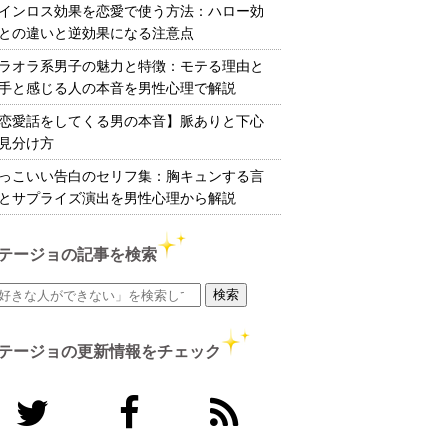
インロス効果を恋愛で使う方法：ハロー効
との違いと逆効果になる注意点
ラオラ系男子の魅力と特徴：モテる理由と
手と感じる人の本音を男性心理で解説
恋愛話をしてくる男の本音】脈ありと下心
見分け方
っこいい告白のセリフ集：胸キュンする言
とサプライズ演出を男性心理から解説
テージョの記事を検索
テージョの更新情報をチェック