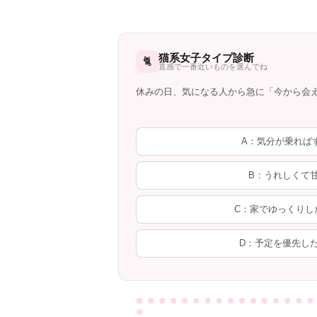
猫系女子タイプ診断
🐈
直感で一番近いものを選んでね
休みの日、気になる人から急に「今から会
A：気分が乗れば
B：うれしくて
C：家でゆっくりし
D：予定を優先し