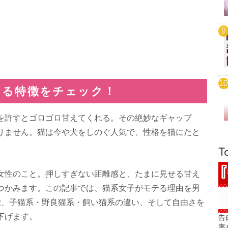
なる特徴をチェック！
を許すとゴロゴロ甘えてくれる。その絶妙なギャップ
りません。猫は今や犬をしのぐ人気で、性格を猫にたと
T
女性のこと。押しすぎない距離感と、たまに見せる甘え
つかみます。この記事では、猫系女子がモテる理由を男
徴、子猫系・野良猫系・飼い猫系の違い、そして自由さを
下げます。
告
率