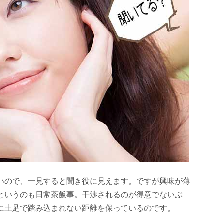
いので、一見すると聞き役に見えます。ですが興味が薄
というのも日常茶飯事。干渉されるのが得意でないぶ
に土足で踏み込まれない距離を保っているのです。