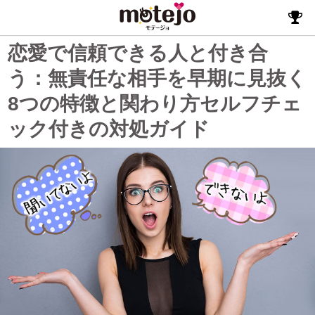
恋愛で信頼できる人と付き合
う：無責任な相手を早期に見抜く
8つの特徴と関わり方セルフチェ
ック付きの対処ガイド