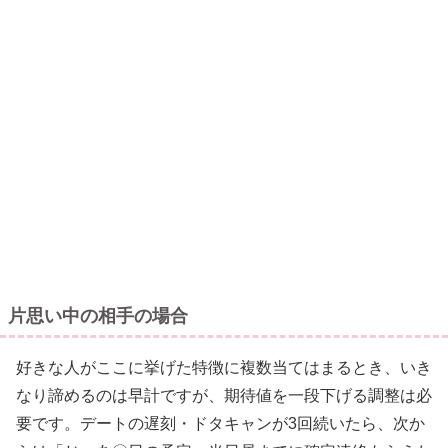
片思い中の相手の場合
好きな人がここに挙げた特徴に複数当てはまるとき、いき
なり諦めるのは早計ですが、期待値を一段下げる調整は必
要です。デートの遅刻・ドタキャンが3回続いたら、次か