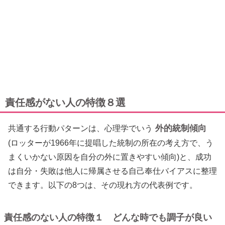
責任感がない人の特徴８選
外的統制傾向
共通する行動パターンは、心理学でいう
(ロッターが1966年に提唱した統制の所在の考え方で、う
まくいかない原因を自分の外に置きやすい傾向)と、成功
は自分・失敗は他人に帰属させる自己奉仕バイアスに整理
できます。以下の8つは、その現れ方の代表例です。
責任感のない人の特徴１ どんな時でも調子が良い