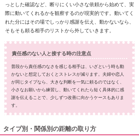
っとした確認など、断りにくい小さな依頼から始めて、実
際に動いてくれるかを観察するのが現実的です。動いてく
れた分にはその場でしっかり感謝を伝え、動かないなら、
そもそも頼る相手のリストから外していきます。
責任感のない人と接する時の注意点
普段から責任感のなさを感じる相手は、いざという時も動
かないと想定しておくとストレスが減ります。夫婦や恋人
が同じタイプなら、大きな判断を一気に頼るのではなく、
小さなお願いから練習し、動いてくれたら短く具体的に感
謝を伝えることで、少しずつ改善に向かうケースもありま
す。
タイプ別・関係別の距離の取り方