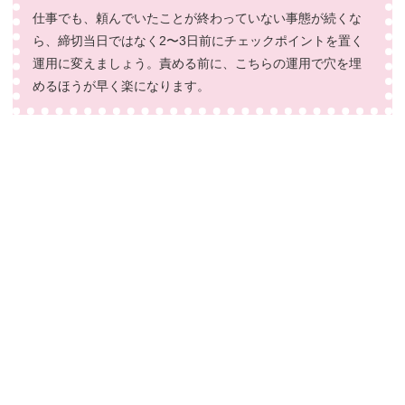
仕事でも、頼んでいたことが終わっていない事態が続くな
ら、締切当日ではなく2〜3日前にチェックポイントを置く
運用に変えましょう。責める前に、こちらの運用で穴を埋
めるほうが早く楽になります。