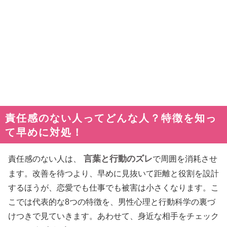
責任感のない人ってどんな人？特徴を知っ
て早めに対処！
言葉と行動のズレ
責任感のない人は、
で周囲を消耗させ
ます。改善を待つより、早めに見抜いて距離と役割を設計
するほうが、恋愛でも仕事でも被害は小さくなります。こ
こでは代表的な8つの特徴を、男性心理と行動科学の裏づ
けつきで見ていきます。あわせて、身近な相手をチェック