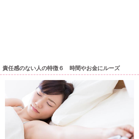
責任感のない人の特徴６ 時間やお金にルーズ