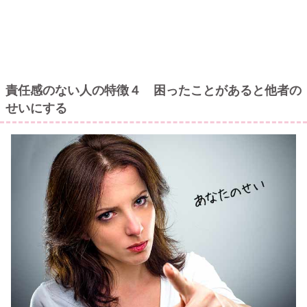
責任感のない人の特徴４ 困ったことがあると他者の
せいにする