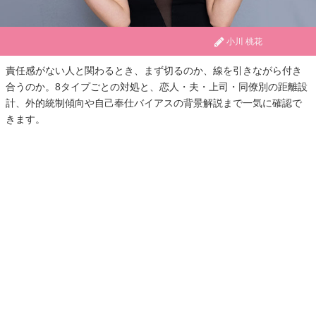
小川 桃花
責任感がない人と関わるとき、まず切るのか、線を引きながら付き
合うのか。8タイプごとの対処と、恋人・夫・上司・同僚別の距離設
計、外的統制傾向や自己奉仕バイアスの背景解説まで一気に確認で
きます。