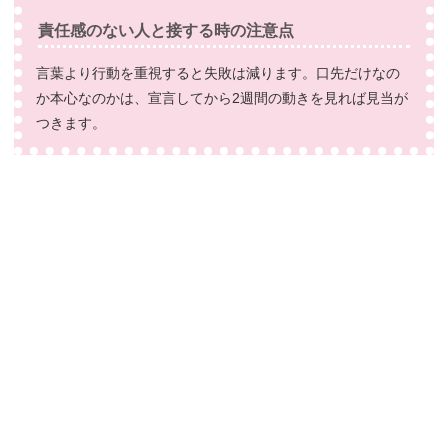
責任感のない人と接する時の注意点
言葉より行動を重視すると失敗は減ります。口先だけなの
か本心なのかは、宣言してから2週間の動きを見れば見当が
つきます。