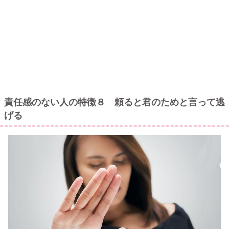
責任感のない人の特徴８ 頼ると君のためと言って逃
げる