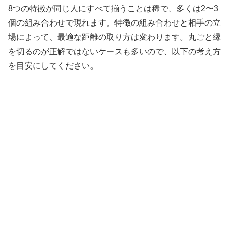
8つの特徴が同じ人にすべて揃うことは稀で、多くは2〜3
個の組み合わせで現れます。特徴の組み合わせと相手の立
場によって、最適な距離の取り方は変わります。丸ごと縁
を切るのが正解ではないケースも多いので、以下の考え方
を目安にしてください。