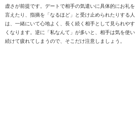
虚さが前提です。デートで相手の気遣いに具体的にお礼を
言えたり、指摘を「なるほど」と受け止められたりする人
は、一緒にいて心地よく、長く続く相手として見られやす
くなります。逆に「私なんて」が多いと、相手は気を使い
続けて疲れてしまうので、そこだけ注意しましょう。