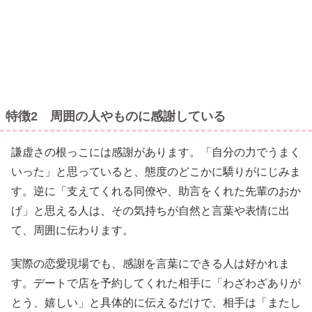
特徴2 周囲の人やものに感謝している
謙虚さの根っこには感謝があります。「自分の力でうまく
いった」と思っていると、態度のどこかに驕りがにじみま
す。逆に「支えてくれる同僚や、助言をくれた先輩のおか
げ」と思える人は、その気持ちが自然と言葉や表情に出
て、周囲に伝わります。
実際の恋愛現場でも、感謝を言葉にできる人は好かれま
す。デートで店を予約してくれた相手に「わざわざありが
とう、嬉しい」と具体的に伝えるだけで、相手は「またし