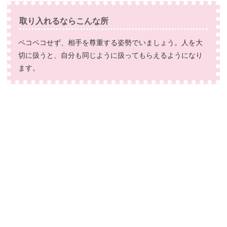
取り入れるならこんな所
ペコペコせず、相手を尊重する姿勢でいましょう。人を大
切に扱うと、自分も同じように扱ってもらえるようになり
ます。