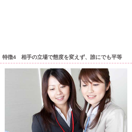
特徴4 相手の立場で態度を変えず、誰にでも平等