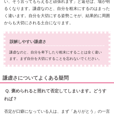
い、そう言ってもらえると頑張れます」と返せば、場が明
るくなります。謙虚なのと、自分を粗末にするのはまった
く違います。自分を大切にする姿勢こそが、結果的に周囲
からも大切にされる土台になります。
誤解しやすい謙虚さ
謙虚なのと、自分を卑下したり粗末にすることは全く違い
ます。まず自分を大切にすることを忘れないでください。
謙虚さについてよくある疑問
Q. 褒められると照れて否定してしまいます。どうす
れば？
否定が口癖になっている人は、まず「ありがとう」の一言