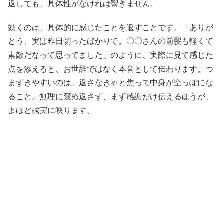
返しても、具体性がなければ響きません。
効くのは、具体的に感じたことを返すことです。「ありが
とう、実は昨日切ったばかりで。〇〇さんの前髪も軽くて
素敵だなって思ってました」のように、実際に見て感じた
点を添えると、お世辞ではなく本音として伝わります。つ
まずきやすいのは、返さなきゃと焦って中身が空っぽにな
ること。無理に褒め返さず、まず感謝だけ伝えるほうが、
よほど誠実に映ります。