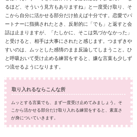
るほど、そういう見方もありますね」と一度受け取り、そ
こから自分に活かせる部分だけ拾えば十分です。恋愛でパ
ートナーに指摘されたとき、反射的に「でも」と返すと会
話は止まりますが、「たしかに、そこは気づかなかった」
と受けると、相手は大事にされたと感じます。つまずきや
すいのは、ムッとした感情のまま反論してしまうこと。ひ
と呼吸おいて受け止める練習をすると、嫌な言葉も少しず
つ流せるようになります。
取り入れるならこんな所
ムッとする言葉でも、まず一度受け止めてみましょう。そ
こから活かせる部分だけ取り入れる練習をすると、素直さ
が身についていきます。