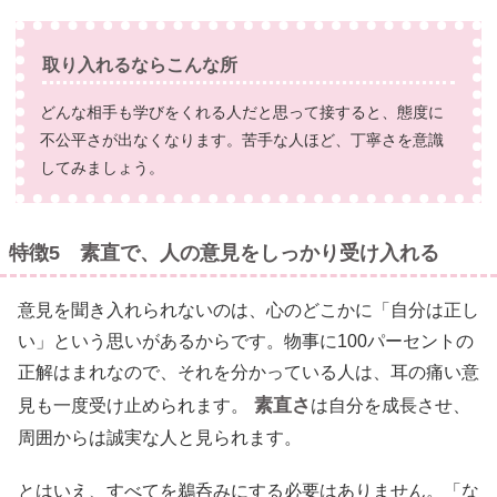
取り入れるならこんな所
どんな相手も学びをくれる人だと思って接すると、態度に
不公平さが出なくなります。苦手な人ほど、丁寧さを意識
してみましょう。
特徴5 素直で、人の意見をしっかり受け入れる
意見を聞き入れられないのは、心のどこかに「自分は正し
い」という思いがあるからです。物事に100パーセントの
正解はまれなので、それを分かっている人は、耳の痛い意
素直さ
見も一度受け止められます。
は自分を成長させ、
周囲からは誠実な人と見られます。
とはいえ、すべてを鵜呑みにする必要はありません。「な