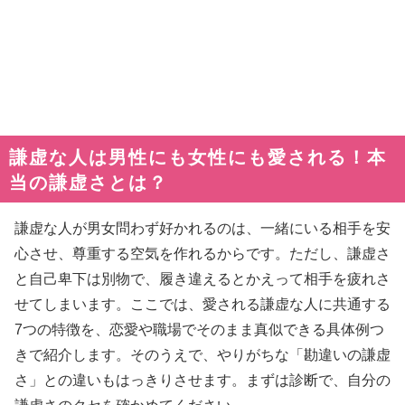
謙虚な人は男性にも女性にも愛される！本
当の謙虚さとは？
謙虚な人が男女問わず好かれるのは、一緒にいる相手を安
心させ、尊重する空気を作れるからです。ただし、謙虚さ
と自己卑下は別物で、履き違えるとかえって相手を疲れさ
せてしまいます。ここでは、愛される謙虚な人に共通する
7つの特徴を、恋愛や職場でそのまま真似できる具体例つ
きで紹介します。そのうえで、やりがちな「勘違いの謙虚
さ」との違いもはっきりさせます。まずは診断で、自分の