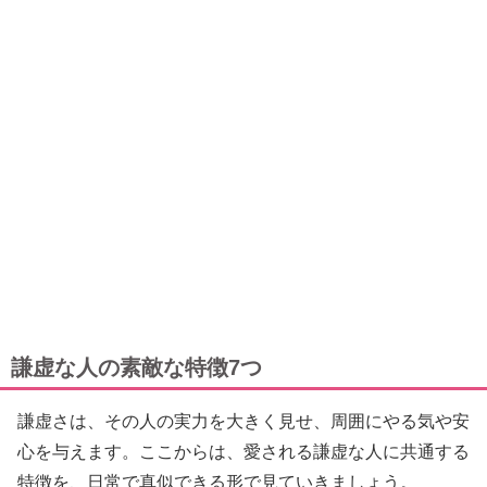
謙虚な人の素敵な特徴7つ
謙虚さは、その人の実力を大きく見せ、周囲にやる気や安
心を与えます。ここからは、愛される謙虚な人に共通する
特徴を、日常で真似できる形で見ていきましょう。