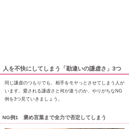
人を不快にしてしまう「勘違いの謙虚さ」3つ
同じ謙虚のつもりでも、相手をモヤっとさせてしまう人が
います。愛される謙虚さと何が違うのか、やりがちなNG
例を3つ見ていきましょう。
NG例1 褒め言葉まで全力で否定してしまう