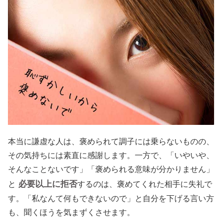
本当に謙虚な人は、褒められて調子には乗らないものの、
その気持ちには素直に感謝します。一方で、「いやいや、
そんなことないです」「褒められる意味が分かりません」
必要以上に拒否
と
するのは、褒めてくれた相手に失礼で
す。「私なんて何もできないので」と自分を下げる言い方
も、聞くほうを気まずくさせます。