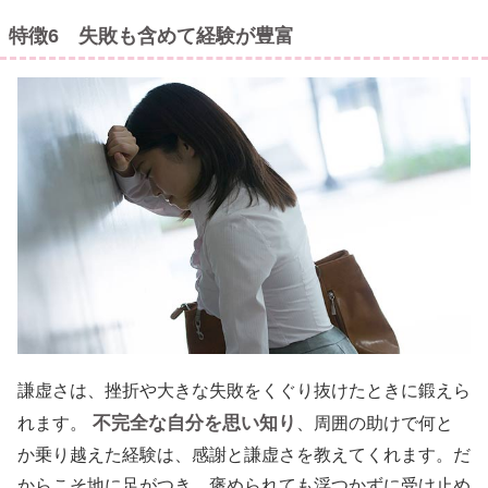
特徴6 失敗も含めて経験が豊富
謙虚さは、挫折や大きな失敗をくぐり抜けたときに鍛えら
不完全な自分を思い知り
れます。
、周囲の助けで何と
か乗り越えた経験は、感謝と謙虚さを教えてくれます。だ
からこそ地に足がつき、褒められても浮つかずに受け止め