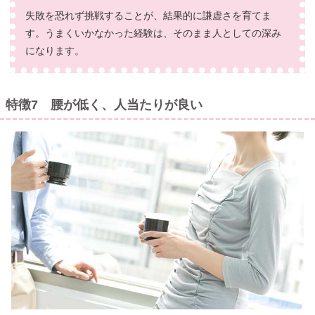
失敗を恐れず挑戦することが、結果的に謙虚さを育てま
す。うまくいかなかった経験は、そのまま人としての深み
になります。
特徴7 腰が低く、人当たりが良い