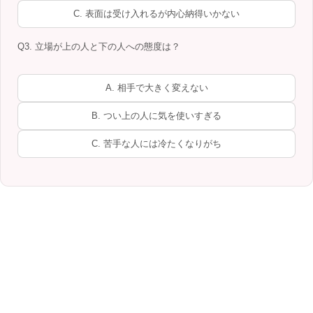
C. 表面は受け入れるが内心納得いかない
Q3. 立場が上の人と下の人への態度は？
A. 相手で大きく変えない
B. つい上の人に気を使いすぎる
C. 苦手な人には冷たくなりがち