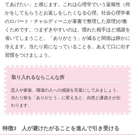
てあげたい」と感じます。これは心理学でいう返報性（何
かをしてもらうとお返しをしたくなる心理。社会心理学者
のロバート・チャルディーニが著書で整理した原理)が働
くためです。つまずきやすいのは、慣れた相手ほど感謝を
省いてしまうこと。「ありがとう」が減ると関係は静かに
冷えます。当たり前になっていることを、あえて口に出す
習慣をつけましょう。
取り入れるならこんな所
恋人や家族、職場の人への感謝を言葉にしてみましょう。
当たり前を「ありがとう」に変えると、自然と謙虚さが伝
わります。
特徴3 人が避けたがることを進んで引き受ける