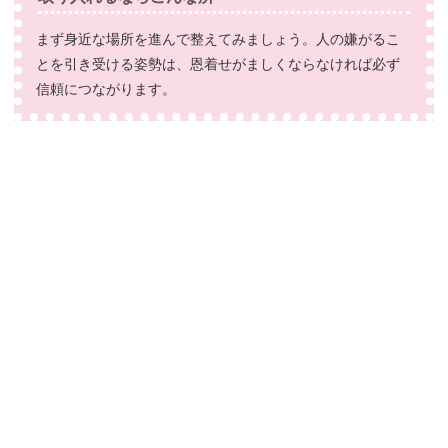
まず身近な場所を進んで整えてみましょう。人の嫌がるこ
とを引き受ける姿勢は、恩着せがましくならなければ必ず
信頼につながります。