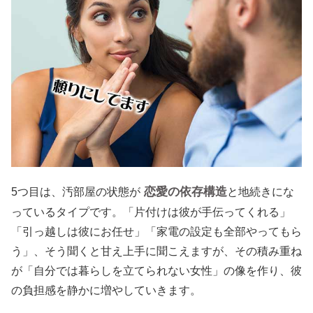
恋愛の依存構造
5つ目は、汚部屋の状態が
と地続きにな
っているタイプです。「片付けは彼が手伝ってくれる」
「引っ越しは彼にお任せ」「家電の設定も全部やってもら
う」、そう聞くと甘え上手に聞こえますが、その積み重ね
が「自分では暮らしを立てられない女性」の像を作り、彼
の負担感を静かに増やしていきます。