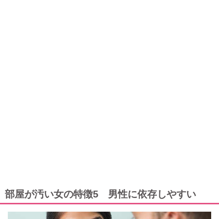
部屋が汚い女の特徴5 男性に依存しやすい