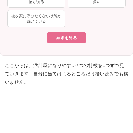
物がある
多い
彼を家に呼びたくない状態が
続いている
結果を見る
ここからは、汚部屋になりやすい7つの特徴を1つずつ見
ていきます。自分に当てはまるところだけ拾い読みでも構
いません。