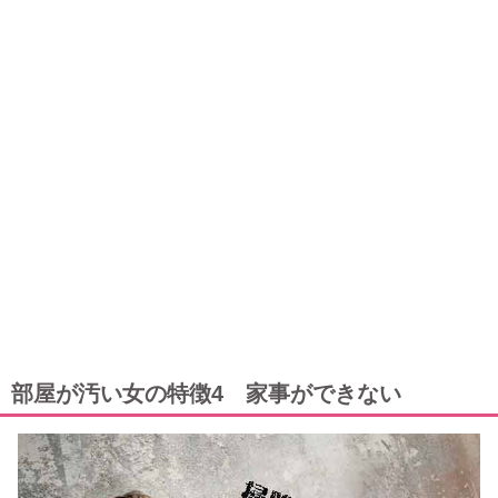
部屋が汚い女の特徴4 家事ができない