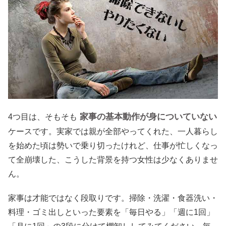
家事の基本動作が身についていない
4つ目は、そもそも
ケースです。実家では親が全部やってくれた、一人暮らし
を始めた頃は勢いで乗り切ったけれど、仕事が忙しくなっ
て全崩壊した、こうした背景を持つ女性は少なくありませ
ん。
家事は才能ではなく段取りです。掃除・洗濯・食器洗い・
料理・ゴミ出しといった要素を「毎日やる」「週に1回」