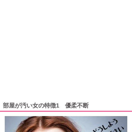
部屋が汚い女の特徴1 優柔不断