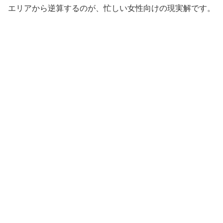
エリアから逆算するのが、忙しい女性向けの現実解です。