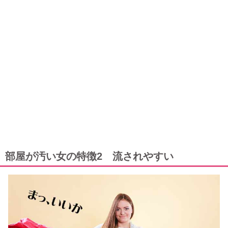
部屋が汚い女の特徴2 流されやすい