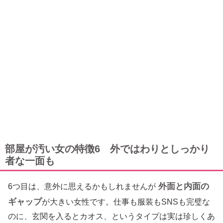
部屋が汚い女の特徴6 外ではわりとしっかり
者な一面も
外面と内面の
6つ目は、意外に思えるかもしれませんが
ギャップ
が大きい女性です。仕事も服装もSNSも完璧な
のに、玄関を入るとカオス、というタイプは実は珍しくあ