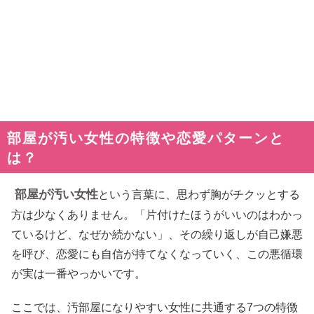
部屋が汚い女性の特徴や恋愛パターンと
は？
部屋が汚い女性
という言葉に、思わず胸がチクッとする
方は少なくありません。「片付けたほうがいいのはわかっ
ているけど、なぜか続かない」、その繰り返しが自己嫌悪
を呼び、恋愛にも自信が持てなくなっていく、この悪循環
が実は一番やっかいです。
ここでは、汚部屋になりやすい女性に共通する7つの特徴