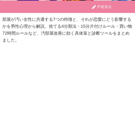
芦尾美佳
部屋が汚い女性に共通する7つの特徴と、それが恋愛にどう影響する
かを男性心理から解説。捨てる4分類法・15分片付けルール・買い物
72時間ルールなど、汚部屋改善に効く具体策と診断ツールをまとめ
ました。