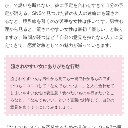
か」で誘いを断れない、彼に予定を合わせすぎて自分の予
定が消える、SNSで見つけた昔の友人の連絡にも流され
るなど、境界線を引くのが苦手な女性は多いです。男性心
理から見ると、流されやすい女性は最初「優しい」と映り
ますが、時間が経つほど「自分の意見を持たない人」に見
えてきて、恋愛対象としての魅力が減っていきます。
流されやすい女にありがちな行動
流されやすい女は男性から見ても一発でわかるものです。
いつもニコニコして「なんでもいいよ～」と人に合わせて
しまいやすい女性は要注意！食べたいものや行きたいとこ
ろなど、「なんでもいい」という言葉は封印して、自分の
意見を言うようにしてみましょう。
「なんでもいい」を卒業するための具体テンプレを2つ用