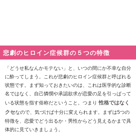
悲劇のヒロイン症候群の５つの特徴
「どうせ私なんかモテない」と、いつの間にか不幸な自分
に酔ってしまう。これが悲劇のヒロイン症候群と呼ばれる
状態です。まず知っておきたいのは、これは医学的な診断
名ではなく、自己憐憫や承認欲求が恋愛の足を引っぱって
性格ではなく
いる状態を指す俗称だということ。つまり
クセ
なので、気づけば十分に変えられます。まずは5つの
特徴を、恋愛でどう出るか・男性からどう見えるかまで具
体的に見ていきましょう。