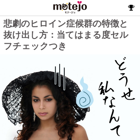
悲劇のヒロイン症候群の特徴と
抜け出し方：当てはまる度セル
フチェックつき