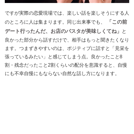
ですが実際の恋愛現場では、楽しい話を楽しそうにする人
「この前
のところに人は集まります。同じ出来事でも、
デート行ったんだ、お店のパスタが美味しくてね」
と
良かった部分から話すだけで、相手はもっと聞きたくなり
ます。つまずきやすいのは、ポジティブに話すと「見栄を
張っているみたい」と感じてしまう点。良かったこと8
割・残念だったこと2割くらいの配分を意識すると、自慢
にも不幸自慢にもならない自然な話し方になります。