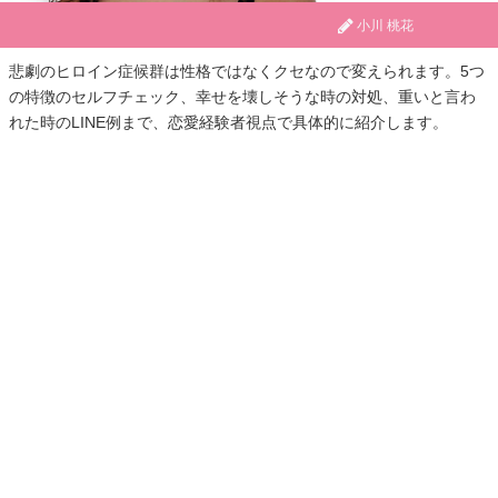
小川 桃花
悲劇のヒロイン症候群は性格ではなくクセなので変えられます。5つ
の特徴のセルフチェック、幸せを壊しそうな時の対処、重いと言わ
れた時のLINE例まで、恋愛経験者視点で具体的に紹介します。