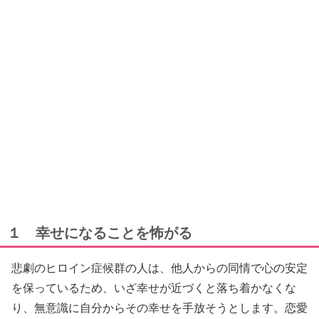
１ 幸せになることを怖がる
悲劇のヒロイン症候群の人は、他人からの同情で心の安定
を保っているため、いざ幸せが近づくと落ち着かなくな
り、無意識に自分からその幸せを手放そうとします。恋愛