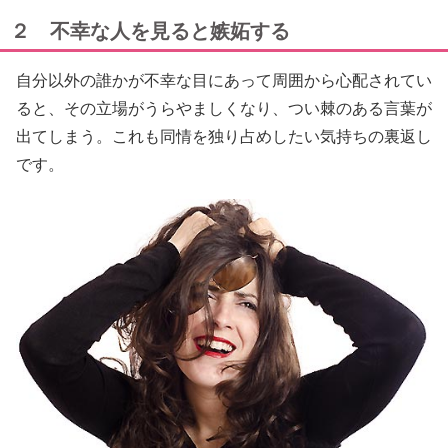
２ 不幸な人を見ると嫉妬する
自分以外の誰かが不幸な目にあって周囲から心配されてい
ると、その立場がうらやましくなり、つい棘のある言葉が
出てしまう。これも同情を独り占めしたい気持ちの裏返し
です。