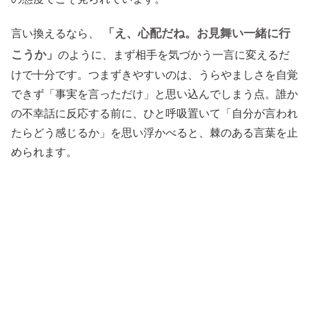
「え、心配だね。お見舞い一緒に行
言い換えるなら、
こうか」
のように、まず相手を気づかう一言に変えるだ
けで十分です。つまずきやすいのは、うらやましさを自覚
できず「事実を言っただけ」と思い込んでしまう点。誰か
の不幸話に反応する前に、ひと呼吸置いて「自分が言われ
たらどう感じるか」を思い浮かべると、棘のある言葉を止
められます。