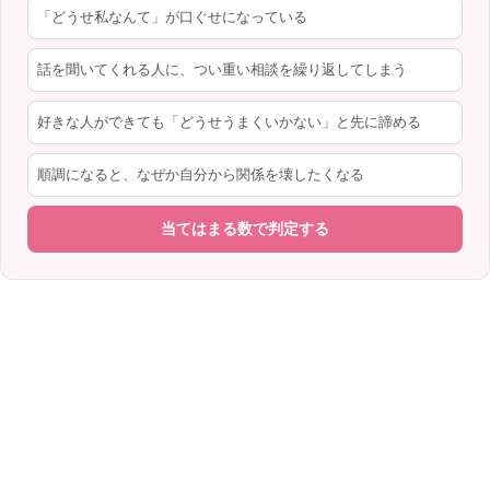
「どうせ私なんて」が口ぐせになっている
話を聞いてくれる人に、つい重い相談を繰り返してしまう
好きな人ができても「どうせうまくいかない」と先に諦める
順調になると、なぜか自分から関係を壊したくなる
当てはまる数で判定する