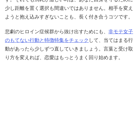
少し距離を置く選択も間違いではありません。相手を変え
ようと抱え込みすぎないことも、長く付き合うコツです。
悲劇のヒロイン症候群から抜け出すためにも、
非モテ女子
のもてない行動と特徴特集をチェック
して、当てはまる行
動があったら少しずつ直していきましょう。言葉と受け取
り方を変えれば、恋愛はもっとうまく回り始めます。