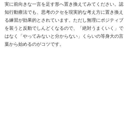
実に前向きな一言を足す形へ置き換えてみてください。認
知行動療法でも、思考のクセを現実的な考え方に置き換え
る練習が効果的とされています。ただし無理にポジティブ
を装うと反動でしんどくなるので、「絶対うまくいく」で
はなく「やってみないと分からない」くらいの等身大の言
葉から始めるのがコツです。