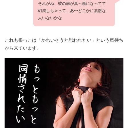
それがね、彼の歯が真っ黒になってて
幻滅しちゃって…あ〜どこかに素敵な
人いないかな
これも根っこは「かわいそうと思われたい」という気持ち
から来ています。