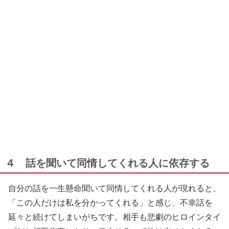
４ 話を聞いて同情してくれる人に依存する
自分の話を一生懸命聞いて同情してくれる人が現れると、
「この人だけは私を分かってくれる」と感じ、不幸話を
延々と続けてしまいがちです。相手も悲劇のヒロインタイ