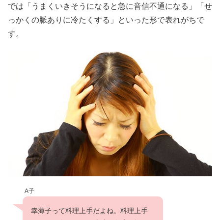
では「うまくいきそうになると急に音信不通になる」「せ
っかくの脈ありに冷たくする」といった形で表れがちで
す。
A子
幸薄子って料理上手だよね。料理上手