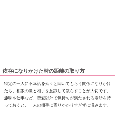
依存になりかけた時の距離の取り方
特定の一人に不幸話を延々と聞いてもらう関係になりかけ
たら、相談の量と相手を意識して散らすことが大切です。
趣味や仕事など、恋愛以外で気持ちが満たされる場所を持
っておくと、一人の相手に寄りかかりすぎずに済みます。