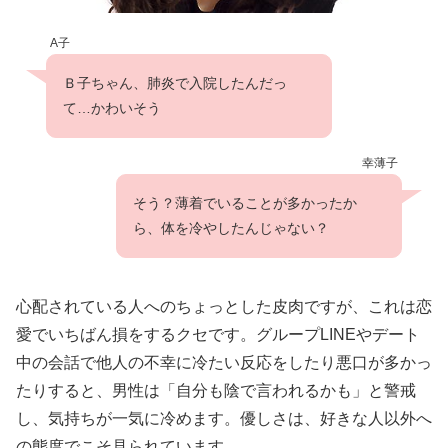
A子
Ｂ子ちゃん、肺炎で入院したんだっ
て…かわいそう
幸薄子
そう？薄着でいることが多かったか
ら、体を冷やしたんじゃない？
心配されている人へのちょっとした皮肉ですが、これは恋
愛でいちばん損をするクセです。グループLINEやデート
中の会話で他人の不幸に冷たい反応をしたり悪口が多かっ
たりすると、男性は「自分も陰で言われるかも」と警戒
し、気持ちが一気に冷めます。優しさは、好きな人以外へ
の態度でこそ見られています。