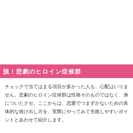
脱！悲劇のヒロイン症候群
チェックで当てはまる項目が多かった人も、心配はいりま
せん。悲劇のヒロイン症候群は性格そのものではなく、身
についたクセ。ここからは、恋愛でつまずかないための具
体的な抜け出し方を、実際にやってみて失敗しやすいポイ
ントとあわせて紹介します。