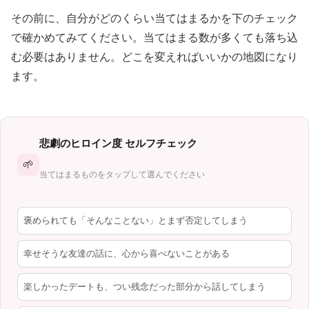
その前に、自分がどのくらい当てはまるかを下のチェック
で確かめてみてください。当てはまる数が多くても落ち込
む必要はありません。どこを変えればいいかの地図になり
ます。
悲劇のヒロイン度 セルフチェック
🌱
当てはまるものをタップして選んでください
褒められても「そんなことない」とまず否定してしまう
幸せそうな友達の話に、心から喜べないことがある
楽しかったデートも、つい残念だった部分から話してしまう