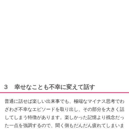
３ 幸せなことも不幸に変えて話す
普通に話せば楽しい出来事でも、極端なマイナス思考でわ
ざわざ不幸なエピソードを取り出し、その部分を大きく話
してしまう特徴があります。楽しかった記憶より残念だっ
た一点を強調するので、聞く側もだんだん疲れてしまいま