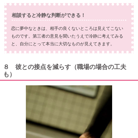
相談すると冷静な判断ができる！
恋に夢中なときは、相手の良くないところは見えてこない
ものです。第三者の意見を聞いたうえで冷静に考えてみる
と、自分にとって本当に大切なものが見えてきます。
８ 彼との接点を減らす（職場の場合の工夫
も）