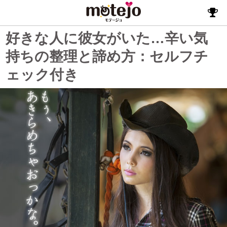
好きな人に彼女がいた…辛い気
持ちの整理と諦め方：セルフチ
ェック付き