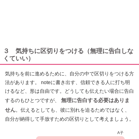
３ 気持ちに区切りをつける（無理に告白しな
くていい）
気持ちを前に進めるために、自分の中で区切りをつける方
法があります。 noteに書き出す、信頼できる人に打ち明
けるなど、形は自由です。どうしても伝えたい場合に告白
無理に告白する必要はありま
するのもひとつですが、
せん
。伝えるとしても、彼に別れを迫るためではなく、
自分が納得して手放すための区切りとして考えましょう。
A子