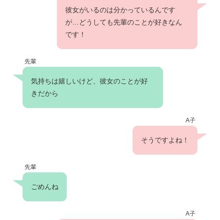
彼女がいるのは分かっているんです
が…どうしても先輩のことが好きなん
です！
先輩
気持ちは嬉しいけど、彼女のことが好
きだから
A子
そうですよね！
先輩
ごめんね
A子