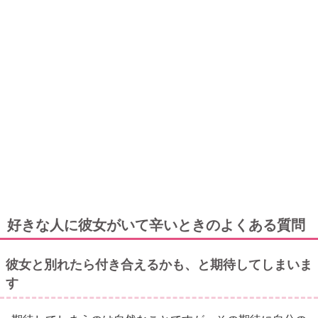
好きな人に彼女がいて辛いときのよくある質問
彼女と別れたら付き合えるかも、と期待してしまいま
す