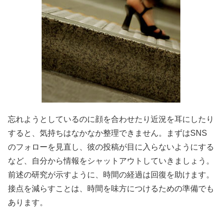
忘れようとしているのに顔を合わせたり近況を耳にしたり
すると、気持ちはなかなか整理できません。まずはSNS
のフォローを見直し、彼の投稿が目に入らないようにする
など、自分から情報をシャットアウトしていきましょう。
前述の研究が示すように、時間の経過は回復を助けます。
接点を減らすことは、時間を味方につけるための準備でも
あります。