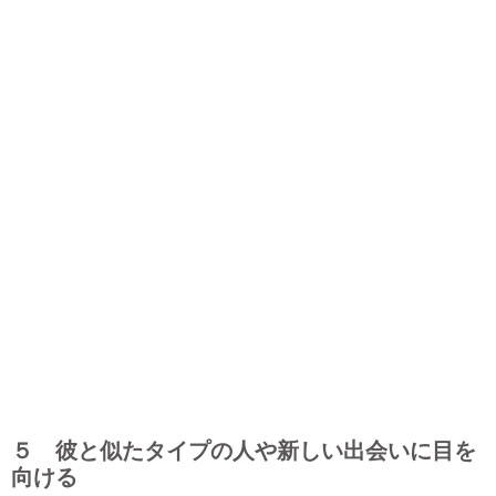
５ 彼と似たタイプの人や新しい出会いに目を
向ける