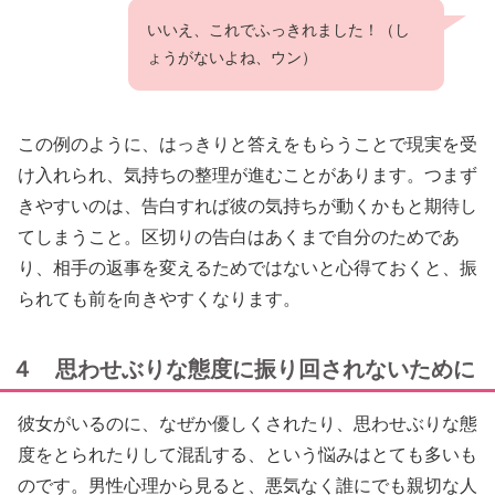
いいえ、これでふっきれました！（し
ょうがないよね、ウン）
この例のように、はっきりと答えをもらうことで現実を受
け入れられ、気持ちの整理が進むことがあります。つまず
きやすいのは、告白すれば彼の気持ちが動くかもと期待し
てしまうこと。区切りの告白はあくまで自分のためであ
り、相手の返事を変えるためではないと心得ておくと、振
られても前を向きやすくなります。
４ 思わせぶりな態度に振り回されないために
彼女がいるのに、なぜか優しくされたり、思わせぶりな態
度をとられたりして混乱する、という悩みはとても多いも
のです。男性心理から見ると、悪気なく誰にでも親切な人