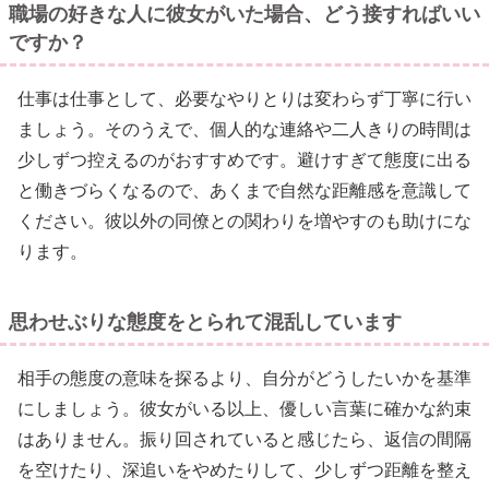
職場の好きな人に彼女がいた場合、どう接すればいい
ですか？
仕事は仕事として、必要なやりとりは変わらず丁寧に行い
ましょう。そのうえで、個人的な連絡や二人きりの時間は
少しずつ控えるのがおすすめです。避けすぎて態度に出る
と働きづらくなるので、あくまで自然な距離感を意識して
ください。彼以外の同僚との関わりを増やすのも助けにな
ります。
思わせぶりな態度をとられて混乱しています
相手の態度の意味を探るより、自分がどうしたいかを基準
にしましょう。彼女がいる以上、優しい言葉に確かな約束
はありません。振り回されていると感じたら、返信の間隔
を空けたり、深追いをやめたりして、少しずつ距離を整え