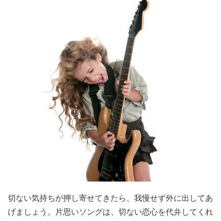
切ない気持ちが押し寄せてきたら、我慢せず外に出してあ
げましょう。片思いソングは、切ない恋心を代弁してくれ