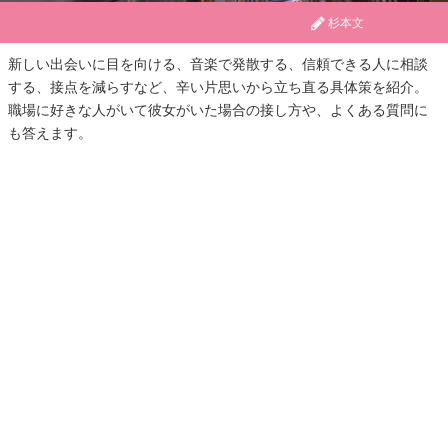
杉本文
新しい出会いに目を向ける、音楽で発散する、信頼できる人に相談
する、接点を減らすなど、辛い片思いから立ち直る具体策を紹介。
職場に好きな人がいて彼女がいた場合の接し方や、よくある質問に
も答えます。