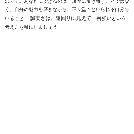
のです。あなたにできるのは、無理に引き離すことではな
く、自分の魅力を磨きながら、正々堂々といられる自分で
誠実さは、遠回りに見えて一番強い
いること。
という
考え方を軸にしましょう。