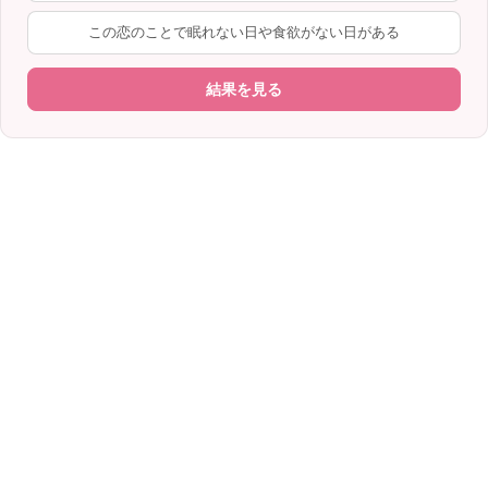
この恋のことで眠れない日や食欲がない日がある
結果を見る