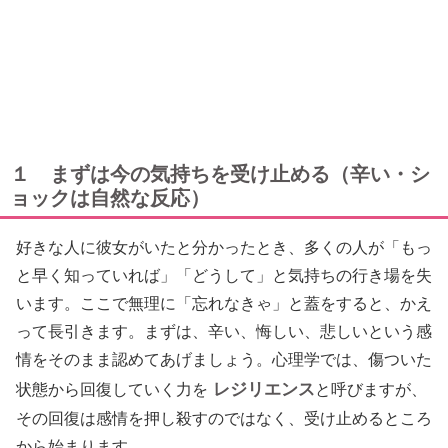
１ まずは今の気持ちを受け止める（辛い・シ
ョックは自然な反応）
好きな人に彼女がいたと分かったとき、多くの人が「もっ
と早く知っていれば」「どうして」と気持ちの行き場を失
います。ここで無理に「忘れなきゃ」と蓋をすると、かえ
って長引きます。まずは、辛い、悔しい、悲しいという感
情をそのまま認めてあげましょう。心理学では、傷ついた
レジリエンス
状態から回復していく力を
と呼びますが、
その回復は感情を押し殺すのではなく、受け止めるところ
から始まります。