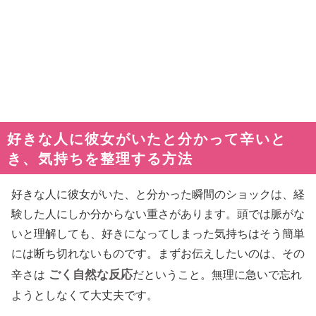
好きな人に彼女がいたと分かって辛いと
き、気持ちを整理する方法
好きな人に彼女がいた、と分かった瞬間のショックは、経
験した人にしか分からない重さがあります。頭では脈がな
いと理解しても、好きになってしまった気持ちはそう簡単
には断ち切れないものです。まずお伝えしたいのは、その
ごく自然な反応
辛さは
だということ。無理に急いで忘れ
ようとしなくて大丈夫です。