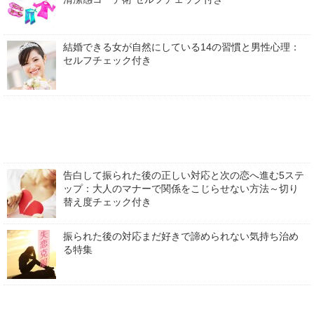
結婚できる女が自然にしている14の習慣と男性心理：
セルフチェック付き
告白して振られた後の正しい対応と次の恋へ進む5ステ
ップ：大人のマナーで関係をこじらせない方法～切り
替え度チェック付き
振られた後の対応まだ好きで諦められない気持ち治め
る特集