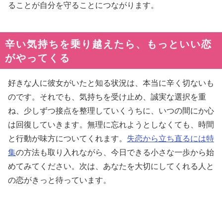
ることが自分を守ることにつながります。
辛い気持ちを乗り越えたら、もっといい恋
がやってくる
好きな人に彼女がいたと知る状況は、本当に辛く切ないも
のです。それでも、気持ちを受け止め、誠実な選択を重
ね、少しずつ接点を整理していくうちに、いつの間にか心
は回復していきます。無理に忘れようとしなくても、時間
と行動が味方についてくれます。
失恋から立ち直るには特
集
の方法も取り入れながら、今日できる小さな一歩から始
めてみてください。次は、あなたを大切にしてくれる人と
の恋がきっと待っています。