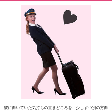
彼に向いていた気持ちの置きどころを、少しずつ別の方向