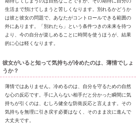
期待してしまうのは自然なことですが、その期待に自分の
生活まで預けてしまうと苦しくなります。別れるかどうか
は彼と彼女の問題で、あなたがコントロールできる範囲の
外にあります。「別れたら」という条件つきの未来を待つ
より、今の自分が楽しめることに時間を使うほうが、結果
的に心は軽くなります。
彼女がいると知って気持ちが冷めたのは、薄情でしょ
うか？
薄情ではありません。冷めるのは、自分を守るための自然
な心の反応です。手に入らない相手だと分かった瞬間に気
持ちが引くのは、むしろ健全な防衛反応と言えます。その
気持ちを無理に引き戻す必要はなく、そのまま次に進んで
大丈夫です。