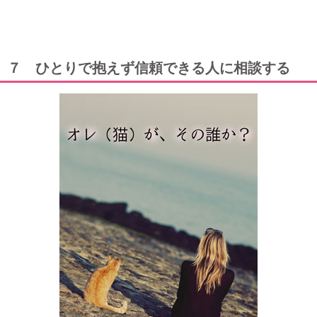
７ ひとりで抱えず信頼できる人に相談する