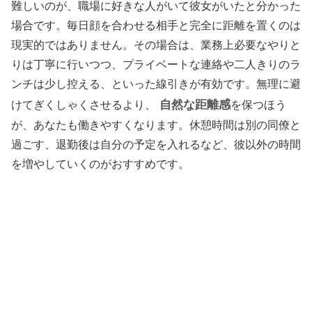
難しいのが、職場に好きな人がいて彼女がいたと分かった
場合です。毎日顔を合わせる相手と完全に距離を置くのは
現実的ではありません。その場合は、業務上必要なやりと
りは丁寧に行いつつ、プライベートな連絡や二人きりのラ
ンチは少し控える、といった線引きが有効です。無理に避
自然な距離感
けてぎくしゃくさせるより、
を保つほう
が、あなたも働きやすくなります。休憩時間は別の同僚と
過ごす、退勤後は自分の予定を入れるなど、彼以外の時間
を増やしていくのがおすすめです。