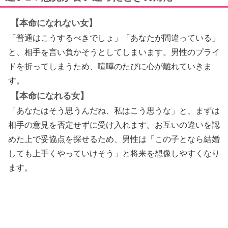
【本命になれない女】
「普通はこうするべきでしょ」「あなたが間違っている」
と、相手を言い負かそうとしてしまいます。男性のプライ
ドを折ってしまうため、喧嘩のたびに心が離れていきま
す。
【本命になれる女】
「あなたはそう思うんだね、私はこう思うな」と、まずは
相手の意見を否定せずに受け入れます。お互いの違いを認
めた上で妥協点を探せるため、男性は「この子となら結婚
しても上手くやっていけそう」と将来を想像しやすくなり
ます。