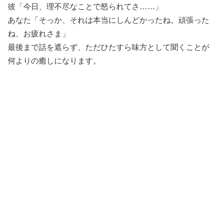
彼「今日、理不尽なことで怒られてさ……」
あなた「そっか、それは本当にしんどかったね。頑張った
ね、お疲れさま」
最後まで話を遮らず、ただひたすら味方として聞くことが
何よりの癒しになります。