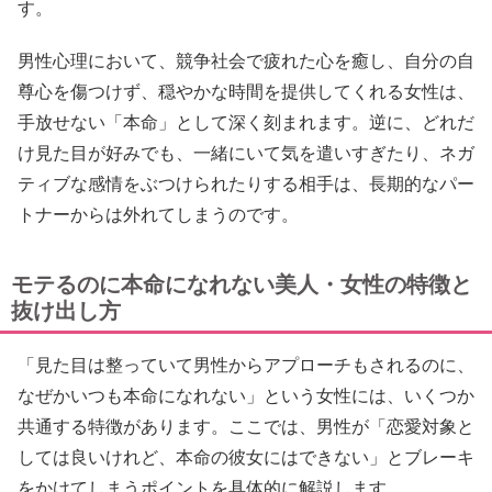
す。
男性心理において、競争社会で疲れた心を癒し、自分の自
尊心を傷つけず、穏やかな時間を提供してくれる女性は、
手放せない「本命」として深く刻まれます。逆に、どれだ
け見た目が好みでも、一緒にいて気を遣いすぎたり、ネガ
ティブな感情をぶつけられたりする相手は、長期的なパー
トナーからは外れてしまうのです。
モテるのに本命になれない美人・女性の特徴と
抜け出し方
「見た目は整っていて男性からアプローチもされるのに、
なぜかいつも本命になれない」という女性には、いくつか
共通する特徴があります。ここでは、男性が「恋愛対象と
しては良いけれど、本命の彼女にはできない」とブレーキ
をかけてしまうポイントを具体的に解説します。