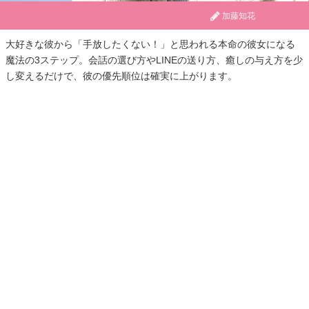
加藤知花
大好きな彼から「手放したくない！」と思われる本命の彼女になる
魔法の3ステップ。会話の選び方やLINEの送り方、癒しの与え方を少
し変えるだけで、彼の優先順位は確実に上がります。