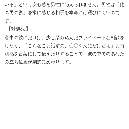
いる」という安心感を男性に与えられません。男性は「他
の男の影」を常に感じる相手を本命には選びにくいので
す。
【対処法】
意中の彼にだけは、少し踏み込んだプライベートな相談を
したり、「こんなこと話すの、〇〇くんにだけだよ」と特
別感を言葉にして伝えたりすることで、彼の中でのあなた
の立ち位置が劇的に変わります。