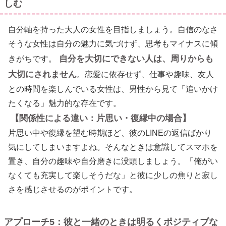
しむ
自分軸を持った大人の女性を目指しましょう。自信のなさ
そうな女性は自分の魅力に気づけず、思考もマイナスに傾
自分を大切にできない人は、周りからも
きがちです。
大切にされません
。恋愛に依存せず、仕事や趣味、友人
との時間を楽しんでいる女性は、男性から見て「追いかけ
たくなる」魅力的な存在です。
【関係性による違い：片思い・復縁中の場合】
片思い中や復縁を望む時期ほど、彼のLINEの返信ばかり
気にしてしまいますよね。そんなときは意識してスマホを
置き、自分の趣味や自分磨きに没頭しましょう。「俺がい
なくても充実して楽しそうだな」と彼に少しの焦りと寂し
さを感じさせるのがポイントです。
アプローチ5：彼と一緒のときは明るくポジティブな