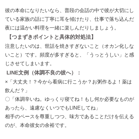
彼の本命になりたいなら、普段の会話の中で彼が大切にし
ている家族の話に丁寧に耳を傾けたり、仕事で落ち込んだ
夜には温かい料理を一緒に楽しんだりしましょう。
【つまずきポイントと具体的対処法】
注意したいのは、世話を焼きすぎないこと（オカン化しな
いこと）です。頻度が多すぎると、「うっとうしい」と感
じさせてしまいます。
LINE文例（体調不良の彼へ）：
×「大丈夫！？今から看病に行こうか？お粥作るよ！薬は
飲んだ？」
〇「体調辛いね。ゆっくり寝てね！もし何か必要なものが
あったら、遠慮なくいつでもLINEしてね」
相手のペースを尊重しつつ、味方であることだけを伝える
のが、本命彼女の余裕です。