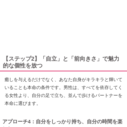
【ステップ2】「自立」と「前向きさ」で魅力
的な個性を放つ
癒しを与えるだけでなく、あなた自身がキラキラと輝いて
いることも本命の条件です。男性は、すべてを依存してく
る女性より、自分の足で立ち、並んで歩けるパートナーを
本命に選びます。
アプローチ4：自分をしっかり持ち、自分の時間を楽