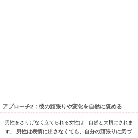
アプローチ2：彼の頑張りや変化を自然に褒める
男性をさりげなく立てられる女性は、自然と大切にされま
男性は表情に出さなくても、自分の頑張りに気づ
す。