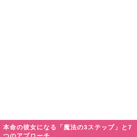
本命の彼女になる「魔法の3ステップ」と7
つのアプローチ