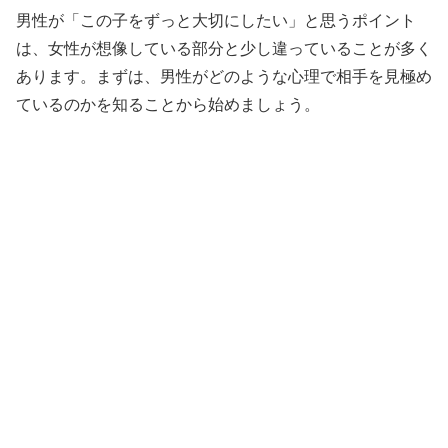
男性が「この子をずっと大切にしたい」と思うポイント
は、女性が想像している部分と少し違っていることが多く
あります。まずは、男性がどのような心理で相手を見極め
ているのかを知ることから始めましょう。