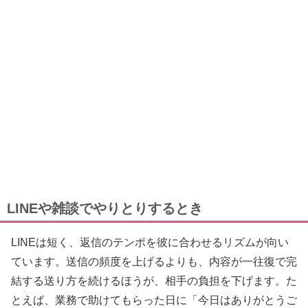
LINEや雑談でやりとりするとき
LINEは短く、返信のテンポを彼に合わせるリズムが向い
ています。送信の頻度を上げるよりも、内容が一往復で完
結する送り方を続けるほうが、相手の負担を下げます。た
とえば、業務で助けてもらった日に「今日はありがとうご