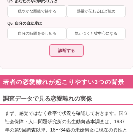
Q5. あなたの今の関わり方は
穏やかな距離で接する
熱量が伝わるほど強め
Q6. 自分の自立度は
自分の時間を楽しめる
気がつくと彼中心になる
診断する
若者の恋愛離れが起こりやすい3つの背景
調査データで見る恋愛離れの実像
まず、感覚ではなく数字で状況を確認しておきます。国立
社会保障・人口問題研究所の出生動向基本調査は、1987
年の第9回調査以降、18〜34歳の未婚男女に現在の異性と