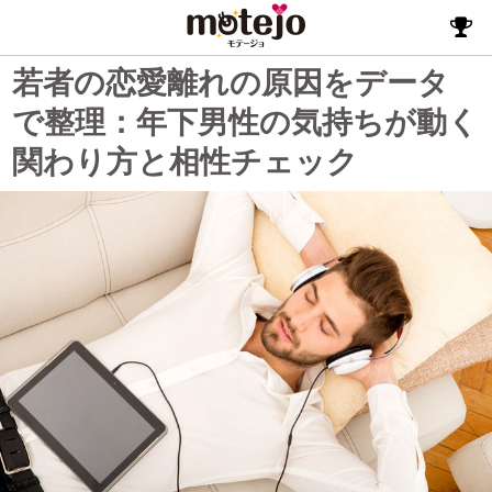
若者の恋愛離れの原因をデータ
で整理：年下男性の気持ちが動く
関わり方と相性チェック