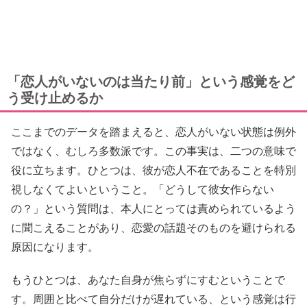
「恋人がいないのは当たり前」という感覚をど
う受け止めるか
ここまでのデータを踏まえると、恋人がいない状態は例外
ではなく、むしろ多数派です。この事実は、二つの意味で
役に立ちます。ひとつは、彼が恋人不在であることを特別
視しなくてよいということ。「どうして彼女作らない
の？」という質問は、本人にとっては責められているよう
に聞こえることがあり、恋愛の話題そのものを避けられる
原因になります。
もうひとつは、あなた自身が焦らずにすむということで
す。周囲と比べて自分だけが遅れている、という感覚は行