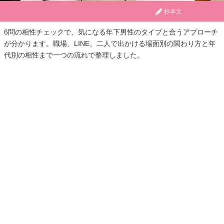
杉本文
6問の相性チェックで、気になる年下男性のタイプと合うアプローチ
が分かります。職場、LINE、二人で出かける場面別の関わり方と年
代別の相性まで一つの流れで整理しました。