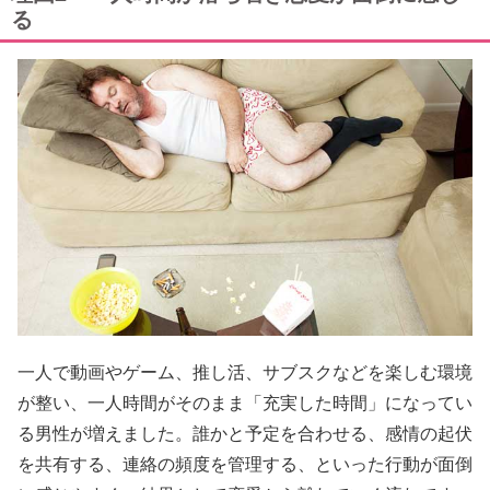
る
一人で動画やゲーム、推し活、サブスクなどを楽しむ環境
が整い、一人時間がそのまま「充実した時間」になってい
る男性が増えました。誰かと予定を合わせる、感情の起伏
を共有する、連絡の頻度を管理する、といった行動が面倒