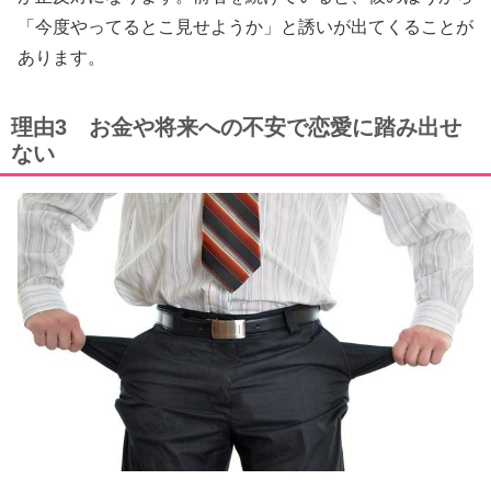
「今度やってるとこ見せようか」と誘いが出てくることが
あります。
理由3 お金や将来への不安で恋愛に踏み出せ
ない