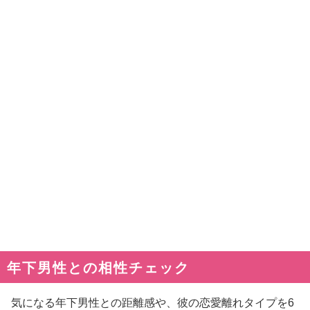
年下男性との相性チェック
気になる年下男性との距離感や、彼の恋愛離れタイプを6