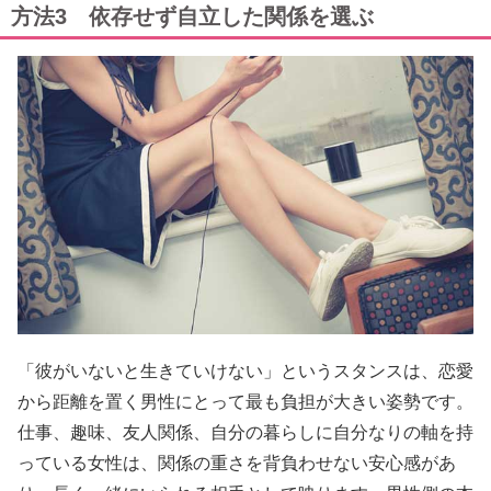
方法3 依存せず自立した関係を選ぶ
「彼がいないと生きていけない」というスタンスは、恋愛
から距離を置く男性にとって最も負担が大きい姿勢です。
仕事、趣味、友人関係、自分の暮らしに自分なりの軸を持
っている女性は、関係の重さを背負わせない安心感があ