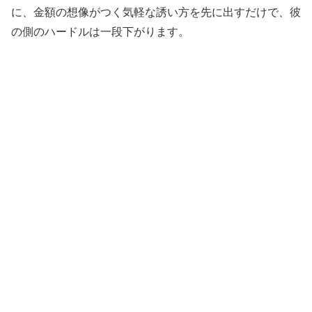
に、金額の想像がつく気軽な誘い方を先に出すだけで、彼
の側のハードルは一段下がります。