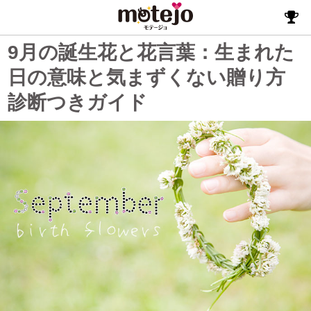
9月の誕生花と花言葉：生まれた
日の意味と気まずくない贈り方
診断つきガイド