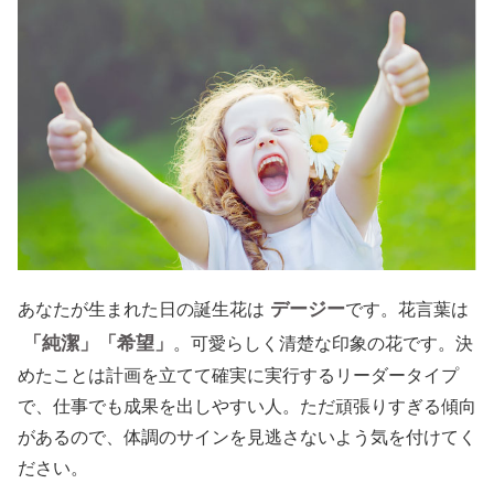
デージー
あなたが生まれた日の誕生花は
です。花言葉は
「純潔」「希望」
。可愛らしく清楚な印象の花です。決
めたことは計画を立てて確実に実行するリーダータイプ
で、仕事でも成果を出しやすい人。ただ頑張りすぎる傾向
があるので、体調のサインを見逃さないよう気を付けてく
ださい。