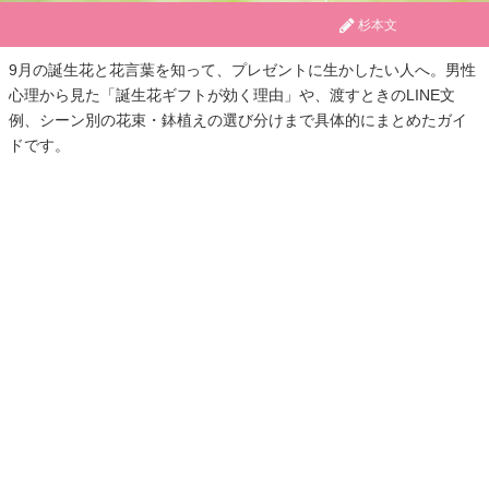
杉本文
9月の誕生花と花言葉を知って、プレゼントに生かしたい人へ。男性
心理から見た「誕生花ギフトが効く理由」や、渡すときのLINE文
例、シーン別の花束・鉢植えの選び分けまで具体的にまとめたガイ
ドです。