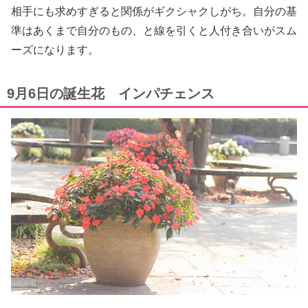
相手にも求めすぎると関係がギクシャクしがち。自分の基
準はあくまで自分のもの、と線を引くと人付き合いがスム
ーズになります。
9月6日の誕生花 インパチェンス