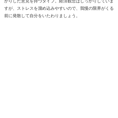
かりした意見を持つタイプ。経済観念はしっかりしていま
すが、ストレスを溜め込みやすいので、我慢の限界がくる
前に発散して自分をいたわりましょう。