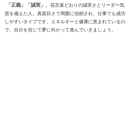
「正義」「誠実」
。花言葉どおりの誠実さとリーダー気
質を備えた人。真面目さで周囲に信頼され、仕事でも成功
しやすいタイプです。エネルギーと健康に恵まれているの
で、自分を信じて夢に向かって進んでいきましょう。