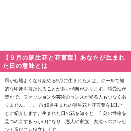
【９月の誕生花と花言葉】あなたが生まれ
た日の意味とは
風が心地よくなり始める9月に生まれた人は、クールで知
的な印象を持たれることが多い傾向があります。感受性が
豊かで、ファッションや芸術のセンスが光る人も少なくあ
りません。ここでは9月生まれの誕生花と花言葉を1日ご
とに紹介します。生まれた日の花を知ると、自分の性格を
見つめ直すきっかけになり、恋人や家族、友達へのプレゼ
ント選びにも役立ちます。