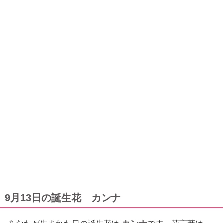
9月13日の誕生花 カンナ
カンナ