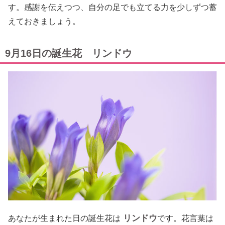
す。感謝を伝えつつ、自分の足でも立てる力を少しずつ蓄
えておきましょう。
9月16日の誕生花 リンドウ
リンドウ
あなたが生まれた日の誕生花は
です。花言葉は