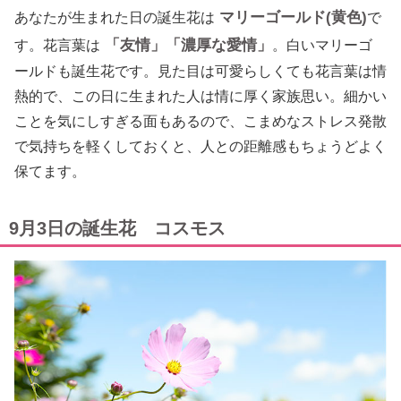
マリーゴールド(黄色)
あなたが生まれた日の誕生花は
で
「友情」「濃厚な愛情」
す。花言葉は
。白いマリーゴ
ールドも誕生花です。見た目は可愛らしくても花言葉は情
熱的で、この日に生まれた人は情に厚く家族思い。細かい
ことを気にしすぎる面もあるので、こまめなストレス発散
で気持ちを軽くしておくと、人との距離感もちょうどよく
保てます。
9月3日の誕生花 コスモス