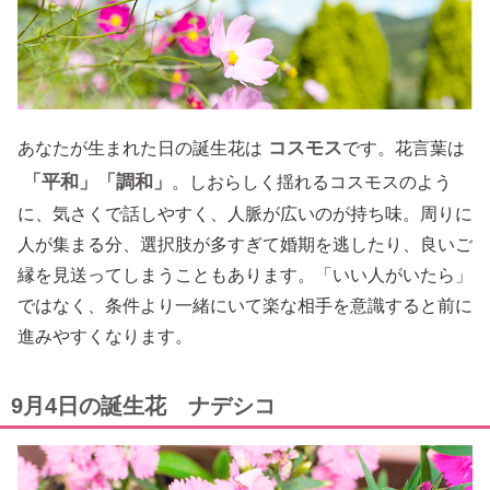
コスモス
あなたが生まれた日の誕生花は
です。花言葉は
「平和」「調和」
。しおらしく揺れるコスモスのよう
に、気さくで話しやすく、人脈が広いのが持ち味。周りに
人が集まる分、選択肢が多すぎて婚期を逃したり、良いご
縁を見送ってしまうこともあります。「いい人がいたら」
ではなく、条件より一緒にいて楽な相手を意識すると前に
進みやすくなります。
9月4日の誕生花 ナデシコ