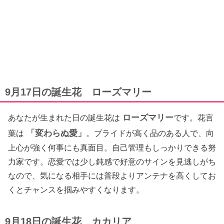
9月17日の誕生花 ローズマリー
ローズマリー
あなたが生まれた日の誕生花は
です。花言
「変わらぬ愛」
葉は
。プライドが高く品のある人で、向
上心が強く何事にも真面目。自己管理もしっかりできる努
力家です。恋愛では少し鈍感で好意のサインを見逃しがち
なので、気になる相手には普段よりアンテナを高くしてお
くとチャンスを掴みやすくなります。
9月18日の誕生花 カカリア