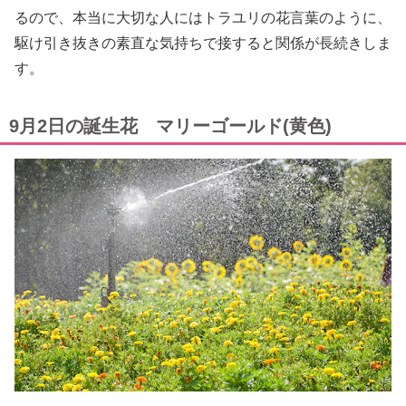
るので、本当に大切な人にはトラユリの花言葉のように、
駆け引き抜きの素直な気持ちで接すると関係が長続きしま
す。
9月2日の誕生花 マリーゴールド(黄色)