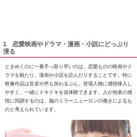
1 恋愛映画やドラマ・漫画・小説にどっぷり
浸る
ときめくのに一番手っ取り早いのは、恋愛ものの映画やド
ラマを観たり、漫画や小説を読んだりすることです。特に
映像作品は音楽や声も加わるぶん、登場人物に感情移入し
やすく、一緒にドキドキを追体験できます。人が他者の感
情に同調するのは、脳のミラーニューロンの働きによるも
のと考えられています。