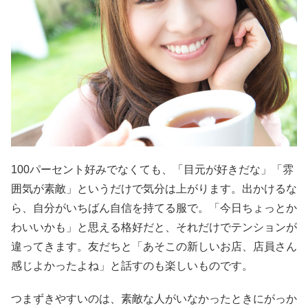
100パーセント好みでなくても、「目元が好きだな」「雰
囲気が素敵」というだけで気分は上がります。出かけるな
ら、自分がいちばん自信を持てる服で。「今日ちょっとか
わいいかも」と思える格好だと、それだけでテンションが
違ってきます。友だちと「あそこの新しいお店、店員さん
感じよかったよね」と話すのも楽しいものです。
つまずきやすいのは、素敵な人がいなかったときにがっか