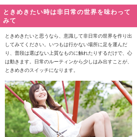
ときめきたい時は非日常の世界を味わって
みて
ときめきたいと思うなら、意識して非日常の世界を作り出
してみてください。いつもは行かない場所に足を運んだ
り、普段は選ばない上質なものに触れたりするだけで、心
は動きます。日常のルーティンから少しはみ出すことが、
ときめきのスイッチになります。