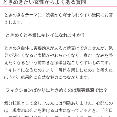
ときめきたい女性からよくある質問
ときめきをテーマに、読者から寄せられやすい疑問にお答
えします。
ときめくと本当にキレイになれますか？
ときめき自体に美容効果があると断言はできませんが、気
分が明るくなると表情がやわらかくなり、身だしなみを整
えたくなるという前向きな循環は起こりやすいものです。
「キレイになるため」より「毎日を楽しむため」と考えた
ほうが、結果的に自然な魅力につながります。
フィクションばかりにときめくのは現実逃避では？
気分転換として楽しむぶんには問題ありません。心配なの
は、現実の出会いを避ける口実になっているとき。「今日