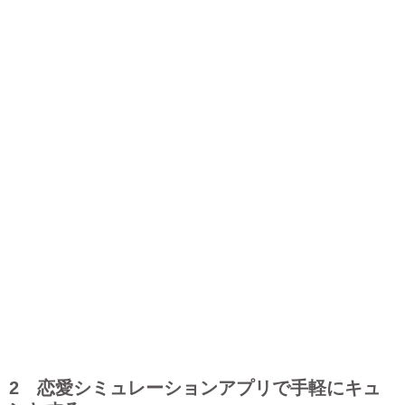
2 恋愛シミュレーションアプリで手軽にキュ