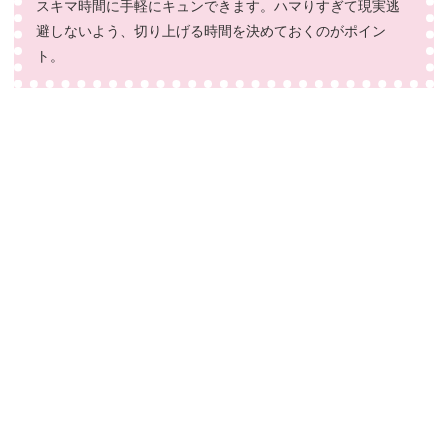
スキマ時間に手軽にキュンできます。ハマりすぎて現実逃
避しないよう、切り上げる時間を決めておくのがポイン
ト。