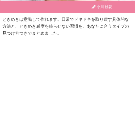
小川 桃花
ときめきは意識して作れます。日常でドキドキを取り戻す具体的な
方法と、ときめき感度を鈍らせない習慣を、あなたに合うタイプの
見つけ方つきでまとめました。