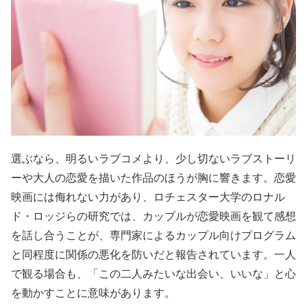
選ぶなら、明るいラブコメより、少し切ないラブストーリ
ーや大人の恋愛を描いた作品のほうが胸に響きます。恋愛
映画には侮れない力があり、ロチェスター大学のロナル
ド・ロッジらの研究では、カップルが恋愛映画を観て感想
を話し合うことが、専門家によるカップル向けプログラム
と同程度に関係の悪化を防いだと報告されています。一人
で観る場合も、「この二人みたいな出会い、いいな」と心
を動かすことに意味があります。