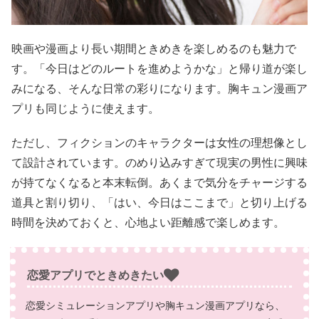
映画や漫画より長い期間ときめきを楽しめるのも魅力で
す。「今日はどのルートを進めようかな」と帰り道が楽し
みになる、そんな日常の彩りになります。胸キュン漫画ア
プリも同じように使えます。
ただし、フィクションのキャラクターは女性の理想像とし
て設計されています。のめり込みすぎて現実の男性に興味
が持てなくなると本末転倒。あくまで気分をチャージする
道具と割り切り、「はい、今日はここまで」と切り上げる
時間を決めておくと、心地よい距離感で楽しめます。
恋愛アプリでときめきたい
恋愛シミュレーションアプリや胸キュン漫画アプリなら、