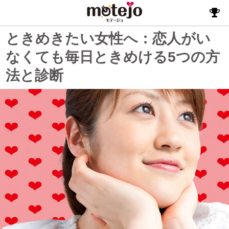
ときめきたい女性へ：恋人がい
なくても毎日ときめける5つの方
法と診断