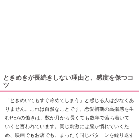
ときめきが長続きしない理由と、感度を保つコ
ツ
「ときめいてもすぐ冷めてしまう」と感じる人は少なくあ
りません。これは自然なことです。恋愛初期の高揚感を生
むPEAの働きは、数か月から長くても数年で落ち着いて
いくと言われています。同じ刺激には脳が慣れていくた
め、映画でもお店でも、まったく同じパターンを繰り返す