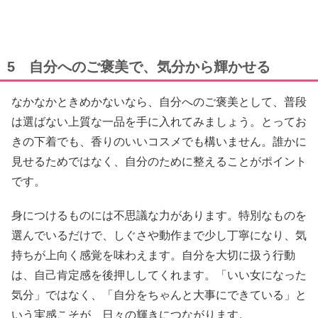
5 自分へのご褒美で、気分から輝かせる
なかなかときめかないなら、自分へのご褒美として、普段
は選ばない上質な一品を手に入れてみましょう。とってお
きの下着でも、香りのいいコスメでも構いません。誰かに
見せるためではなく、自分のために整えることがポイント
です。
身につけるものには不思議な力があります。特別なものを
選んでいるだけで、しぐさや動作まで少し丁寧になり、気
持ちが上向く感覚を味わえます。自分を大切に扱う行動
は、自己肯定感を後押ししてくれます。「いい女になった
気分」ではなく、「自分をちゃんと大事にできている」と
いう実感こそが、日々の輝きにつながります。