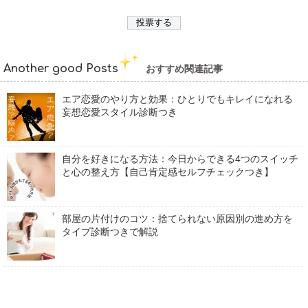
Another good Posts
おすすめ関連記事
エア恋愛のやり方と効果：ひとりでもキレイになれる
妄想恋愛スタイル診断つき
自分を好きになる方法：今日からできる4つのスイッチ
と心の整え方【自己肯定感セルフチェックつき】
部屋の片付けのコツ：捨てられない原因別の進め方を
タイプ診断つきで解説