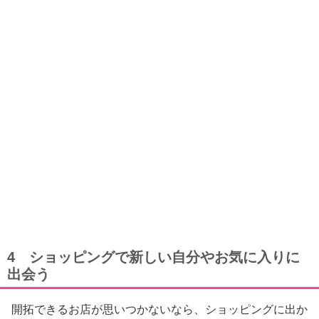
4 ショッピングで新しい自分やお気に入りに
出会う
開拓できるお店が思いつかないなら、ショッピングに出か