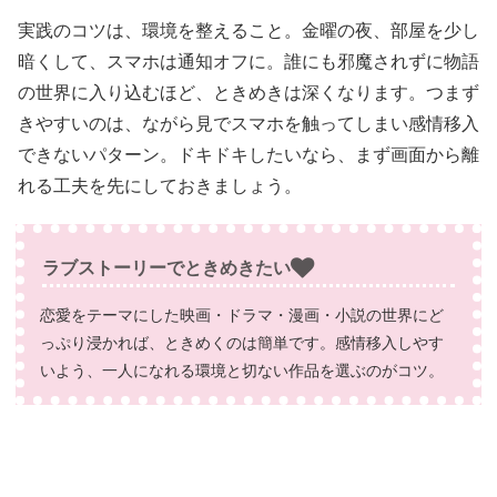
実践のコツは、環境を整えること。金曜の夜、部屋を少し
暗くして、スマホは通知オフに。誰にも邪魔されずに物語
の世界に入り込むほど、ときめきは深くなります。つまず
きやすいのは、ながら見でスマホを触ってしまい感情移入
できないパターン。ドキドキしたいなら、まず画面から離
れる工夫を先にしておきましょう。
ラブストーリーでときめきたい
恋愛をテーマにした映画・ドラマ・漫画・小説の世界にど
っぷり浸かれば、ときめくのは簡単です。感情移入しやす
いよう、一人になれる環境と切ない作品を選ぶのがコツ。