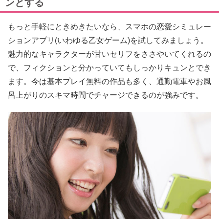
ンとする
もっと手軽にときめきたいなら、スマホの恋愛シミュレー
ションアプリ(いわゆる乙女ゲーム)を試してみましょう。
魅力的なキャラクターが甘いセリフをささやいてくれるの
で、フィクションと分かっていてもしっかりキュンとでき
ます。今は基本プレイ無料の作品も多く、通勤電車やお風
呂上がりのスキマ時間でチャージできるのが強みです。