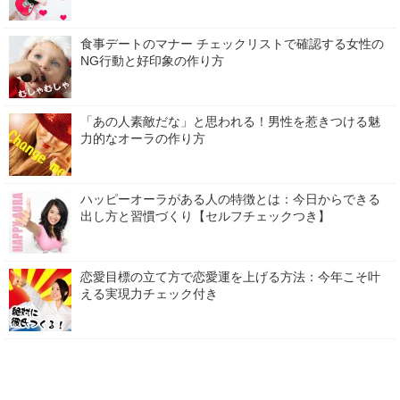
食事デートのマナー チェックリストで確認する女性の
NG行動と好印象の作り方
「あの人素敵だな」と思われる！男性を惹きつける魅
力的なオーラの作り方
ハッピーオーラがある人の特徴とは：今日からできる
出し方と習慣づくり【セルフチェックつき】
恋愛目標の立て方で恋愛運を上げる方法：今年こそ叶
える実現力チェック付き