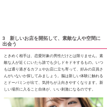
3 新しいお店を開拓して、素敵な人や空間に
出会う
ときめく相手は、恋愛対象の男性だけとは限りません。素
敵な人が近くにいたら誰でも少しドキドキするもの。いつ
もは通り過ぎるカフェやお店に立ち寄って、好みの店員さ
んがいないか探してみましょう。脳は新しい体験に触れる
とドーパミンが出て、気持ちが上向きやすくなります。新
しい場所に入ること自体が、いい刺激になるのです。