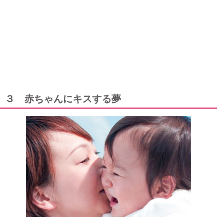
３ 赤ちゃんにキスする夢