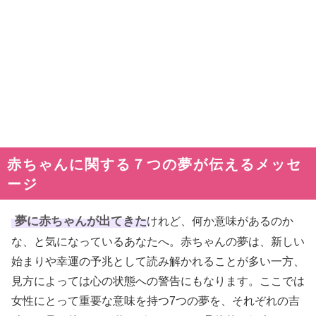
赤ちゃんに関する７つの夢が伝えるメッセ
ージ
夢に赤ちゃんが出てきた
けれど、何か意味があるのか
な、と気になっているあなたへ。赤ちゃんの夢は、新しい
始まりや幸運の予兆として読み解かれることが多い一方、
見方によっては心の状態への警告にもなります。ここでは
女性にとって重要な意味を持つ7つの夢を、それぞれの吉