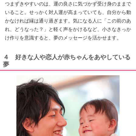
つまずきやすいのは、運の良さに気づかず受け身のままで
いること。せっかく対人運が高まっていても、自分から動
かなければ縁は通り過ぎます。気になる人に「この前のあ
れ、どうなった？」と軽く声をかけるなど、小さなきっか
け作りを意識すると、夢のメッセージを活かせます。
４ 好きな人や恋人が赤ちゃんをあやしている
夢