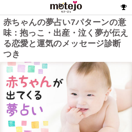
赤ちゃんの夢占い7パターンの意
味：抱っこ・出産・泣く夢が伝え
る恋愛と運気のメッセージ診断
つき