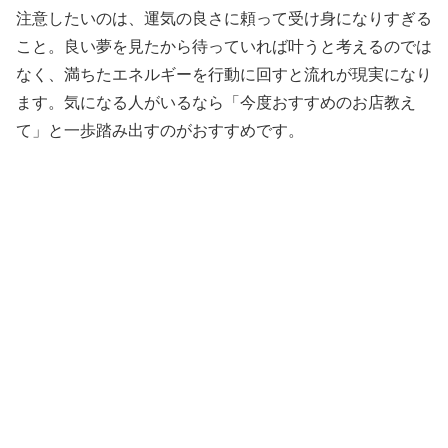
注意したいのは、運気の良さに頼って受け身になりすぎる
こと。良い夢を見たから待っていれば叶うと考えるのでは
なく、満ちたエネルギーを行動に回すと流れが現実になり
ます。気になる人がいるなら「今度おすすめのお店教え
て」と一歩踏み出すのがおすすめです。