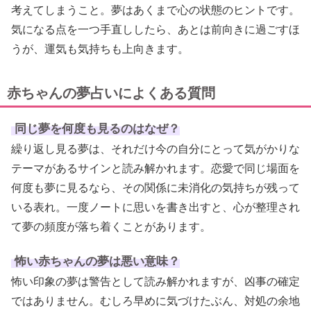
考えてしまうこと。夢はあくまで心の状態のヒントです。
気になる点を一つ手直ししたら、あとは前向きに過ごすほ
うが、運気も気持ちも上向きます。
赤ちゃんの夢占いによくある質問
同じ夢を何度も見るのはなぜ？
繰り返し見る夢は、それだけ今の自分にとって気がかりな
テーマがあるサインと読み解かれます。恋愛で同じ場面を
何度も夢に見るなら、その関係に未消化の気持ちが残って
いる表れ。一度ノートに思いを書き出すと、心が整理され
て夢の頻度が落ち着くことがあります。
怖い赤ちゃんの夢は悪い意味？
怖い印象の夢は警告として読み解かれますが、凶事の確定
ではありません。むしろ早めに気づけたぶん、対処の余地