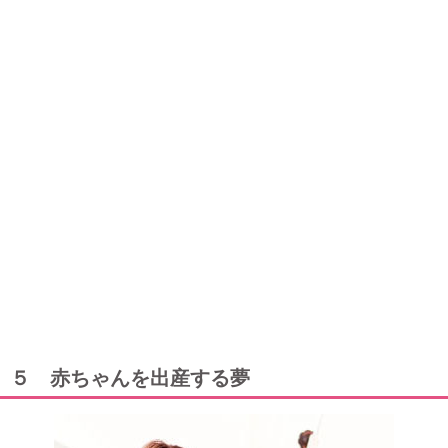
５ 赤ちゃんを出産する夢