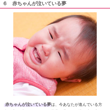
６ 赤ちゃんが泣いている夢
赤ちゃんが泣いている夢
は、今あなたが進んでいる方