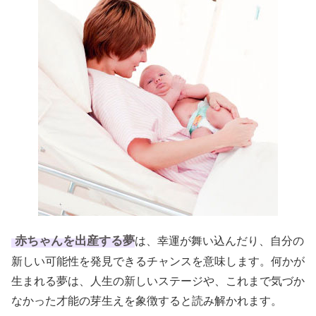
赤ちゃんを出産する夢
は、幸運が舞い込んだり、自分の
新しい可能性を発見できるチャンスを意味します。何かが
生まれる夢は、人生の新しいステージや、これまで気づか
なかった才能の芽生えを象徴すると読み解かれます。