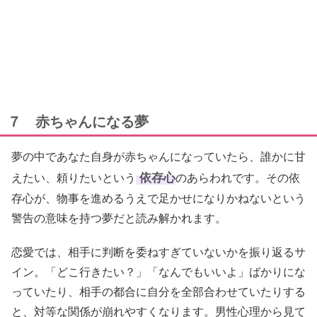
７ 赤ちゃんになる夢
夢の中であなた自身が赤ちゃんになっていたら、誰かに甘
依存心
えたい、頼りたいという
のあらわれです。その依
存心が、物事を進めるうえで足かせになりかねないという
警告の意味を持つ夢だと読み解かれます。
恋愛では、相手に判断を委ねすぎていないかを振り返るサ
イン。「どこ行きたい？」「なんでもいいよ」ばかりにな
っていたり、相手の都合に自分を全部合わせていたりする
と、対等な関係が崩れやすくなります。男性心理から見て