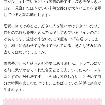
向が少しずれているという警告の夢です。泣き声が大きい
ほど、見直したほうがいい未熟な部分が大きいことを暗示
していると読み解かれます。
恋愛に当てはめると、好きな人を追いかけすぎていたり、
自分の気持ちを抑え込んで我慢しすぎているサインのこと
があります。返信が来ないのに何度もLINEを送ってしま
う、相手に合わせてばかりで疲れている、そんな状況に心
当たりはないでしょうか。
警告夢だからと落ち込む必要はありません。トラブルにな
る前に気づかせてくれた合図ととらえ、いったんペースを
落とすのが対処法です。「今日は連絡しない」と決めて自
分の時間を楽しむだけでも、こわばっていた関係に余白が
生まれます。