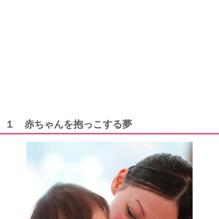
１ 赤ちゃんを抱っこする夢