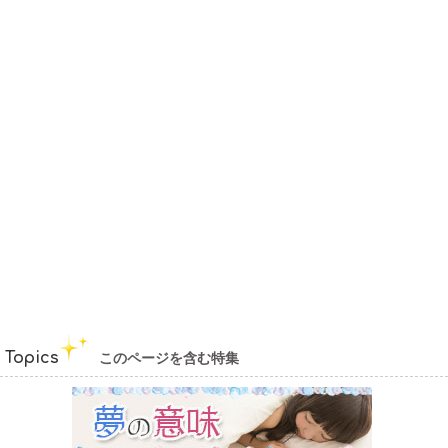
Topics
このページを含む特集