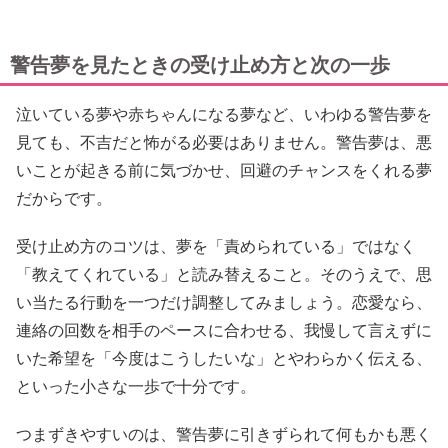
警告夢を見たときの受け止め方と次の一歩
泣いている夢や赤ちゃんになる夢など、いわゆる警告夢を
見ても、不吉だと怖がる必要はありません。警告夢は、悪
いことが起きる前に気づかせ、回避のチャンスをくれる夢
だからです。
受け止め方のコツは、夢を「責められている」ではなく
「教えてくれている」と読み替えること。そのうえで、思
い当たる行動を一つだけ調整してみましょう。恋愛なら、
連絡の回数を相手のペースに合わせる、我慢して言えずに
いた希望を「今度はこうしたいな」とやわらかく伝える、
といった小さな一歩で十分です。
つまずきやすいのは、警告夢に引きずられて何もかも悪く