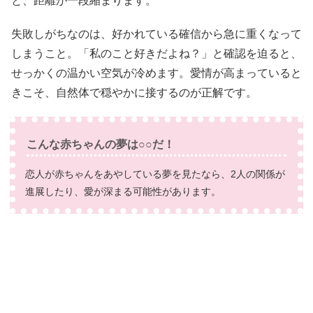
と、距離が一段縮まります。
失敗しがちなのは、好かれている確信から急に重くなって
しまうこと。「私のこと好きだよね？」と確認を迫ると、
せっかくの温かい空気が冷めます。愛情が高まっていると
きこそ、自然体で穏やかに接するのが正解です。
こんな赤ちゃんの夢は○○だ！
恋人が赤ちゃんをあやしている夢を見たなら、2人の関係が
進展したり、愛が深まる可能性があります。