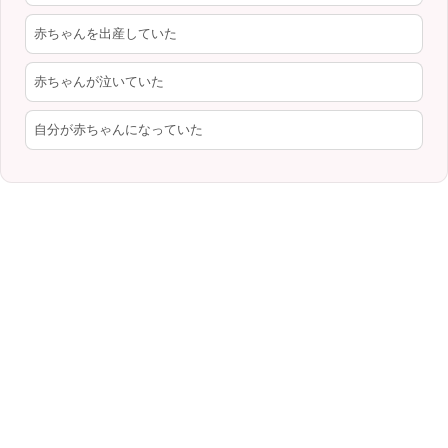
赤ちゃんを出産していた
赤ちゃんが泣いていた
自分が赤ちゃんになっていた