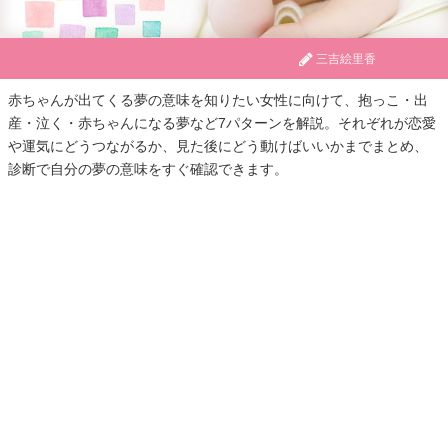
三吉絵里香
赤ちゃんが出てくる夢の意味を知りたい女性に向けて、抱っこ・出
産・泣く・赤ちゃんになる夢など7パターンを解説。それぞれが恋愛
や運気にどうつながるか、見た後にどう動けばいいかまでまとめ、
診断で自分の夢の意味をすぐ確認できます。