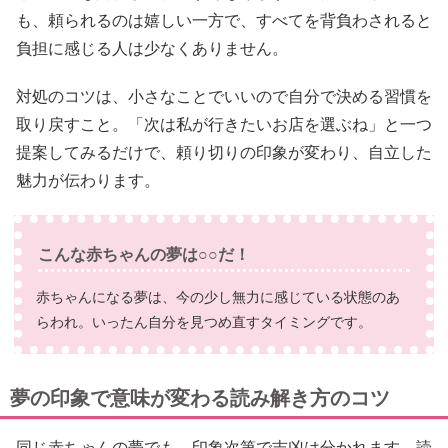
も、頼られるのは嬉しい一方で、すべてを背負わされると
負担に感じる人は少なくありません。
対処のコツは、小さなことでいいので自分で決める習慣を
取り戻すこと。「次は私が行きたいお店を選ぶね」と一つ
提案してみるだけで、頼り切りの印象が変わり、自立した
魅力が伝わります。
こんな赤ちゃんの夢は○○だ！
赤ちゃんになる夢は、今の少し無力に感じている状態のあ
らわれ。いったん自分を見つめ直すタイミングです。
夢の印象で意味が変わる読み解き方のコツ
同じ赤ちゃんの夢でも、印象次第で吉凶は分かれます。読