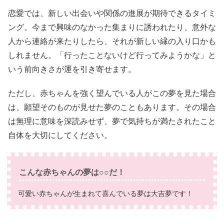
恋愛では、新しい出会いや関係の進展が期待できるタイミ
ング。今まで興味のなかった集まりに誘われたり、意外な
人から連絡が来たりしたら、それが新しい縁の入り口かも
しれません。「行ったことないけど行ってみようかな」と
いう前向きさが運を引き寄せます。
ただし、赤ちゃんを強く望んでいる人がこの夢を見た場合
は、願望そのものが見せた夢のこともあります。その場合
は無理に意味を深読みせず、夢で気持ちが満たされたこと
自体を大切にしてください。
こんな赤ちゃんの夢は○○だ！
可愛い赤ちゃんが生まれて喜んでいる夢は大吉夢です！