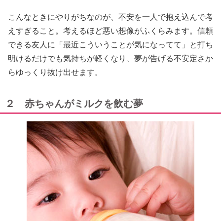
こんなときにやりがちなのが、不安を一人で抱え込んで考
えすぎること。考えるほど悪い想像がふくらみます。信頼
できる友人に「最近こういうことが気になってて」と打ち
明けるだけでも気持ちが軽くなり、夢が告げる不安定さか
らゆっくり抜け出せます。
２ 赤ちゃんがミルクを飲む夢