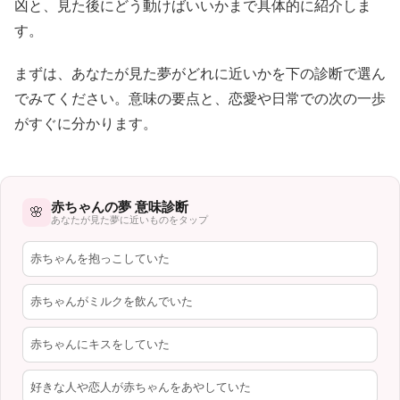
凶と、見た後にどう動けばいいかまで具体的に紹介しま
す。
まずは、あなたが見た夢がどれに近いかを下の診断で選ん
でみてください。意味の要点と、恋愛や日常での次の一歩
がすぐに分かります。
赤ちゃんの夢 意味診断
🌸
あなたが見た夢に近いものをタップ
赤ちゃんを抱っこしていた
赤ちゃんがミルクを飲んでいた
赤ちゃんにキスをしていた
好きな人や恋人が赤ちゃんをあやしていた