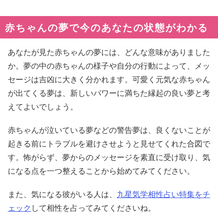
赤ちゃんの夢で今のあなたの状態がわかる
あなたが見た赤ちゃんの夢には、どんな意味がありました
か。夢の中の赤ちゃんの様子や自分の行動によって、メッ
セージは吉凶に大きく分かれます。可愛く元気な赤ちゃん
が出てくる夢は、新しいパワーに満ちた縁起の良い夢と考
えてよいでしょう。
赤ちゃんが泣いている夢などの警告夢は、良くないことが
起きる前にトラブルを避けさせようと見せてくれた合図で
す。怖がらず、夢からのメッセージを素直に受け取り、気
になる点を一つ整えることから始めてみてください。
また、気になる彼がいる人は、
九星気学相性占い特集をチ
ェック
して相性を占ってみてくださいね。