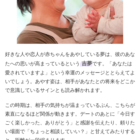
好きな人や恋人が赤ちゃんをあやしている夢は、彼のあな
吉夢
たへの思いが高まっているという
です。「あなたは
愛されていますよ」という幸運のメッセージととらえてよ
いでしょう。あやす姿は、相手があなたとの将来をどこか
で意識しているサインとも読み解かれます。
この時期は、相手の気持ちが温まっているぶん、こちらが
素直になるほど関係が動きます。デートのあとに「今日す
ごく楽しかった、ありがとう」と感謝を伝えたり、頼りた
い場面で「ちょっと相談していい？」と甘えてみたりする