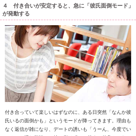
４ 付き合いが安定すると、急に「彼氏面倒モード」
が発動する
付き合っていて楽しいはずなのに、ある日突然「なんか彼
氏いるの面倒かも」というモードが降ってきます。理由も
なく返信が雑になり、デートの誘いも「うーん、今度でい