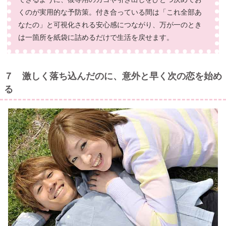
くのが実用的な予防策。付き合っている間は「これ全部あ
なたの」と可視化される安心感につながり、万が一のとき
は一箇所を紙袋に詰めるだけで生活を戻せます。
７ 激しく落ち込んだのに、意外と早く次の恋を始め
る