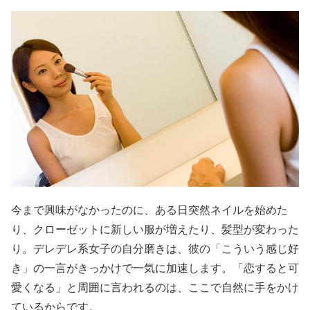
今まで興味がなかったのに、ある日突然ネイルを始めた
り、クローゼットに新しい服が増えたり、髪型が変わった
り。デレデレ系女子の自分磨きは、彼の「こういう感じ好
き」の一言がきっかけで一気に加速します。「恋すると可
愛くなる」と周囲に言われるのは、ここで自然に手をかけ
ているからです。