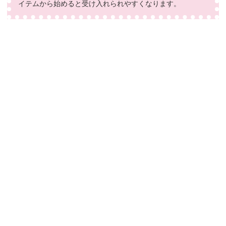
イテムから始めると受け入れられやすくなります。