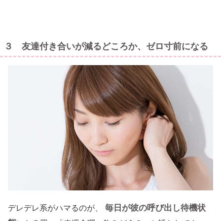
３ 友達付き合いが減るどころか、ゼロ寸前になる
毎日が彼の呼び出し待機状
デレデレ系がハマるのが、