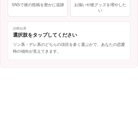
SNSで彼の投稿を密かに追跡
お揃いや彼グッズを増やした
い
診断結果
選択肢をタップしてください
ツン系・デレ系のどちらの項目を多く選ぶかで、あなたの恋愛
時の傾向が見えてきます。