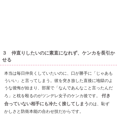
３ 仲直りしたいのに素直になれず、ケンカを長引か
せる
本当は毎日仲良くしていたいのに、口が勝手に「じゃあも
ういい」と言ってしまう。彼を突き放した直後に地獄のよ
うな後悔が始まり、部屋で「なんであんなこと言ったんだ
付き
ろ」と枕を殴るのがツンデレ女子のケンカ後です。
合っていない相手にも冷たく接してしまう
のは、恥ず
かしさと防衛本能の合わせ技だからです。