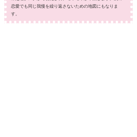
恋愛でも同じ我慢を繰り返さないための地図にもなりま
す。