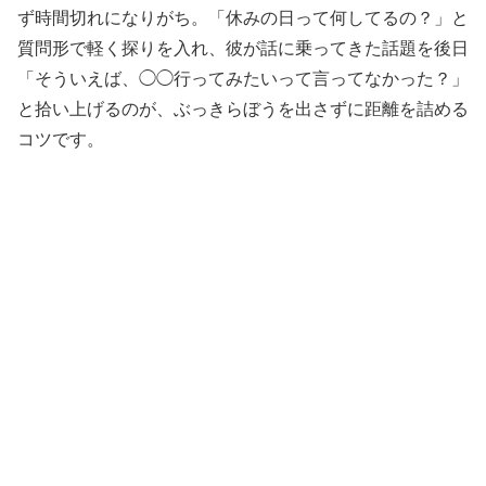
ず時間切れになりがち。「休みの日って何してるの？」と
質問形で軽く探りを入れ、彼が話に乗ってきた話題を後日
「そういえば、◯◯行ってみたいって言ってなかった？」
と拾い上げるのが、ぶっきらぼうを出さずに距離を詰める
コツです。