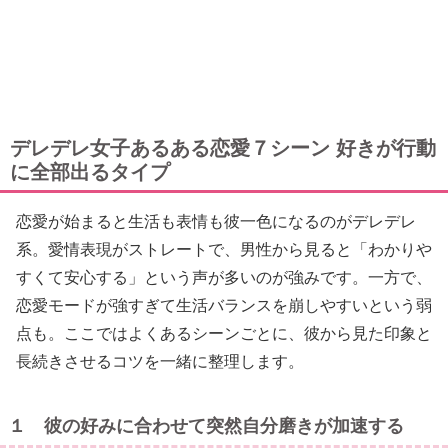
デレデレ女子あるある恋愛７シーン 好きが行動
に全部出るタイプ
恋愛が始まると生活も表情も彼一色になるのがデレデレ
系。愛情表現がストレートで、男性から見ると「わかりや
すくて安心する」という声が多いのが強みです。一方で、
恋愛モードが強すぎて生活バランスを崩しやすいという弱
点も。ここではよくあるシーンごとに、彼から見た印象と
長続きさせるコツを一緒に整理します。
１ 彼の好みに合わせて突然自分磨きが加速する