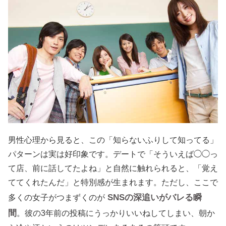
男性心理から見ると、この「知らないふりして知ってる」
パターンは実は好印象です。デートで「そういえば◯◯っ
て店、前に話してたよね」と自然に触れられると、「覚え
ててくれたんだ」と特別感が生まれます。ただし、ここで
SNSの深追いがバレる瞬
多くの女子がつまずくのが
間
。彼の3年前の投稿にうっかりいいねしてしまい、朝か