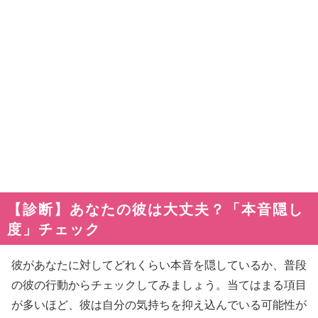
【診断】あなたの彼は大丈夫？「本音隠し
度」チェック
彼があなたに対してどれくらい本音を隠しているか、普段
の彼の行動からチェックしてみましょう。当てはまる項目
が多いほど、彼は自分の気持ちを抑え込んでいる可能性が