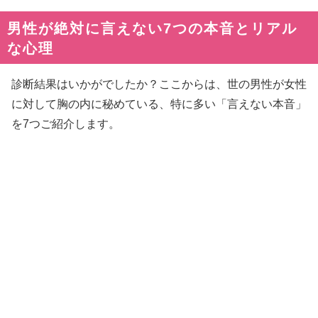
男性が絶対に言えない7つの本音とリアル
な心理
診断結果はいかがでしたか？ここからは、世の男性が女性
に対して胸の内に秘めている、特に多い「言えない本音」
を7つご紹介します。