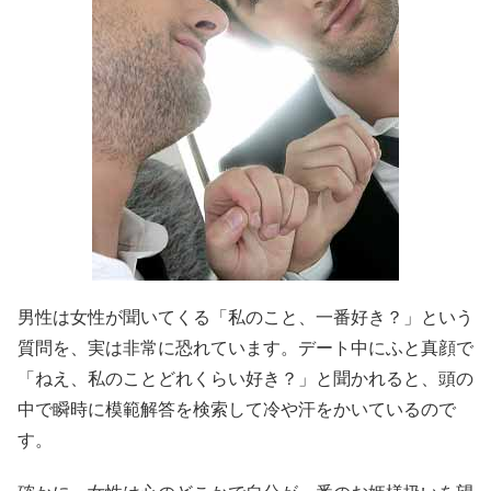
男性は女性が聞いてくる「私のこと、一番好き？」という
質問を、実は非常に恐れています。デート中にふと真顔で
「ねえ、私のことどれくらい好き？」と聞かれると、頭の
中で瞬時に模範解答を検索して冷や汗をかいているので
す。