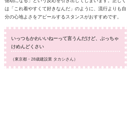
億劫になる」という反応を引き出してしまいます。正しく
は「これ着やすくて好きなんだ」のように、流行よりも自
分の心地よさをアピールするスタンスがおすすめです。
いっつもかわいいねーって言うんだけど、ぶっちゃ
けめんどくさい
（東京都・28歳建設業 タカシさん）