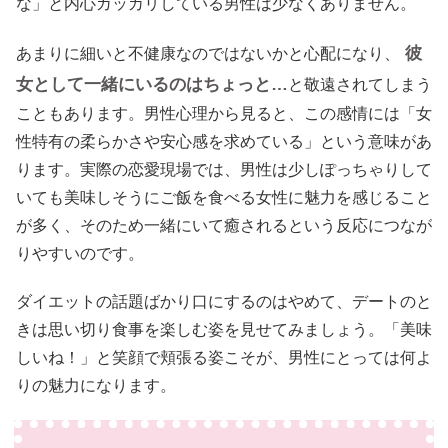
な」と内心ガッカリしている男性は少なくありません。
彼
あまりに細いと不健康なのではないかと心配になり、
女として一緒にいるのはちょっと…
と敬遠されてしまう
こともあります。男性心理から見ると、この感情には「女
性特有の柔らかさや安心感を求めている」という意味があ
ります。実際の恋愛現場では、男性は少しぽっちゃりして
いても美味しそうにご飯を食べる女性に魅力を感じること
が多く、そのため一緒にいて癒されるという反応につなが
りやすいのです。
ダイエットの話題ばかり口にするのはやめて、デートのと
きは思い切り食事を楽しむ姿を見せてみましょう。「美味
しいね！」と笑顔で頬張る姿こそが、男性にとっては何よ
りの魅力になります。