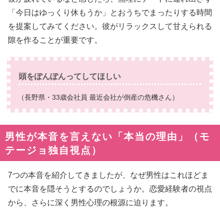
「今日はゆっくり休もうか」とおうちでまったりする時間
を提案してみてください。彼がリラックスして甘えられる
隙を作ることが重要です。
頭をぽんぽんってしてほしい
（長野県・33歳会社員 最近会社が倒産の危機さん）
男性が本音を言えない「本当の理由」（モ
テージョ独自視点）
7つの本音を紹介してきましたが、なぜ男性はこれほどま
でに本音を隠そうとするのでしょうか。恋愛経験者の視点
から、さらに深く男性心理の根源に迫ります。