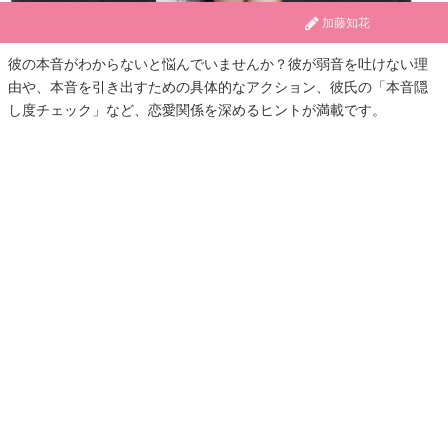
加藤知花
彼の本音がわからないと悩んでいませんか？彼が弱音を吐けない理
由や、本音を引き出すための具体的なアクション、彼氏の「本音隠
し度チェック」など、恋愛関係を深めるヒントが満載です。