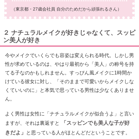
（東京都・27歳会社員 自分のためだから頑張れるさん）
２ ナチュラルメイクが好きじゃなくて、スッピ
ン美人が好き
今やメイクでいくらでも容姿は変えられる時代。しかし男
性が求めているのは、やはり最初から「美人」の称号を持
てる子なのかもしれません。すっぴん風メイクに1時間か
けている彼女に対し、「そのままで可愛いからメイクしな
くていいのに」と本気で思っている男性は少なくありませ
ん。
よく男性は女性に「ナチュラルメイクが似合うよ」と言い
「スッピンでも美人な子が好
ますが、それは裏返すと
きだよ」
と思っている人がほとんどだということです。