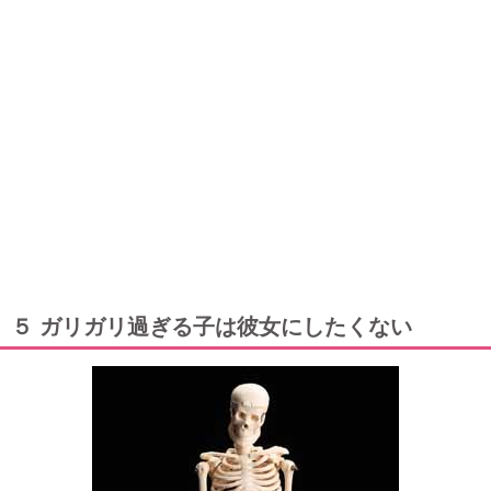
５ ガリガリ過ぎる子は彼女にしたくない