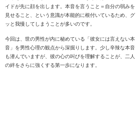
イドが先に顔を出します。本音を言うこと＝自分の弱みを
見せること、という意識が本能的に根付いているため、グ
ッと我慢してしまうことが多いのです。
今回は、世の男性が内に秘めている「彼女には言えない本
音」を男性心理の観点から深掘りします。少し辛辣な本音
も潜んでいますが、彼の心の叫びを理解することが、二人
の絆をさらに強くする第一歩になります。