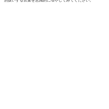
別扱いする言葉を意識的に増やしてみてください。