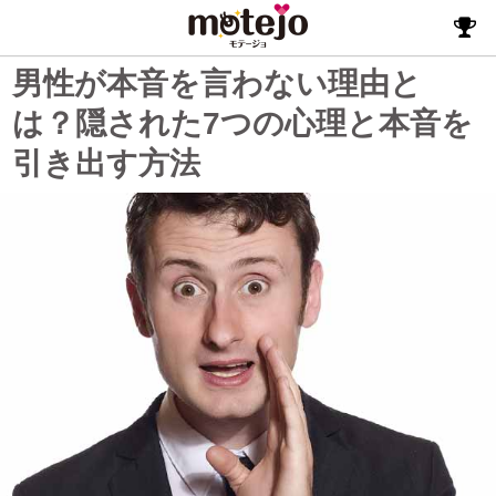
男性が本音を言わない理由と
は？隠された7つの心理と本音を
引き出す方法