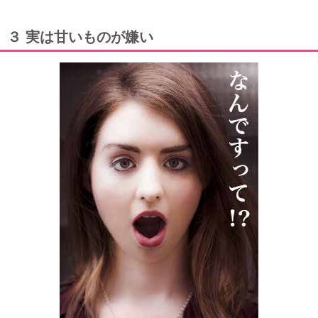
３ 実は甘いものが嫌い