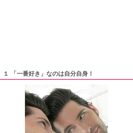
１ 「一番好き」なのは自分自身！