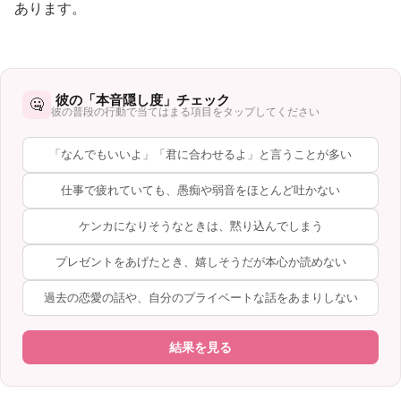
あります。
彼の「本音隠し度」チェック
🤐
彼の普段の行動で当てはまる項目をタップしてください
「なんでもいいよ」「君に合わせるよ」と言うことが多い
仕事で疲れていても、愚痴や弱音をほとんど吐かない
ケンカになりそうなときは、黙り込んでしまう
プレゼントをあげたとき、嬉しそうだが本心か読めない
過去の恋愛の話や、自分のプライベートな話をあまりしない
結果を見る