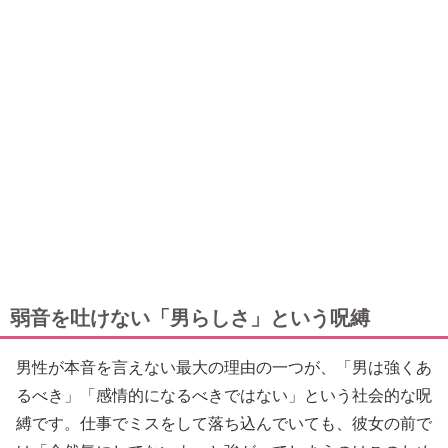
弱音を吐けない「男らしさ」という呪縛
男性が本音を言えない最大の理由の一つが、「男は強くあ
るべき」「感情的になるべきではない」という社会的な呪
縛です。仕事でミスをして落ち込んでいても、彼女の前で