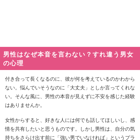
男性はなぜ本音を言わない？すれ違う男女
の心理
付き合って長くなるのに、彼が何を考えているのかわから
ない。悩んでいそうなのに「大丈夫」としか言ってくれな
い。そんな風に、男性の本音が見えずに不安を感じた経験
はありませんか。
女性からすると、好きな人には何でも話してほしいし、感
情を共有したいと思うものです。しかし男性は、自分の気
持ちをさらけ出す前に「強い男でいなければ」というプラ