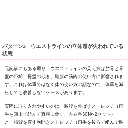
パターン3 ウエストラインの立体感が失われている
状態
元記事にもある通り、ウエストラインの見え方は肋骨と骨
盤の距離、骨盤の傾き、脇腹の筋肉の使い方に影響されま
す。これは体重ではなく体の使い方の話なので、体重を減
らしても改善しないケースがあります。
実際に取り入れやすいのは、脇腹を伸ばすストレッチ（両
手を頭上で組んで真横に倒す、左右各30秒×2セット）
と、猫背を直す胸開きストレッチ（両手を後ろで組んで胸