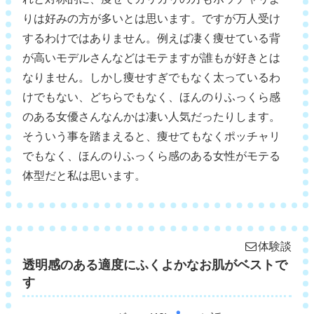
りは好みの方が多いとは思います。ですが万人受け
するわけではありません。例えば凄く痩せている背
が高いモデルさんなどはモテますが誰もが好きとは
なりません。しかし痩せすぎでもなく太っているわ
けでもない、どちらでもなく、ほんのりふっくら感
のある女優さんなんかは凄い人気だったりします。
そういう事を踏まえると、痩せてもなくポッチャリ
でもなく、ほんのりふっくら感のある女性がモテる
体型だと私は思います。
体験談
透明感のある適度にふくよかなお肌がベストで
す