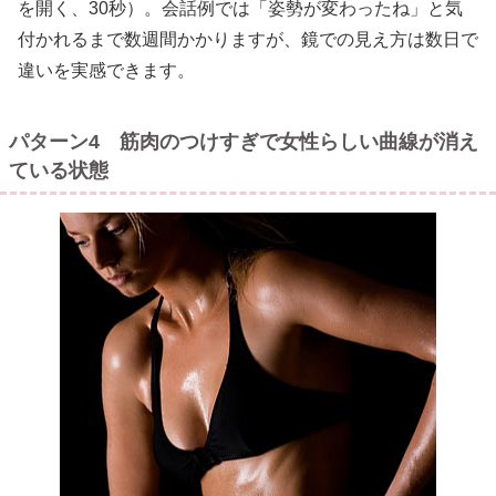
を開く、30秒）。会話例では「姿勢が変わったね」と気
付かれるまで数週間かかりますが、鏡での見え方は数日で
違いを実感できます。
パターン4 筋肉のつけすぎで女性らしい曲線が消え
ている状態