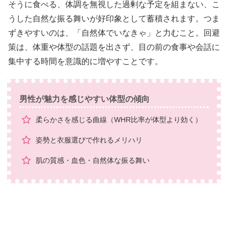
そうに食べる、体調を無視した過剰な予定を組まない、こ
うした自然な振る舞いが好印象として蓄積されます。つま
ずきやすいのは、「自然体でいなきゃ」と力むこと。回避
策は、体重や体型の話題を出さず、目の前の食事や会話に
集中する時間を意識的に増やすことです。
男性が魅力を感じやすい体型の傾向
柔らかさを感じる曲線（WHR比率が体型より効く）
姿勢と衣服選びで作れるメリハリ
肌の質感・血色・自然体な振る舞い