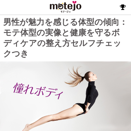
男性が魅力を感じる体型の傾向：
モテ体型の実像と健康を守るボ
ディケアの整え方セルフチェッ
クつき