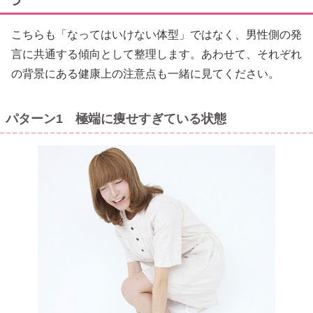
つ
こちらも「なってはいけない体型」ではなく、男性側の発
言に共通する傾向として整理します。あわせて、それぞれ
の背景にある健康上の注意点も一緒に見てください。
パターン1 極端に痩せすぎている状態