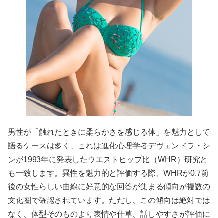
男性が「触れたときに柔らかさを感じる体」を魅力として
語るケースは多く、これは進化心理学者デヴェンドラ・シ
ンが1993年に発表したウエストヒップ比（WHR）研究と
も一致します。異性を魅力的と評価する際、WHRが0.7前
後の女性らしい曲線に好意的な回答が集まる傾向が複数の
文化圏で確認されています。ただし、この傾向は絶対では
なく、体型そのものより表情や仕草、話しやすさが評価に