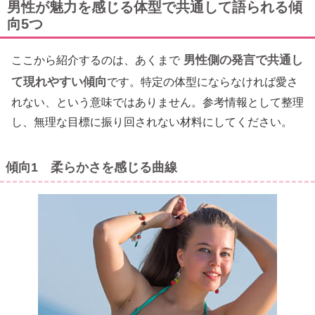
男性が魅力を感じる体型で共通して語られる傾
向5つ
男性側の発言で共通し
ここから紹介するのは、あくまで
て現れやすい傾向
です。特定の体型にならなければ愛さ
れない、という意味ではありません。参考情報として整理
し、無理な目標に振り回されない材料にしてください。
傾向1 柔らかさを感じる曲線