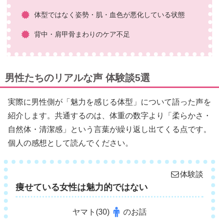
体型ではなく姿勢・肌・血色が悪化している状態
背中・肩甲骨まわりのケア不足
男性たちのリアルな声 体験談5選
実際に男性側が「魅力を感じる体型」について語った声を
紹介します。共通するのは、体重の数字より「柔らかさ・
自然体・清潔感」という言葉が繰り返し出てくる点です。
個人の感想として読んでください。
体験談
痩せている女性は魅力的ではない
ヤマト(30)
のお話