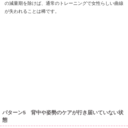
の減量期を除けば、通常のトレーニングで女性らしい曲線
が失われることは稀です。
パターン5 背中や姿勢のケアが行き届いていない状
態