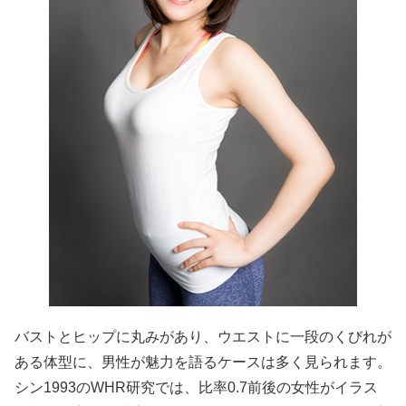
バストとヒップに丸みがあり、ウエストに一段のくびれが
ある体型に、男性が魅力を語るケースは多く見られます。
シン1993のWHR研究では、比率0.7前後の女性がイラス