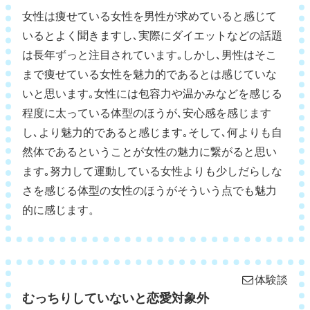
女性は痩せている女性を男性が求めていると感じて
いるとよく聞きますし､実際にダイエットなどの話題
は長年ずっと注目されています｡しかし､男性はそこ
まで痩せている女性を魅力的であるとは感じていな
いと思います｡女性には包容力や温かみなどを感じる
程度に太っている体型のほうが､安心感を感じます
し､より魅力的であると感じます｡そして､何よりも自
然体であるということが女性の魅力に繋がると思い
ます｡努力して運動している女性よりも少しだらしな
さを感じる体型の女性のほうがそういう点でも魅力
的に感じます。
体験談
むっちりしていないと恋愛対象外