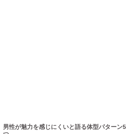
男性が魅力を感じにくいと語る体型パターン5