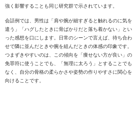
強く影響することも同じ研究群で示されています。
会話例では、男性は「肩や腕が細すぎると触れるのに気を
遣う」「ハグしたときに骨ばかりだと落ち着かない」とい
った感想を口にします。日常のシーンで言えば、待ち合わ
せで隣に並んだときや腕を組んだときの体感の印象です。
つまずきやすいのは、この傾向を「痩せない方が良い」の
免罪符に使うことでも、「無理に太ろう」とすることでも
なく、自分の骨格の柔らかさや姿勢の作りやすさに関心を
向けることです。