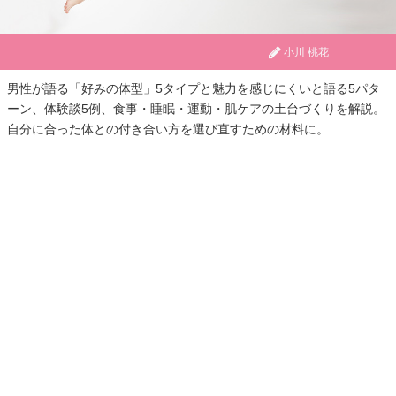
小川 桃花
男性が語る「好みの体型」5タイプと魅力を感じにくいと語る5パタ
ーン、体験談5例、食事・睡眠・運動・肌ケアの土台づくりを解説。
自分に合った体との付き合い方を選び直すための材料に。