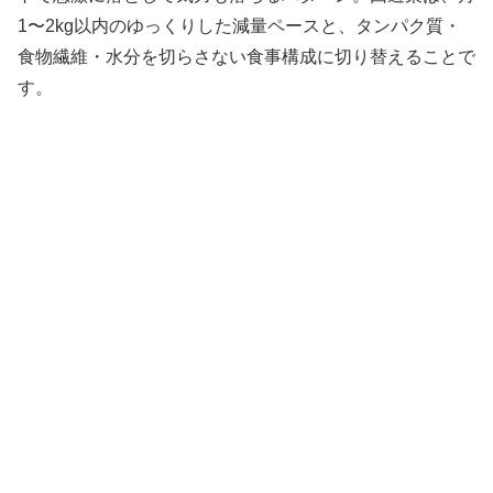
1〜2kg以内のゆっくりした減量ペースと、タンパク質・
食物繊維・水分を切らさない食事構成に切り替えることで
す。