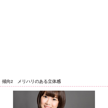
傾向2 メリハリのある立体感