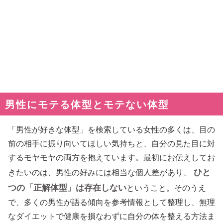
男性にモテる体型とモテない体型
「男性が好きな体型」を検索している女性の多くは、目の
前の相手に振り向いてほしい気持ちと、自分の見た目に対
するモヤモヤの両方を抱えています。最初にお伝えしてお
ひと
きたいのは、男性の好みには相当な個人差があり、
つの「正解体型」は存在しない
ということ。そのうえ
で、多くの男性が語る傾向を参考情報として整理し、無理
なダイエットで健康を損なわずに自分の体を整える方法ま