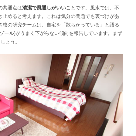
清潔で風通しがいい
の共通点は
ことです。風水では、不
き止めると考えます。これは気分の問題でも裏づけがあ
ス校の研究チームは、自宅を「散らかっている」と語る
ゾール)がうまく下がらない傾向を報告しています。まず
ましょう。