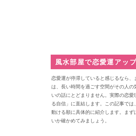
風水部屋で恋愛運アッ
恋愛運が停滞していると感じるなら、
は、長い時間を過ごす空間がその人の
いの話にとどまりません。実際の恋愛
る自信」に直結します。この記事では
動ける順に具体的に紹介します。まず
いか確かめてみましょう。