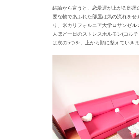
結論から言うと、恋愛運が上がる部屋
要な物であふれた部屋は気の流れをせ
り、米カリフォルニア大学ロサンゼル
人ほど一日のストレスホルモン(コルチ
は次の5つを、上から順に整えていき