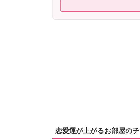
恋愛運が上がるお部屋の