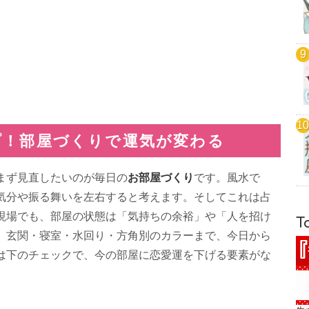
プ！部屋づくりで運気が変わる
お部屋づくり
まず見直したいのが毎日の
です。風水で
気分や振る舞いを左右すると考えます。そしてこれは占
現場でも、部屋の状態は「気持ちの余裕」や「人を招け
T
、玄関・寝室・水回り・方角別のカラーまで、今日から
は下のチェックで、今の部屋に恋愛運を下げる要素がな