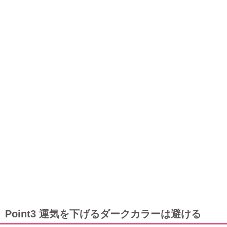
Point3 運気を下げるダークカラーは避ける