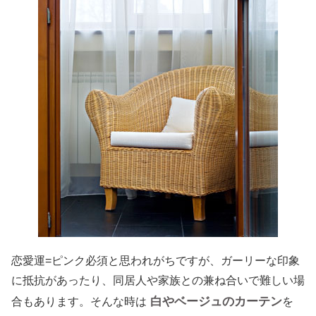
恋愛運=ピンク必須と思われがちですが、ガーリーな印象
に抵抗があったり、同居人や家族との兼ね合いで難しい場
白やベージュのカーテン
合もあります。そんな時は
を