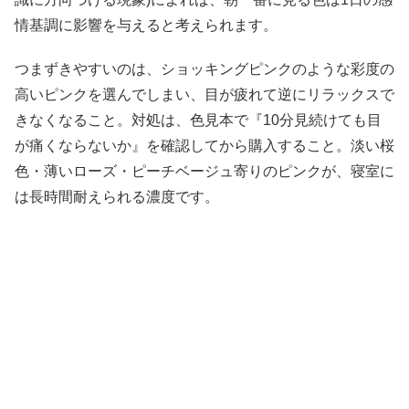
情基調に影響を与えると考えられます。
つまずきやすいのは、ショッキングピンクのような彩度の
高いピンクを選んでしまい、目が疲れて逆にリラックスで
きなくなること。対処は、色見本で『10分見続けても目
が痛くならないか』を確認してから購入すること。淡い桜
色・薄いローズ・ピーチベージュ寄りのピンクが、寝室に
は長時間耐えられる濃度です。