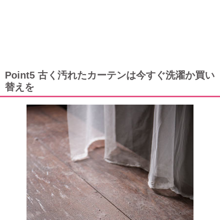
Point5 古く汚れたカーテンは今すぐ洗濯か買い
替えを