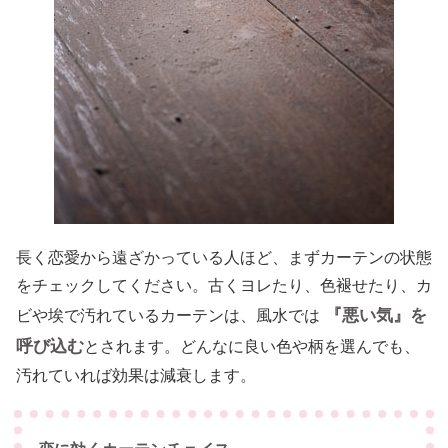
長く恋愛から遠ざかっている人ほど、まずカーテンの状態
をチェックしてください。古くヨレたり、色褪せたり、カ
『悪い気』を
ビや埃で汚れているカーテンは、風水では
呼び込む
とされます。どんなに良い色や柄を選んでも、
汚れていれば効果は減衰します。