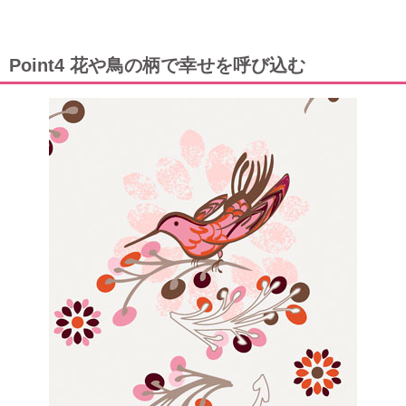
Point4 花や鳥の柄で幸せを呼び込む