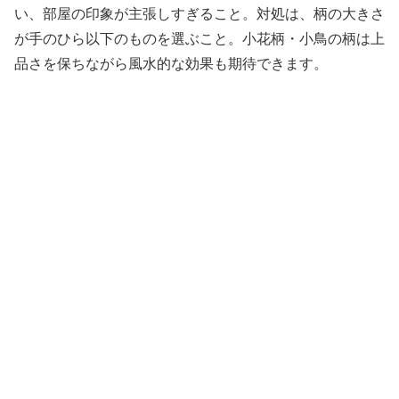
い、部屋の印象が主張しすぎること。対処は、柄の大きさ
が手のひら以下のものを選ぶこと。小花柄・小鳥の柄は上
品さを保ちながら風水的な効果も期待できます。