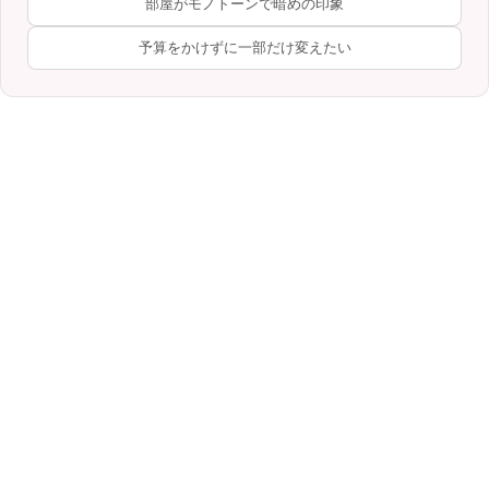
部屋がモノトーンで暗めの印象
予算をかけずに一部だけ変えたい