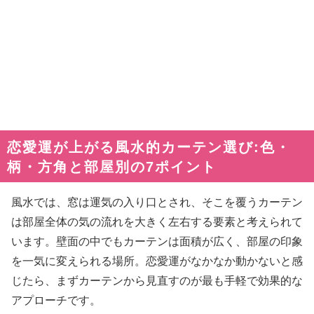
恋愛運が上がる風水的カーテン選び:色・
柄・方角と部屋別の7ポイント
風水では、窓は運気の入り口とされ、そこを覆うカーテン
は部屋全体の気の流れを大きく左右する要素と考えられて
います。壁面の中でもカーテンは面積が広く、部屋の印象
を一気に変えられる場所。恋愛運がなかなか動かないと感
じたら、まずカーテンから見直すのが最も手軽で効果的な
アプローチです。