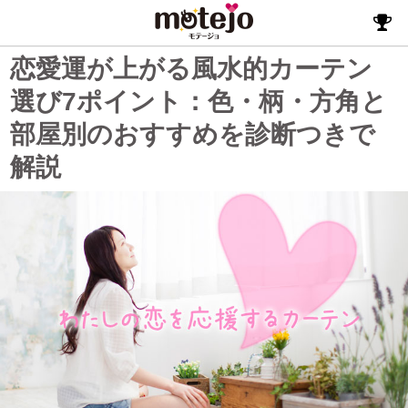
恋愛運が上がる風水的カーテン
選び7ポイント：色・柄・方角と
部屋別のおすすめを診断つきで
解説