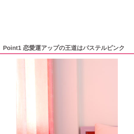
Point1 恋愛運アップの王道はパステルピンク