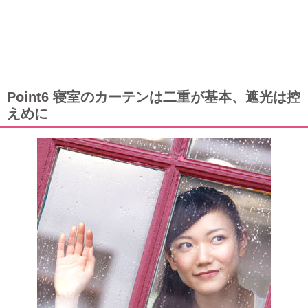
Point6 寝室のカーテンは二重が基本、遮光は控
えめに