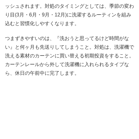
ッシュされます。対処のタイミングとしては、季節の変わ
り目(3月・6月・9月・12月)に洗濯するルーティンを組み
込むと習慣化しやすくなります。
つまずきやすいのは、『洗おうと思ってるけど時間がな
い』と何ヶ月も先送りしてしまうこと。対処は、洗濯機で
洗える素材のカーテンに買い替える初期投資をすること。
カーテンレールから外して洗濯機に入れられるタイプな
ら、休日の午前中に完了します。