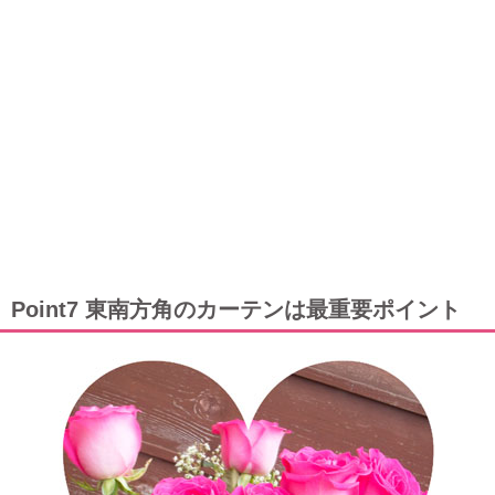
Point7 東南方角のカーテンは最重要ポイント