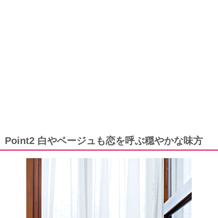
Point2 白やベージュも恋を呼ぶ穏やかな味方