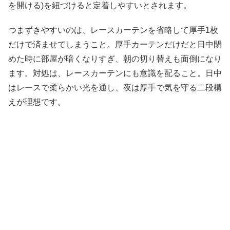
を開ける)を紐づけると定着しやすいとされます。
つまずきやすいのは、レースカーテンを省略して厚手1枚
だけで済ませてしまうこと。厚手カーテンだけだと日中閉
めた時に部屋が暗くなりすぎ、朝の切り替えも面倒になり
ます。対処は、レースカーテンにも意識を配ること。日中
はレースで柔らかい光を通し、夜は厚手で気を守る二段構
えが理想です。