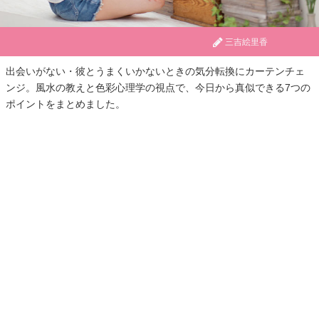
三吉絵里香
出会いがない・彼とうまくいかないときの気分転換にカーテンチェ
ンジ。風水の教えと色彩心理学の視点で、今日から真似できる7つの
ポイントをまとめました。