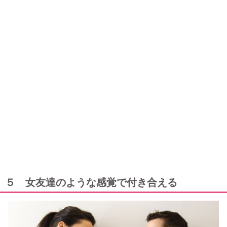
５ 女友達のような感覚で付き合える