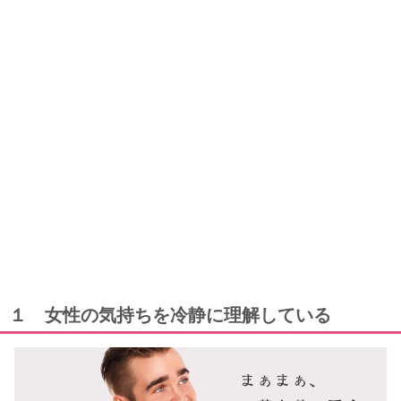
１ 女性の気持ちを冷静に理解している