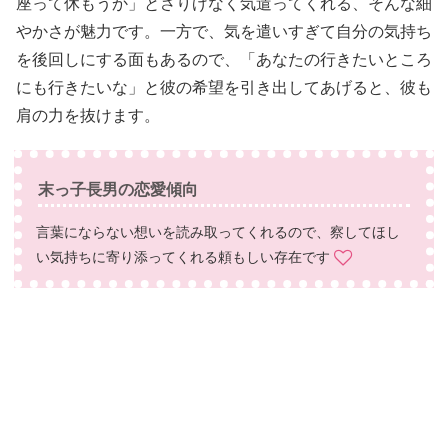
座って休もうか」とさりげなく気遣ってくれる、そんな細
やかさが魅力です。一方で、気を遣いすぎて自分の気持ち
を後回しにする面もあるので、「あなたの行きたいところ
にも行きたいな」と彼の希望を引き出してあげると、彼も
肩の力を抜けます。
末っ子長男の恋愛傾向
言葉にならない想いを読み取ってくれるので、察してほし
い気持ちに寄り添ってくれる頼もしい存在です