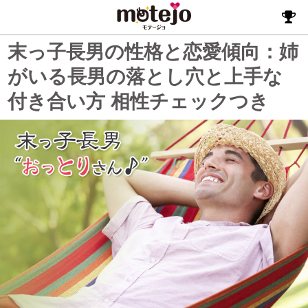
末っ子長男の性格と恋愛傾向：姉
がいる長男の落とし穴と上手な
付き合い方 相性チェックつき