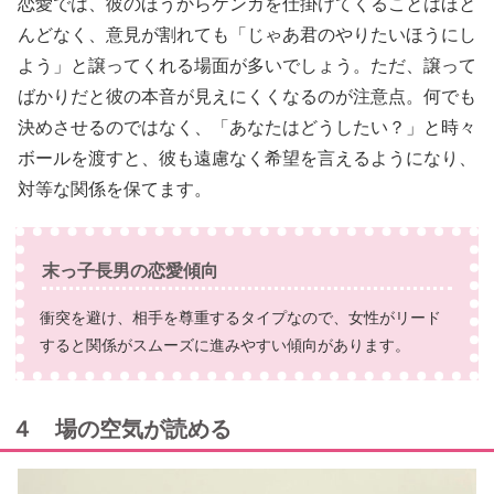
恋愛では、彼のほうからケンカを仕掛けてくることはほと
んどなく、意見が割れても「じゃあ君のやりたいほうにし
よう」と譲ってくれる場面が多いでしょう。ただ、譲って
ばかりだと彼の本音が見えにくくなるのが注意点。何でも
決めさせるのではなく、「あなたはどうしたい？」と時々
ボールを渡すと、彼も遠慮なく希望を言えるようになり、
対等な関係を保てます。
末っ子長男の恋愛傾向
衝突を避け、相手を尊重するタイプなので、女性がリード
すると関係がスムーズに進みやすい傾向があります。
４ 場の空気が読める