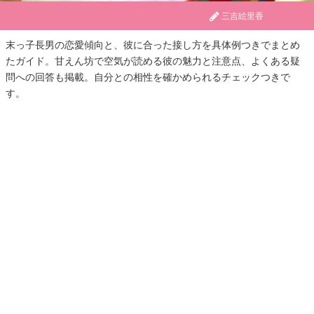
三吉絵里香
末っ子長男の恋愛傾向と、彼に合った接し方を具体例つきでまとめ
たガイド。甘えん坊で空気が読める彼の魅力と注意点、よくある疑
問への回答も掲載。自分との相性を確かめられるチェックつきで
す。