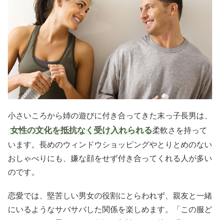
小さいころから姉の遊びに付き合ってきた末っ子長男は、
女性の文化を抵抗なく受け入れられる
柔軟さを持って
います。長めのウィンドウショッピングやとりとめのない
おしゃべりにも、嫌な顔をせず付き合ってくれる人が多い
のです。
恋愛では、堅苦しい男女の役割にとらわれず、親友と一緒
にいるようなサバサバした関係を楽しめます。「この服ど