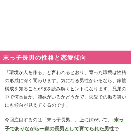
末っ子長男の性格と恋愛傾向
「環境が人を作る」と言われるとおり、育った環境は性格
の形成に深く関わります。気になる男性がいるなら、家族
構成を知ることが彼を読み解くヒントになります。兄弟の
中で何番目か、姉妹がいるかどうかで、恋愛での振る舞い
にも傾向が見えてくるのです。
末っ
今回注目するのは「末っ子長男」。上に姉がいて、
子でありながら一家の長男として育てられた男性
で