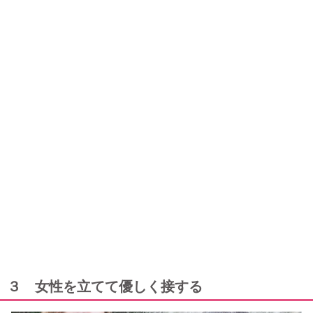
３ 女性を立てて優しく接する