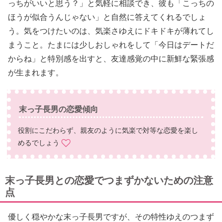
っちがいいと思う？」と気軽に相談でき、彼も「こっちの
ほうが似合うんじゃない」と自然に答えてくれるでしょ
う。気をつけたいのは、気楽さゆえにドキドキが薄れてし
まうこと。たまには少しおしゃれをして「今日はデートだ
からね」と特別感を出すと、友達感覚の中に新鮮な緊張感
が生まれます。
末っ子長男の恋愛傾向
役割にこだわらず、親友のように気楽で対等な恋愛を楽し
めるでしょう
末っ子長男との恋愛でつまずかないための注意
点
優しく穏やかな末っ子長男ですが、その特性ゆえのつまず