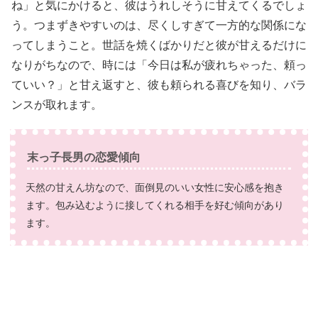
ね」と気にかけると、彼はうれしそうに甘えてくるでしょ
う。つまずきやすいのは、尽くしすぎて一方的な関係にな
ってしまうこと。世話を焼くばかりだと彼が甘えるだけに
なりがちなので、時には「今日は私が疲れちゃった、頼っ
ていい？」と甘え返すと、彼も頼られる喜びを知り、バラ
ンスが取れます。
末っ子長男の恋愛傾向
天然の甘えん坊なので、面倒見のいい女性に安心感を抱き
ます。包み込むように接してくれる相手を好む傾向があり
ます。