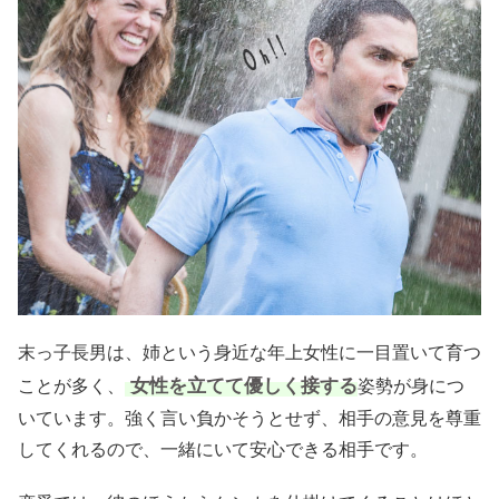
末っ子長男は、姉という身近な年上女性に一目置いて育つ
女性を立てて優しく接する
ことが多く、
姿勢が身につ
いています。強く言い負かそうとせず、相手の意見を尊重
してくれるので、一緒にいて安心できる相手です。