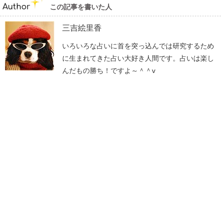
Author
この記事を書いた人
三吉絵里香
いろいろな占いに首を突っ込んでは研究するため
に生まれてきた占い大好き人間です。占いは楽し
んだもの勝ち！ですよ～＾＾v