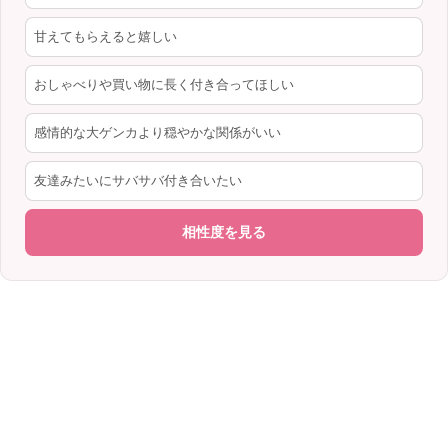
甘えてもらえると嬉しい
おしゃべりや買い物に長く付き合ってほしい
感情的な大ゲンカより穏やかな関係がいい
友達みたいにサバサバ付き合いたい
相性度を見る