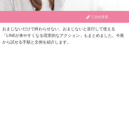
三吉絵里香
おまじないだけで終わらせない、おまじないと並行して使える
「LINEが来やすくなる現実的なアクション」もまとめました。今夜
から試せる手順と文例を紹介します。