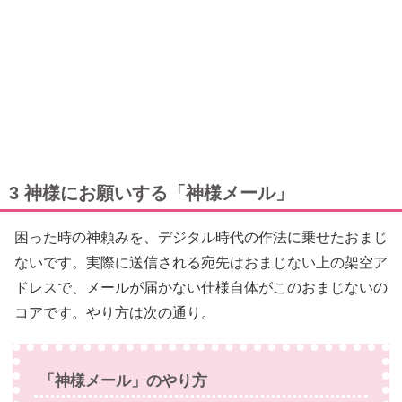
3 神様にお願いする「神様メール」
困った時の神頼みを、デジタル時代の作法に乗せたおまじ
ないです。実際に送信される宛先はおまじない上の架空ア
ドレスで、メールが届かない仕様自体がこのおまじないの
コアです。やり方は次の通り。
「神様メール」のやり方