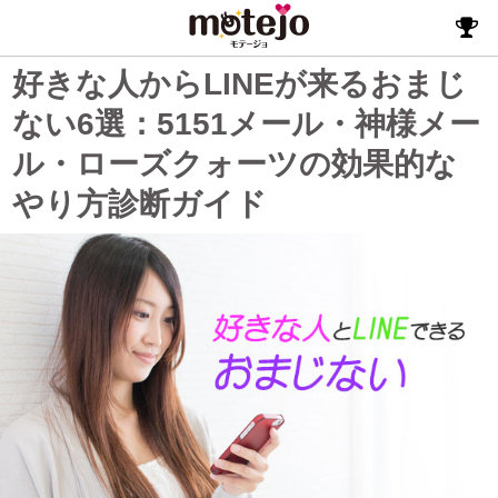
好きな人からLINEが来るおまじ
ない6選：5151メール・神様メー
ル・ローズクォーツの効果的な
やり方診断ガイド