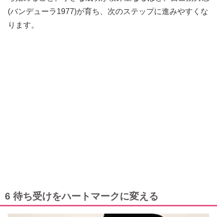
(バンデューラ1977)が育ち、次のステップに進みやすくな
ります。
6 待ち受けをハートマークに変える