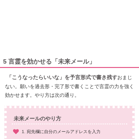
5 言霊を効かせる「未来メール」
「こうなったらいいな」を予言形式で書き残す
おまじ
ない。願いを過去形・完了形で書くことで言霊の力を強く
効かせます。やり方は次の通り。
未来メールのやり方
1. 宛先欄に自分のメールアドレスを入力