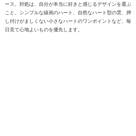
ース。対処は、自分が本当に好きと感じるデザインを選ぶ
こと。シンプルな線画のハート、自然なハート型の雲、押
し付けがましくない小さなハートのワンポイントなど、毎
日見て心地よいものを優先します。