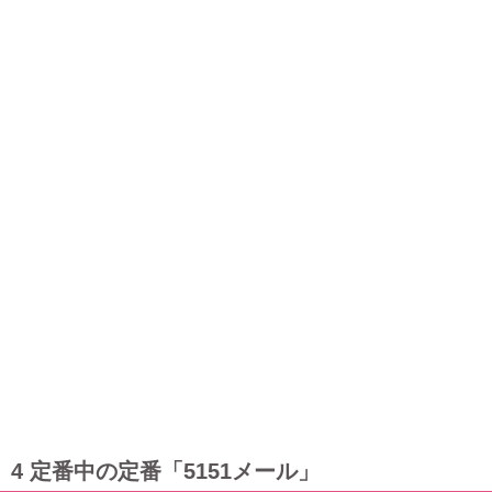
4 定番中の定番「5151メール」