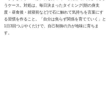
うケース。対処は、毎日決まったタイミング(朝の身支
度・昼食後・就寝前など)で石に触れて気持ちを言葉にす
る習慣を作ること。「自分は焦らず関係を育てていく」と
1日3回つぶやくだけで、自己制御の力が地味に育ちま
す。