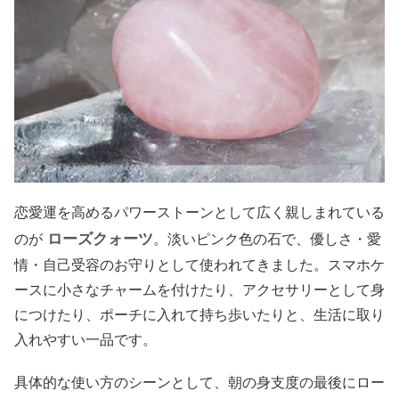
恋愛運を高めるパワーストーンとして広く親しまれている
ローズクォーツ
のが
。淡いピンク色の石で、優しさ・愛
情・自己受容のお守りとして使われてきました。スマホケ
ースに小さなチャームを付けたり、アクセサリーとして身
につけたり、ポーチに入れて持ち歩いたりと、生活に取り
入れやすい一品です。
具体的な使い方のシーンとして、朝の身支度の最後にロー