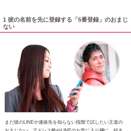
1 彼の名前を先に登録する「5番登録」のおまじ
ない
まだ彼のLINEや連絡先を知らない段階で試したい王道の
おまじない。アドレス帳やLINEのお気に入り欄に、好き