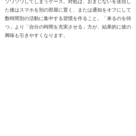
ソワソワしてしまうケース。対処は、おまじないを送信し
た後はスマホを別の部屋に置く、または通知をオフにして
数時間別の活動に集中する習慣を作ること。「来るのを待
つ」より「自分の時間を充実させる」方が、結果的に彼の
興味も引きやすくなります。