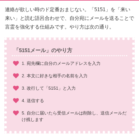
連絡が欲しい時のド定番おまじない。「5151」を「来い
来い」と読む語呂合わせで、自分宛にメールを送ることで
言霊を強化する仕組みです。やり方は次の通り。
「5151メール」のやり方
1. 宛先欄に自分のメールアドレスを入力
2. 本文に好きな相手の名前を入力
3. 改行して「5151」と入力
4. 送信する
5. 自分に届いたら受信メールは削除し、送信メールだ
け残します