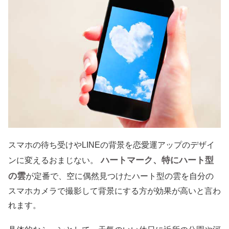
スマホの待ち受けやLINEの背景を恋愛運アップのデザイ
ハートマーク、特にハート型
ンに変えるおまじない。
の雲
が定番で、空に偶然見つけたハート型の雲を自分の
スマホカメラで撮影して背景にする方が効果が高いと言わ
れます。