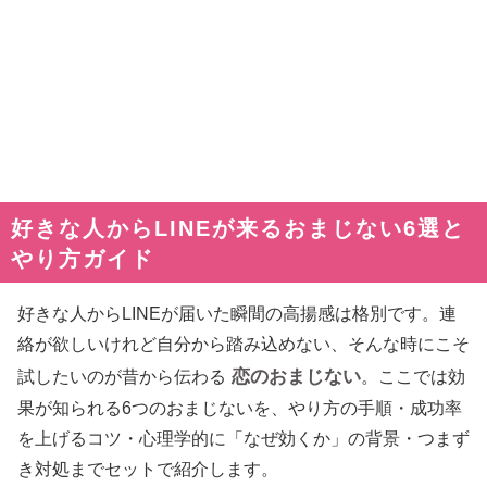
好きな人からLINEが来るおまじない6選と
やり方ガイド
好きな人からLINEが届いた瞬間の高揚感は格別です。連
絡が欲しいけれど自分から踏み込めない、そんな時にこそ
恋のおまじない
試したいのが昔から伝わる
。ここでは効
果が知られる6つのおまじないを、やり方の手順・成功率
を上げるコツ・心理学的に「なぜ効くか」の背景・つまず
き対処までセットで紹介します。