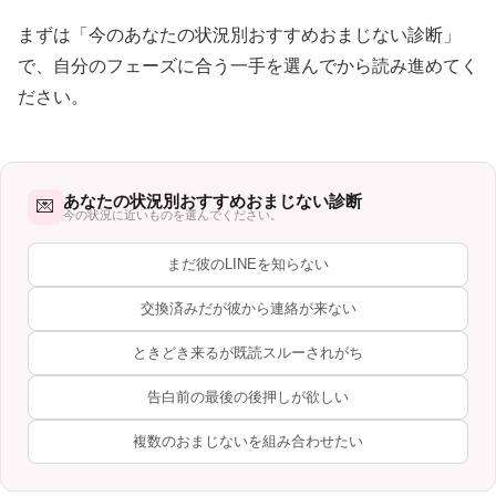
まずは「今のあなたの状況別おすすめおまじない診断」
で、自分のフェーズに合う一手を選んでから読み進めてく
ださい。
あなたの状況別おすすめおまじない診断
💌
今の状況に近いものを選んでください。
まだ彼のLINEを知らない
交換済みだが彼から連絡が来ない
ときどき来るが既読スルーされがち
告白前の最後の後押しが欲しい
複数のおまじないを組み合わせたい