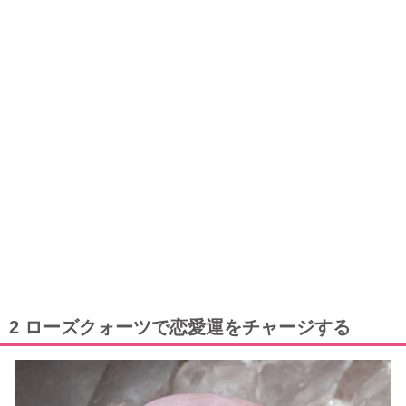
2 ローズクォーツで恋愛運をチャージする