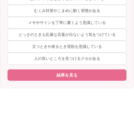
むくみ対策やこまめに動く習慣がある
メモやサインを丁寧に書くよう意識している
とっさのときも乱暴な言葉が出ないよう気をつけている
立つときや座るとき背筋を意識している
人の良いところを見つけるクセがある
結果を見る