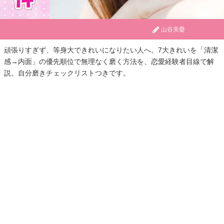
山谷美憂
頑張りすぎず、等身大できれいになりたい人へ。7大きれいを「清潔
感→内面」の優先順位で無理なく磨く方法を、恋愛経験者目線で解
説。自分磨きチェックリストつきです。