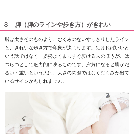
３ 脚（脚のラインや歩き方）がきれい
脚は太さそのものより、むくみのないすっきりしたライン
と、きれいな歩き方で印象が決まります。細ければいいと
いう話ではなく、姿勢よくまっすぐ歩ける人のほうが、は
つらつとして魅力的に映るものです。夕方になると脚がだ
るい・重いという人は、太さの問題ではなくむくみが出て
いるサインかもしれません。