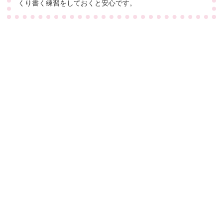
くり書く練習をしておくと安心です。