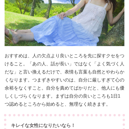
おすすめは、人の欠点より良いところを先に探すクセをつ
けること。「あの人、話が長い」ではなく「よく気づく人
だな」と言い換えるだけで、表情も言葉も自然とやわらか
くなります。つまずきやすいのは、自分に厳しすぎて心の
余裕をなくすこと。自分を責めてばかりだと、他人にも優
しくしづらくなります。まずは自分の良いところも1日1
つ認めるところから始めると、無理なく続きます。
キレイな女性になりたいなら！