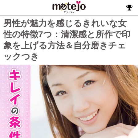
男性が魅力を感じるきれいな女
性の特徴7つ：清潔感と所作で印
象を上げる方法＆自分磨きチェ
ックつき