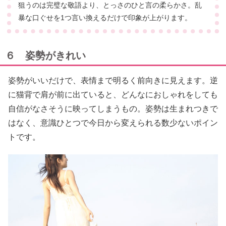
狙うのは完璧な敬語より、とっさのひと言の柔らかさ。乱
暴な口ぐせを1つ言い換えるだけで印象が上がります。
６ 姿勢がきれい
姿勢がいいだけで、表情まで明るく前向きに見えます。逆
に猫背で肩が前に出ていると、どんなにおしゃれをしても
自信がなさそうに映ってしまうもの。姿勢は生まれつきで
はなく、意識ひとつで今日から変えられる数少ないポイン
トです。