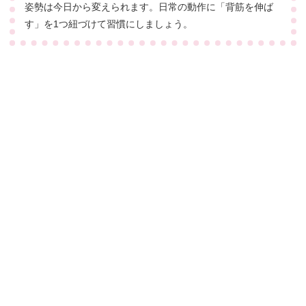
姿勢は今日から変えられます。日常の動作に「背筋を伸ば
す」を1つ紐づけて習慣にしましょう。