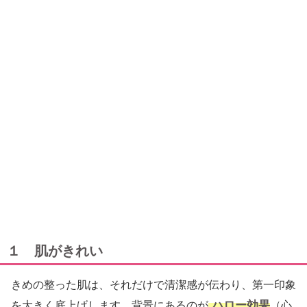
１ 肌がきれい
きめの整った肌は、それだけで清潔感が伝わり、第一印象
ハロー効果
を大きく底上げします。背景にあるのが
（心