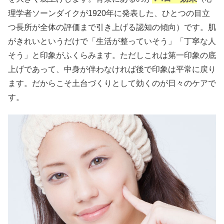
理学者ソーンダイクが1920年に発表した、ひとつの目立
つ長所が全体の評価まで引き上げる認知の傾向）です。肌
がきれいというだけで「生活が整っていそう」「丁寧な人
そう」と印象がふくらみます。ただしこれは第一印象の底
上げであって、中身が伴わなければ後で印象は平常に戻り
ます。だからこそ土台づくりとして効くのが日々のケアで
す。