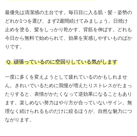
最優先は清潔感の土台です。毎日目に入る肌・髪・姿勢の
どれか1つを選び、まず2週間続けてみましょう。日焼け
止めを塗る、髪をしっかり乾かす、背筋を伸ばす。どれも
今日から無料で始められて、効果を実感しやすいものばか
りです。
Q. 頑張っているのに空回りしている気がします
一度に多くを変えようとして疲れているのかもしれませ
ん。きれいでいるために我慢が増えたりストレスがたまっ
たりすると、表情がかたくなって逆効果になることもあり
ます。楽しめない努力はやり方が合っていないサイン。無
理なく続けられるものだけに絞るほうが、自然な魅力につ
ながります。