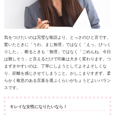
気をつけたいのは完璧な敬語より、とっさのひと言です。
驚いたときに「うわ、まじ無理」ではなく「えっ、びっく
りした」、断るときも「無理」ではなく「ごめんね、今日
は難しそう」と言えるだけで印象は大きく変わります。つ
まずきやすいのは、丁寧にしようとしてよそよそしくな
り、距離を感じさせてしまうこと。かしこまりすぎず、柔
らかく敬意のある言葉を選ぶくらいがちょうどよいバラン
スです。
キレイな女性になりたいなら！