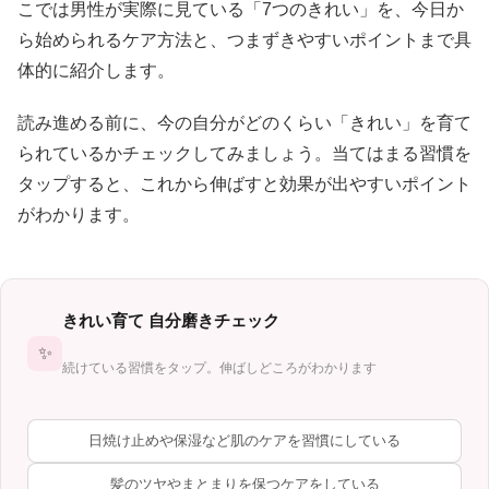
こでは男性が実際に見ている「7つのきれい」を、今日か
ら始められるケア方法と、つまずきやすいポイントまで具
体的に紹介します。
読み進める前に、今の自分がどのくらい「きれい」を育て
られているかチェックしてみましょう。当てはまる習慣を
タップすると、これから伸ばすと効果が出やすいポイント
がわかります。
きれい育て 自分磨きチェック
✨
続けている習慣をタップ。伸ばしどころがわかります
日焼け止めや保湿など肌のケアを習慣にしている
髪のツヤやまとまりを保つケアをしている