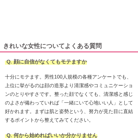
きれいな女性についてよくある質問
Q. 顔に自信がなくてもモテますか
十分にモテます。男性100人規模の各種アンケートでも、
上位に挙がるのは顔の造形より清潔感やコミュニケーショ
ンのとりやすさです。整った顔でなくても、清潔感と感じ
のよさが備わっていれば「一緒にいて心地いい人」として
好かれます。まずは肌と姿勢という、努力が見た目に直結
するポイントから整えてみてください。
Q. 何から始めればいいか分かりません