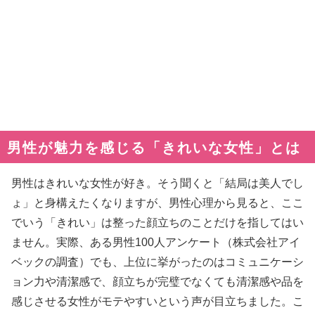
男性が魅力を感じる「きれいな女性」とは
男性はきれいな女性が好き。そう聞くと「結局は美人でし
ょ」と身構えたくなりますが、男性心理から見ると、ここ
でいう「きれい」は整った顔立ちのことだけを指してはい
ません。実際、ある男性100人アンケート（株式会社アイ
ベックの調査）でも、上位に挙がったのはコミュニケーシ
ョン力や清潔感で、顔立ちが完璧でなくても清潔感や品を
感じさせる女性がモテやすいという声が目立ちました。こ