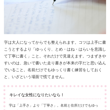
字は大人になってからでも整えられます。コツは上手に書
こうとするより「ゆっくり、とめ・はね・はらいを意識し
て丁寧に書く」こと。それだけで見違えます。つまずきや
すいのは、急いで書いた走り書きが本来の字だと思い込ん
でいること。名前だけでもゆっくり書く練習をしておく
と、いざという場面で慌てません。
キレイな女性になりたいなら！
字は「上手さ」より「丁寧さ」。名前と住所だけでもゆっ