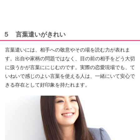
５ 言葉遣いがきれい
言葉遣いには、相手への敬意やその場を読む力が表れま
す。出自や家柄の問題ではなく、目の前の相手をどう大切
に扱うかが言葉ににじむのです。実際の恋愛現場でも、て
いねいで感じのよい言葉を使える人は、一緒にいて安心で
きる存在として好印象を持たれます。