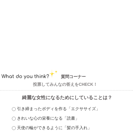
What do you think?
質問コーナー
投票してみんなの答えをCHECK！
綺麗な女性になるためにしていることは？
引き締まったボディを作る「エクササイズ」
きれいな心の栄養になる「読書」
天使の輪ができるように「髪の手入れ」