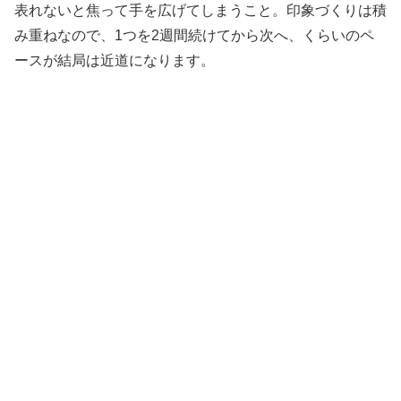
表れないと焦って手を広げてしまうこと。印象づくりは積
み重ねなので、1つを2週間続けてから次へ、くらいのペ
ースが結局は近道になります。