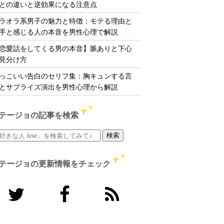
との違いと逆効果になる注意点
ラオラ系男子の魅力と特徴：モテる理由と
手と感じる人の本音を男性心理で解説
恋愛話をしてくる男の本音】脈ありと下心
見分け方
っこいい告白のセリフ集：胸キュンする言
とサプライズ演出を男性心理から解説
テージョの記事を検索
テージョの更新情報をチェック