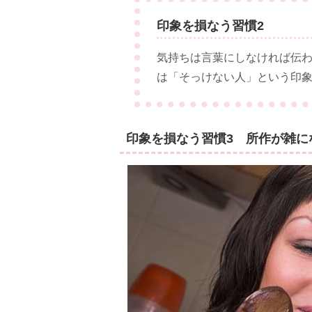
印象を損なう習慣2
気持ちは言葉にしなければ伝
は「そっけない人」という印
印象を損なう習慣3 所作が雑に