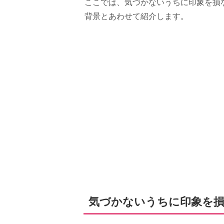
ここでは、気づかないうちに印象を損
背景とあわせて紹介します。
気づかないうちに印象を損