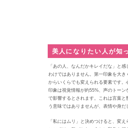
美人になりたい人が知
「あの人、なんだかキレイだな」と感
わけではありません。第一印象を大き
からいくらでも変えられる要素です。
印象は視覚情報が約55%、声のトーン
で影響するとされます。これは言葉と
う意味ではありませんが、表情や身だ
「私にはムリ」と決めつけると、変え