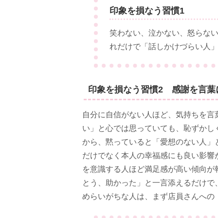
印象を損なう習慣1
笑わない、泣かない、怒らな
れだけで「話しかけづらい人
印象を損なう習慣2 感謝を言葉
自分に自信がない人ほど、気持ちを言
い」と心では思っていても、恥ずかし
から、黙っていると「愛想のない人」
だけでなく本人の幸福感にも良い影響
を意識する人ほど満足感が高い傾向が
とう、助かった」と一言添えるだけで
めらいがちな人は、まず店員さんへの