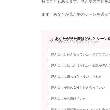
持つこともあります。見た夢の内容を
まず、あなたが見た夢のシーンを選ん
あなたが見た夢はどれ？ シーン
🌙
一番近いシーンを選んでください
好きな人と付き合っていた・ラブラブだ
好きな人に話しかけられた・会話が弾ん
好きな人に嫌われた・冷たくされた
好きな人が他の女性と付き合っていた
好きな人から逃げていた
好きな人と偶然出会った・バッタリ会っ