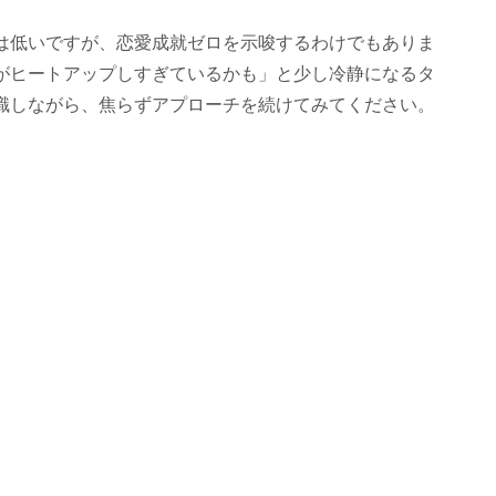
は低いですが、恋愛成就ゼロを示唆するわけでもありま
がヒートアップしすぎているかも」と少し冷静になるタ
識しながら、焦らずアプローチを続けてみてください。