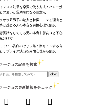
インロス効果を恋愛で使う方法：ハロー効
との違いと逆効果になる注意点
ラオラ系男子の魅力と特徴：モテる理由と
手と感じる人の本音を男性心理で解説
恋愛話をしてくる男の本音】脈ありと下心
見分け方
っこいい告白のセリフ集：胸キュンする言
とサプライズ演出を男性心理から解説
テージョの記事を検索
テージョの更新情報をチェック