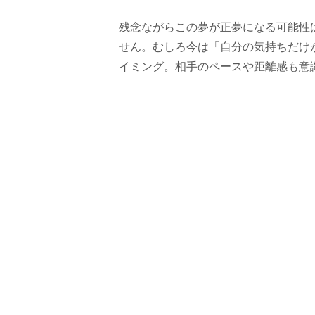
残念ながらこの夢が正夢になる可能性
せん。むしろ今は「自分の気持ちだけ
イミング。相手のペースや距離感も意