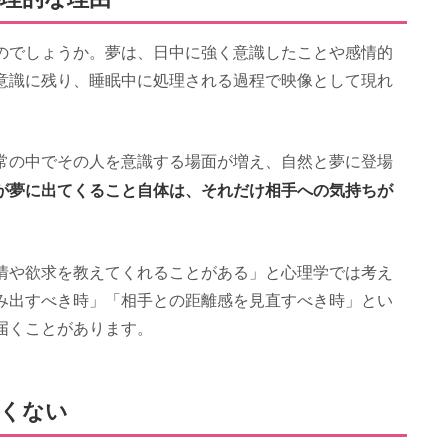
のでしょうか。夢は、日中に強く意識したことや感情的
意識に残り、睡眠中に処理される過程で映像として現れ
常の中でその人を意識する場面が増え、自然と夢に登場
が夢に出てくること自体は、それだけ相手への気持ちが
情や欲求を教えてくれることがある」と心理学では考え
み出すべき時」「相手との距離感を見直すべき時」とい
届くことがあります。
怖くない