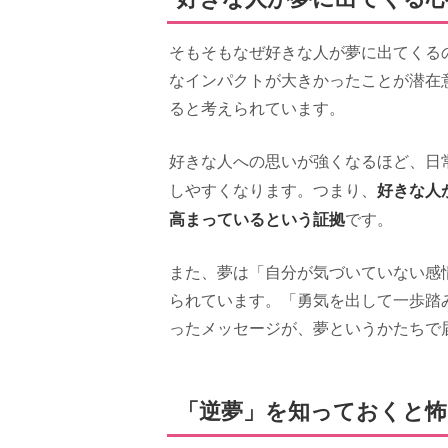
そもそもなぜ好きな人が夢に出てくる
なインパクトが大きかったことが潜在
ると考えられています。
好きな人への思いが強くなるほど、日
好きな人
しやすくなります。つまり、
高まっているという証拠
です。
また、夢は「自分が気づいていない感
られています。「勇気を出して一歩踏
ったメッセージが、夢というかたちで
「逆夢」を知っておくと