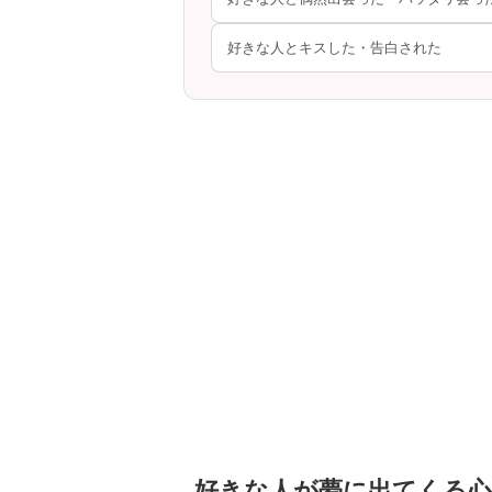
好きな人とキスした・告白された
好きな人が夢に出てくる心