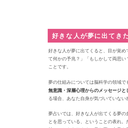
好きな人が夢に出てき
好きな人が夢に出てくると、目が覚め
て何かの予兆？」「もしかして両思い
ことです。
夢の仕組みについては脳科学の領域で
無意識・深層心理からのメッセージと
る場合、あなた自身が気づいていない
夢占いでは、好きな人が出てくる夢の
とを思っている、ということの表れ。