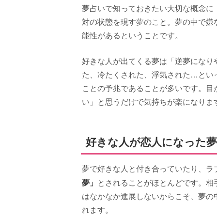
夢占いで知っておきたい大切な概念に
対の状態を現す夢のこと。夢の中で嫌
能性があるということです。
好きな人が出てくる夢は「逆夢になり
た、冷たくされた、浮気された…とい
ことの予兆であることが多いです。目
い」と思うだけで気持ちが楽になりま
好きな人が恋人になった夢
夢で好きな人と付き合っていたり、ラ
夢」
とされることがほとんどです。相
はなかなか進展しないからこそ、夢の
れます。