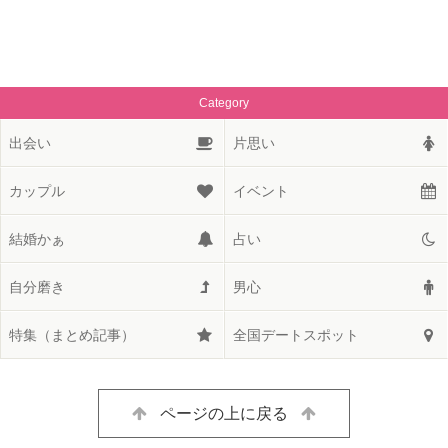
Category
出会い
片思い
カップル
イベント
結婚かぁ
占い
自分磨き
男心
特集（まとめ記事）
全国デートスポット
ページの上に戻る