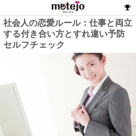
社会人の恋愛ルール：仕事と両立
する付き合い方とすれ違い予防
セルフチェック