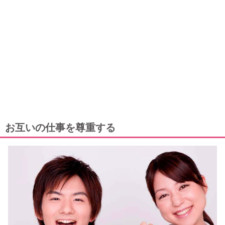
お互いの仕事を尊重する