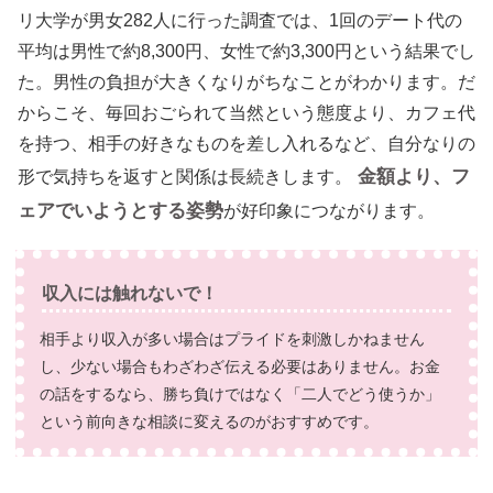
リ大学が男女282人に行った調査では、1回のデート代の
平均は男性で約8,300円、女性で約3,300円という結果でし
た。男性の負担が大きくなりがちなことがわかります。だ
からこそ、毎回おごられて当然という態度より、カフェ代
を持つ、相手の好きなものを差し入れるなど、自分なりの
金額より、フ
形で気持ちを返すと関係は長続きします。
ェアでいようとする姿勢
が好印象につながります。
収入には触れないで！
相手より収入が多い場合はプライドを刺激しかねません
し、少ない場合もわざわざ伝える必要はありません。お金
の話をするなら、勝ち負けではなく「二人でどう使うか」
という前向きな相談に変えるのがおすすめです。