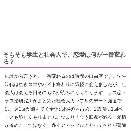
そもそも学生と社会人で、恋愛は何が一番変わ
る？
結論から言うと、一番変わるのは時間の自由度です。学生
時代は空きコマやバイト終わりに気軽に会えましたが、社
会人は会える日そのものが読みにくくなります。ラス恋・
ラス婚研究所がまとめた社会人カップルのデート頻度で
は、週1回が最も多く全体の約4割を占め、2週間に1回ペ
ースも珍しくありません。つまり「会う回数が減る＝愛情
が冷めた」ではなく、多くのカップルにとってそれが普通