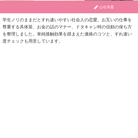
山谷美憂
学生ノリのままだとすれ違いやすい社会人の恋愛。お互いの仕事を
尊重する具体策、お金の話のマナー、ドタキャン時の信頼の保ち方
を整理しました。単純接触効果を踏まえた連絡のコツと、すれ違い
度チェックも用意しています。