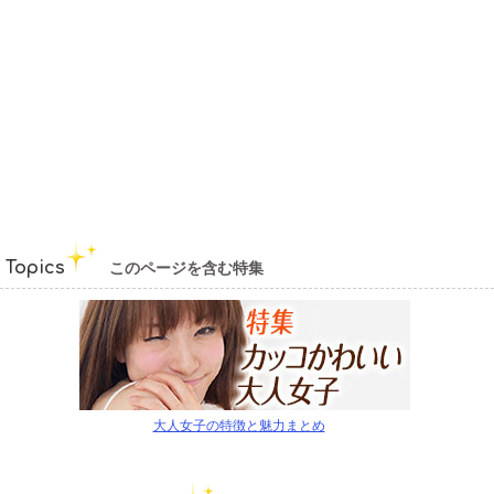
Topics
このページを含む特集
大人女子の特徴と魅力まとめ