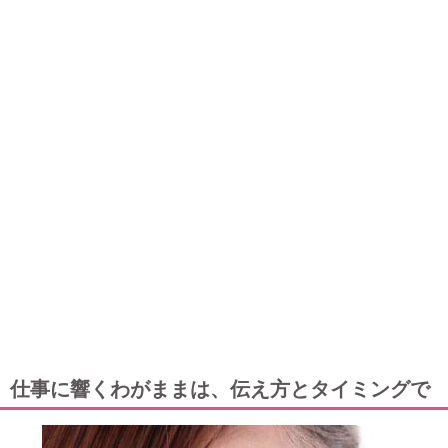
仕事に響くわがままは、伝え方とタイミングで