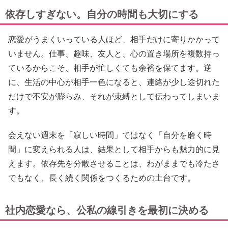
依存しすぎない。自分の時間も大切にする
恋愛がうまくいっている人ほど、相手だけに寄りかかって
いません。仕事、趣味、友人と、心の置き場所を複数持っ
ているからこそ、相手が忙しくても余裕を保てます。逆
に、生活の中心が相手一色になると、連絡が少し途切れた
だけで不安が膨らみ、それが束縛として伝わってしまいま
す。
会えない週末を「寂しい時間」ではなく「自分を磨く時
間」に変えられる人は、結果として相手からも魅力的に見
えます。依存先を分散させることは、わがままでも冷たさ
でもなく、長く続く関係をつくるための土台です。
社内恋愛なら、公私の線引きを最初に決める