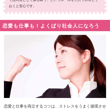
おくと安心です。
恋愛も仕事も！よくばり社会人になろう
恋愛と仕事を両立するコツは、ストレスをうまく循環させ