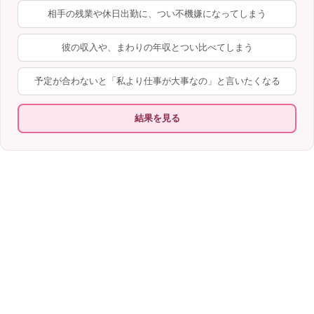
相手の残業や休日出勤に、つい不機嫌になってしまう
彼の収入や、まわりの年収とつい比べてしまう
予定が合わないと「私より仕事が大事なの」と言いたくなる
結果を見る