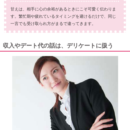
甘えは、相手に心の余裕があるときにこそ可愛く伝わりま
す。繁忙期や疲れているタイミングを避けるだけで、同じ
一言でも受け取られ方がまるで違ってきます。
収入やデート代の話は、デリケートに扱う