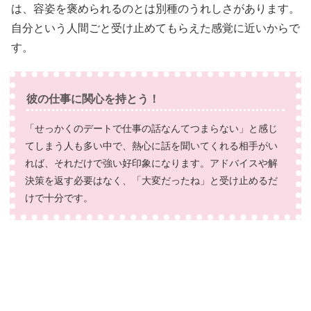
は、容姿を褒められるのとは別種のうれしさがあります。
自分という人間ごと受け止めてもらえた感覚に近いからで
す。
彼の仕事に関心を持とう！
「せっかくのデートで仕事の話なんてつまらない」と感じ
てしまう人も多い中で、熱心に話を聞いてくれる相手がい
れば、それだけで強い好印象になります。アドバイスや解
決策を返す必要はなく、「大変だったね」と受け止めるだ
けで十分です。