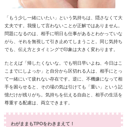
「もう少し一緒にいたい」という気持ちは、隠さなくて大
丈夫です。我慢して言わないことが正解ではありません。
問題になるのは、相手に明日も仕事があるとわかっていな
がら、それを無視して引き止めてしまうこと。同じ気持ち
でも、伝え方とタイミングで印象は大きく変わります。
たとえば「帰したくないな。でも明日早いよね、今日はこ
こまでにしよっか」と自分から区切れる人は、相手にとっ
て一緒にいて疲れない存在です。逆に、不機嫌になって相
手を困らせると、その場の気は引けても「重い」という記
憶だけが残りがち。気持ちを伝える自由と、相手の生活を
尊重する配慮は、両立できます。
わがままもTPOをわきまえて！