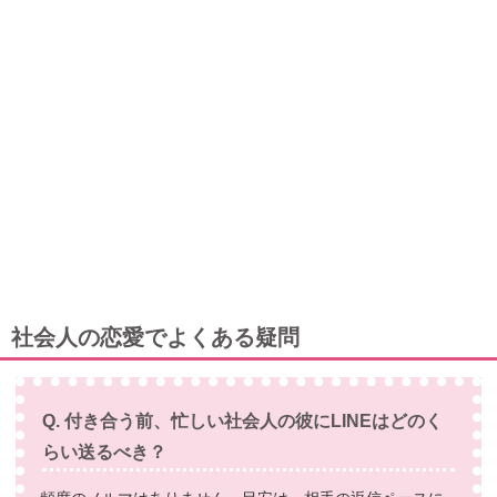
社会人の恋愛でよくある疑問
Q. 付き合う前、忙しい社会人の彼にLINEはどのく
らい送るべき？