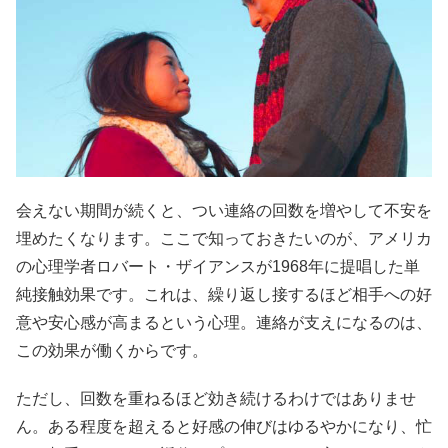
会えない期間が続くと、つい連絡の回数を増やして不安を
埋めたくなります。ここで知っておきたいのが、アメリカ
の心理学者ロバート・ザイアンスが1968年に提唱した単
純接触効果です。これは、繰り返し接するほど相手への好
意や安心感が高まるという心理。連絡が支えになるのは、
この効果が働くからです。
ただし、回数を重ねるほど効き続けるわけではありませ
ん。ある程度を超えると好感の伸びはゆるやかになり、忙