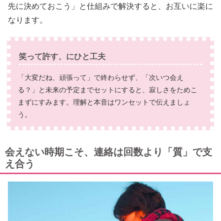
先に決めておこう」と仕組みで解決すると、お互いに楽に
なります。
笑って許す、にひと工夫
「大変だね、頑張って」で終わらせず、「次いつ会え
る？」と未来の予定までセットにすると、寂しさをためこ
まずにすみます。理解と本音はワンセットで伝えましょ
う。
会えない時期こそ、連絡は回数より「質」で支
え合う