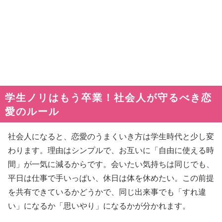
学生ノリはもう卒業！社会人が守るべき恋
愛のルール
社会人になると、恋愛のうまくいき方は学生時代と少し変
わります。理由はシンプルで、お互いに「自由に使える時
間」が一気に減るからです。会いたい気持ちは同じでも、
平日は仕事で手いっぱい、休日は体を休めたい。この前提
を共有できているかどうかで、同じ出来事でも「すれ違
い」になるか「思いやり」になるかが分かれます。