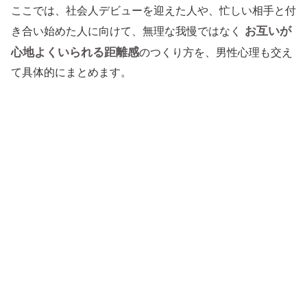
ここでは、社会人デビューを迎えた人や、忙しい相手と付
お互いが
き合い始めた人に向けて、無理な我慢ではなく
心地よくいられる距離感
のつくり方を、男性心理も交え
て具体的にまとめます。