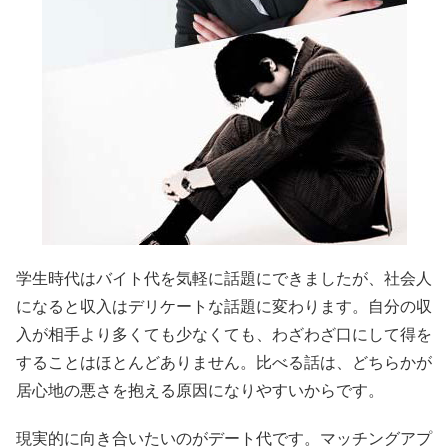
学生時代はバイト代を気軽に話題にできましたが、社会人
になると収入はデリケートな話題に変わります。自分の収
入が相手より多くても少なくても、わざわざ口にして得を
することはほとんどありません。比べる話は、どちらかが
居心地の悪さを抱える原因になりやすいからです。
現実的に向き合いたいのがデート代です。マッチングアプ