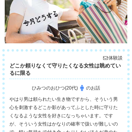
体験談
どこか頼りなくて守りたくなる女性は眺めてい
るに限る
ひみつのおひつ(20代)
のお話
やはり男は頼られたい生き物ですから、そういう男
心を刺激するどこか影があってふとした時に守りた
くなるような女性を好きになっちゃいます。です
が、そういう女性はかなりの確率で扱いが難しいの