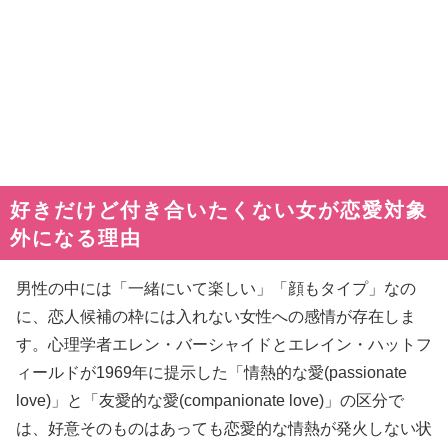
好きだけど付き合いたくない女が恋愛対象
外になる理由
男性の中には「一緒にいて楽しい」「顔もタイプ」なの
に、恋人候補の枠には入れない女性への感情が存在しま
す。心理学者エレン・バーシャイドとエレイン・ハットフ
ィールドが1969年に提示した「情熱的な愛(passionate
love)」と「友愛的な愛(companionate love)」の区分で
は、好意そのものはあっても恋愛的な情熱が発火しない状