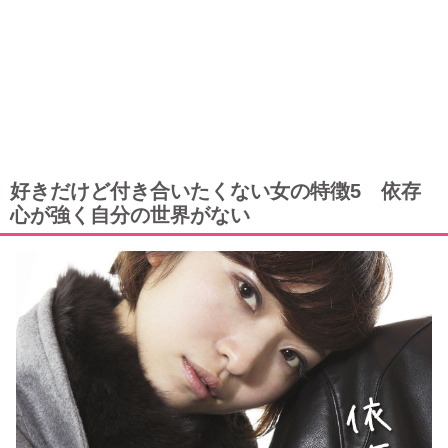
好きだけど付き合いたくない女の特徴5 依存
心が強く自分の世界がない