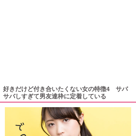
好きだけど付き合いたくない女の特徴4 サバ
サバしすぎて男友達枠に定着している