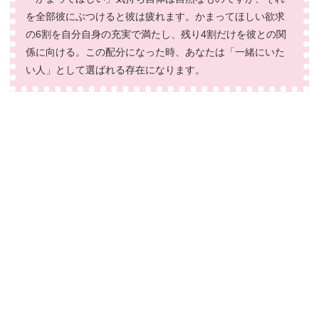
を全部彼にぶつけると彼は疲れます。かまってほしい欲求
の6割を自分自身の充実で満たし、残り4割だけを彼との関
係に向ける。この配分になった時、あなたは「一緒にいた
い人」として選ばれる存在になります。