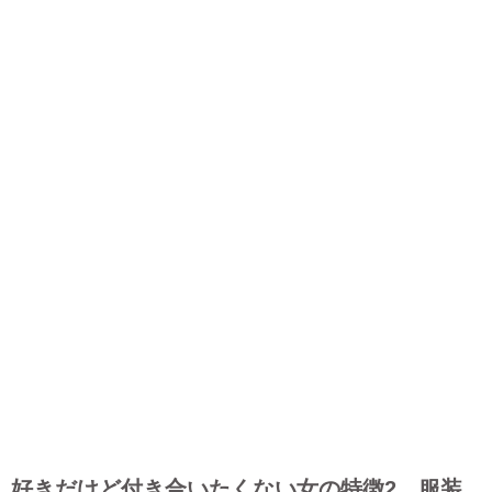
好きだけど付き合いたくない女の特徴2 服装