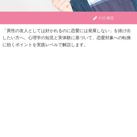
小川 桃花
「異性の友人としては好かれるのに恋愛には発展しない」を抜け出
したい方へ。心理学の知見と実体験に基づいて、恋愛対象への転換
に効くポイントを実践レベルで解説します。