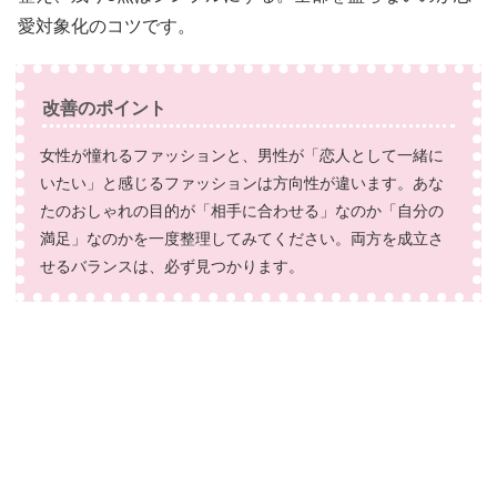
愛対象化のコツです。
改善のポイント
女性が憧れるファッションと、男性が「恋人として一緒に
いたい」と感じるファッションは方向性が違います。あな
たのおしゃれの目的が「相手に合わせる」なのか「自分の
満足」なのかを一度整理してみてください。両方を成立さ
せるバランスは、必ず見つかります。