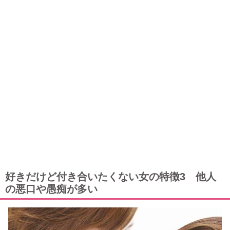
好きだけど付き合いたくない女の特徴3 他人
の悪口や愚痴が多い