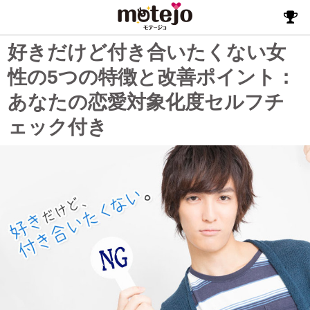
好きだけど付き合いたくない女
性の5つの特徴と改善ポイント：
あなたの恋愛対象化度セルフチ
ェック付き