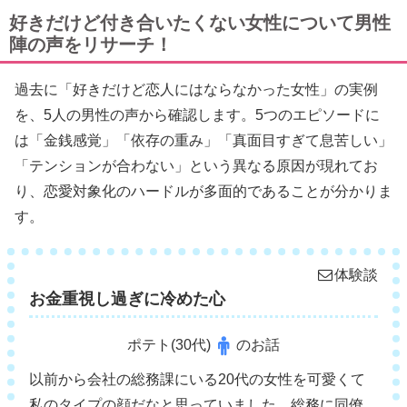
好きだけど付き合いたくない女性について男性
陣の声をリサーチ！
過去に「好きだけど恋人にはならなかった女性」の実例
を、5人の男性の声から確認します。5つのエピソードに
は「金銭感覚」「依存の重み」「真面目すぎて息苦しい」
「テンションが合わない」という異なる原因が現れてお
り、恋愛対象化のハードルが多面的であることが分かりま
す。
体験談
お金重視し過ぎに冷めた心
ポテト(30代)
のお話
以前から会社の総務課にいる20代の女性を可愛くて
私のタイプの顔だなと思っていました。総務に同僚