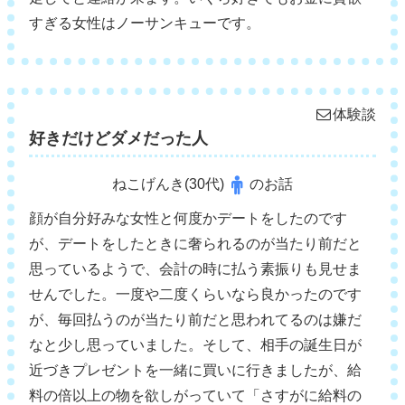
すぎる女性はノーサンキューです。
体験談
好きだけどダメだった人
ねこげんき(30代)
のお話
顔が自分好みな女性と何度かデートをしたのです
が、デートをしたときに奢られるのが当たり前だと
思っているようで、会計の時に払う素振りも見せま
せんでした。一度や二度くらいなら良かったのです
が、毎回払うのが当たり前だと思われてるのは嫌だ
なと少し思っていました。そして、相手の誕生日が
近づきプレゼントを一緒に買いに行きましたが、給
料の倍以上の物を欲しがっていて「さすがに給料の