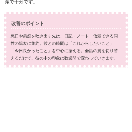
識で十分です。
改善のポイント
悪口や愚痴を吐き出す先は、日記・ノート・信頼できる同
性の親友に集約。彼との時間は「これからしたいこと」
「今日良かったこと」を中心に据える。会話の質を切り替
えるだけで、彼の中の印象は数週間で変わっていきます。