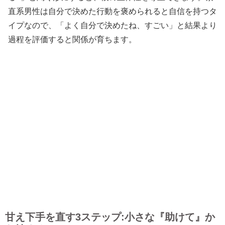
直系男性は自分で決めた行動を褒められると自信を持つタ
イプなので、「よく自分で決めたね、すごい」と結果より
過程を評価すると関係が育ちます。
甘え下手を直す3ステップ:小さな『助けて』か