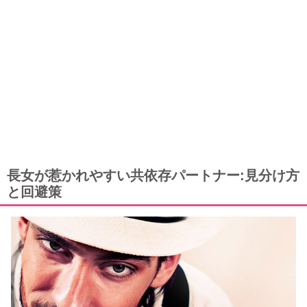
長女が惹かれやすい共依存パートナー:見分け方
と回避策