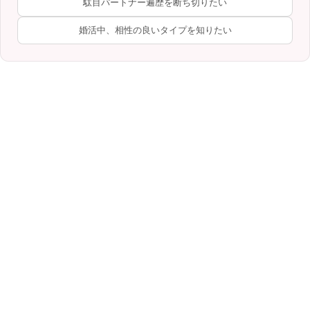
駄目パートナー遍歴を断ち切りたい
婚活中、相性の良いタイプを知りたい