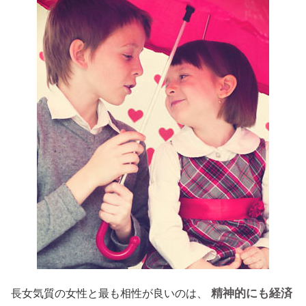
精神的にも経済
長女気質の女性と最も相性が良いのは、