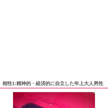
相性1:精神的・経済的に自立した年上大人男性