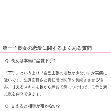
第一子長女の恋愛に関するよくある質問
Q. 長女は本当に恋愛下手?
『下手』というより『自己主張の場数が少ない』が実態に
近いです。生真面目さと責任感は関係を長続きさせる強
み。甘えるスキルを後から練習で身につければ、モテと満
足度を両立できます。
Q. 甘えると相手が引かない?