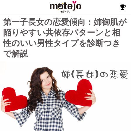
第一子長女の恋愛傾向：姉御肌が
陥りやすい共依存パターンと相
性のいい男性タイプを診断つき
で解説