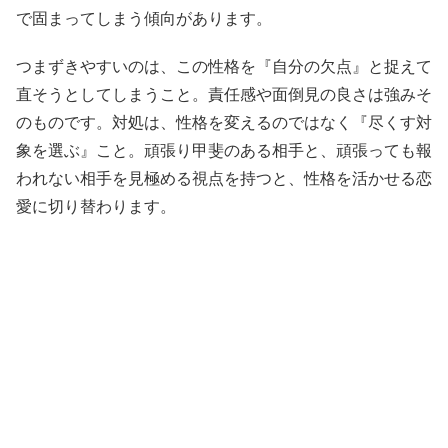
で固まってしまう傾向があります。
つまずきやすいのは、この性格を『自分の欠点』と捉えて
直そうとしてしまうこと。責任感や面倒見の良さは強みそ
のものです。対処は、性格を変えるのではなく『尽くす対
象を選ぶ』こと。頑張り甲斐のある相手と、頑張っても報
われない相手を見極める視点を持つと、性格を活かせる恋
愛に切り替わります。