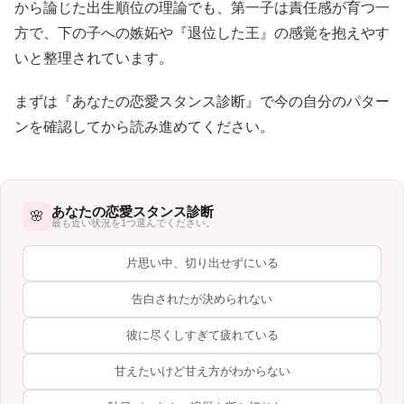
から論じた出生順位の理論でも、第一子は責任感が育つ一
方で、下の子への嫉妬や『退位した王』の感覚を抱えやす
いと整理されています。
まずは『あなたの恋愛スタンス診断』で今の自分のパター
ンを確認してから読み進めてください。
あなたの恋愛スタンス診断
🌸
最も近い状況を1つ選んでください。
片思い中、切り出せずにいる
告白されたが決められない
彼に尽くしすぎて疲れている
甘えたいけど甘え方がわからない