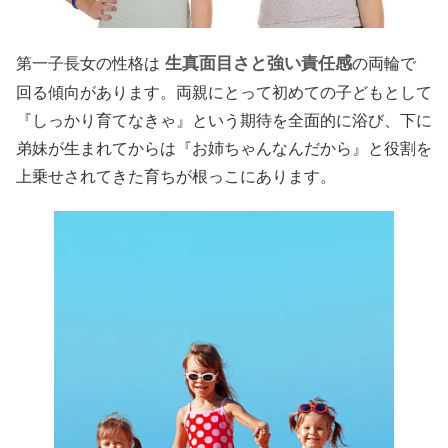
生真面目さと強い責任感
第一子長女の性格は
の両輪で
回る傾向があります。両親にとって初めての子どもとして
『しっかり育てなきゃ』という期待を全面的に浴び、下に
弟妹が生まれてからは『お姉ちゃんなんだから』と役割を
上乗せされてきた育ちが根っこにあります。