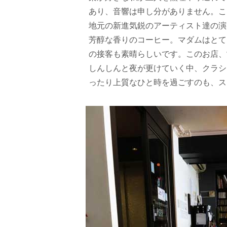
あり、音響は申し分がありません。こ
地元の新進気鋭のアーティスト達の演
芳醇な香りのコーヒー。マダムはとて
の接客も素晴らしいです。このお店、
しんしんと夜が更けていく中、クラシ
ったり上質なひと時を過ごすのも、ス