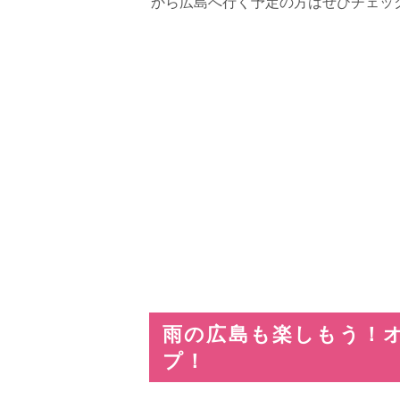
から広島へ行く予定の方はぜひチェッ
雨の広島も楽しもう！
プ！