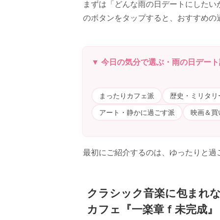
まずは「どんな雨の日デートにしたい
のボタンをタップすると、おすすめの
▼ 今日の気分で選ぶ・雨の日デート
まったりカフェ派
歴史・ミリタリ
アート・静かに過ごす派
映画＆買
最初にご紹介するのは、ゆったりと過
クラシック音楽に包まれ
カフェ『一楽章ｆ未完成』