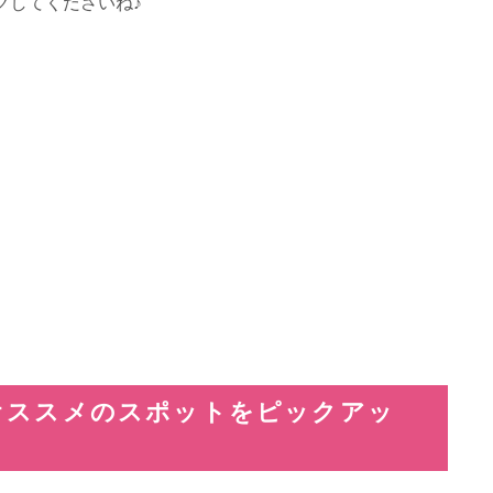
クしてくださいね♪
オススメのスポットをピックアッ