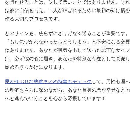
を持たせることは、決して悪いことではありません。それ
は彼に自信を与え、二人が結ばれるための最初の架け橋を
作る大切なプロセスです。
どのサインも、焦らずにさりげなく送ることが重要です。
「もし気づかれなかったらどうしよう」と不安になる必要
はありません。あなたが勇気を出して送った誠実なサイン
は、必ず彼の心に届き、あなたを特別な存在として意識し
始めるきっかけになります。
思わせぶりな態度まとめ特集もチェック
して、男性心理へ
の理解をさらに深めながら、あなた自身の恋が幸せな方向
へと進んでいくことを心から応援しています！