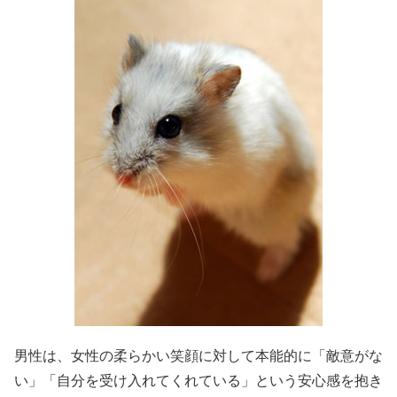
男性は、女性の柔らかい笑顔に対して本能的に「敵意がな
い」「自分を受け入れてくれている」という安心感を抱き