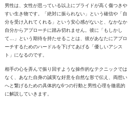
男性は、女性が思っている以上にプライドが高く傷つきや
すい生き物です。「絶対に振られない」という確信や「自
分を受け入れてくれる」という安心感がないと、なかなか
自分からアプローチに踏み切れません。彼に「もしかし
て…」という期待を持たせることは、彼があなたにアプロ
ーチするためのハードルを下げてあげる「優しいアシス
ト」になるのです。
相手の心を弄んで振り回すような操作的なテクニックでは
なく、あなた自身の誠実な好意を自然な形で伝え、両想い
へと繋げるための具体的な6つの行動と男性心理を徹底的
に解説していきます。