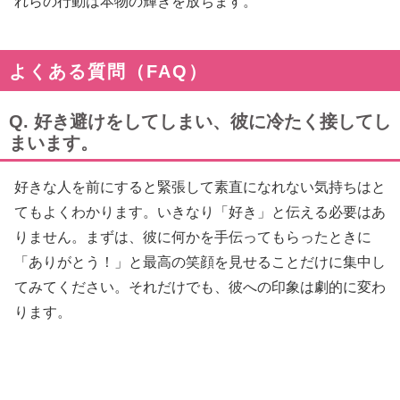
れらの行動は本物の輝きを放ちます。
よくある質問（FAQ）
Q. 好き避けをしてしまい、彼に冷たく接してし
まいます。
好きな人を前にすると緊張して素直になれない気持ちはと
てもよくわかります。いきなり「好き」と伝える必要はあ
りません。まずは、彼に何かを手伝ってもらったときに
「ありがとう！」と最高の笑顔を見せることだけに集中し
てみてください。それだけでも、彼への印象は劇的に変わ
ります。