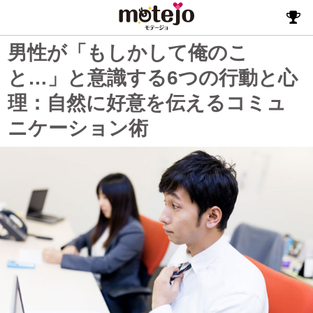
男性が「もしかして俺のこ
と…」と意識する6つの行動と心
理：自然に好意を伝えるコミュ
ニケーション術