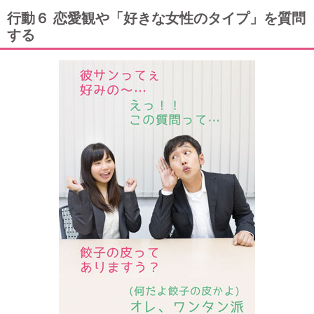
行動６ 恋愛観や「好きな女性のタイプ」を質問
する