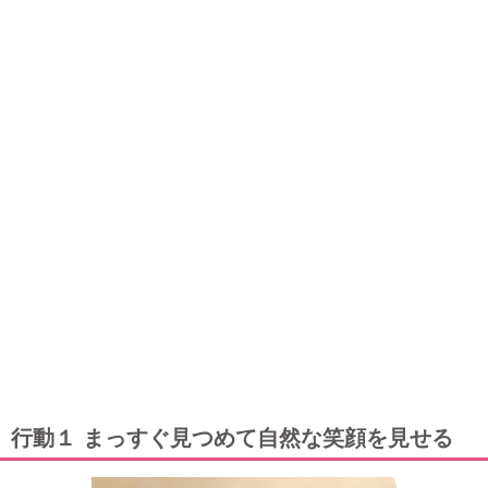
行動１ まっすぐ見つめて自然な笑顔を見せる