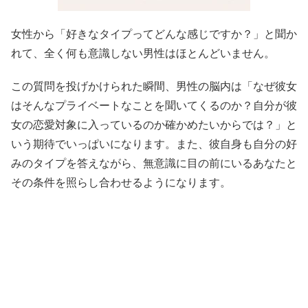
女性から「好きなタイプってどんな感じですか？」と聞か
れて、全く何も意識しない男性はほとんどいません。
この質問を投げかけられた瞬間、男性の脳内は「なぜ彼女
はそんなプライベートなことを聞いてくるのか？自分が彼
女の恋愛対象に入っているのか確かめたいからでは？」と
いう期待でいっぱいになります。また、彼自身も自分の好
みのタイプを答えながら、無意識に目の前にいるあなたと
その条件を照らし合わせるようになります。