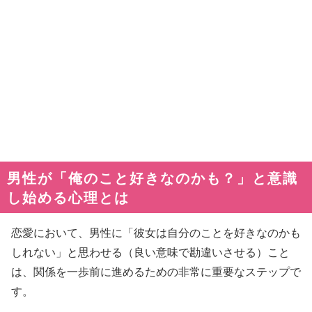
男性が「俺のこと好きなのかも？」と意識
し始める心理とは
恋愛において、男性に「彼女は自分のことを好きなのかも
しれない」と思わせる（良い意味で勘違いさせる）こと
は、関係を一歩前に進めるための非常に重要なステップで
す。