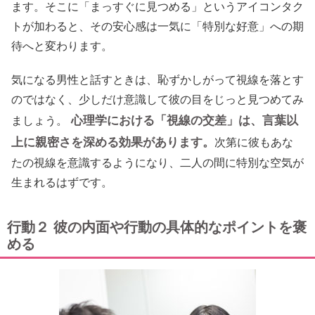
ます。そこに「まっすぐに見つめる」というアイコンタク
トが加わると、その安心感は一気に「特別な好意」への期
待へと変わります。
気になる男性と話すときは、恥ずかしがって視線を落とす
のではなく、少しだけ意識して彼の目をじっと見つめてみ
心理学における「視線の交差」は、言葉以
ましょう。
上に親密さを深める効果があります。
次第に彼もあな
たの視線を意識するようになり、二人の間に特別な空気が
生まれるはずです。
行動２ 彼の内面や行動の具体的なポイントを褒
める