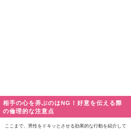
相手の心を弄ぶのはNG！好意を伝える際
の倫理的な注意点
ここまで、男性をドキッとさせる効果的な行動を紹介して