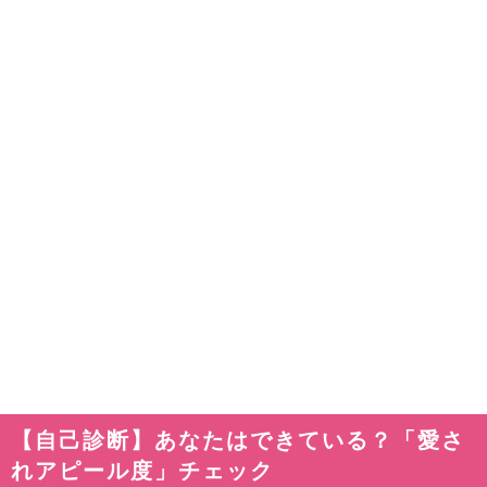
【自己診断】あなたはできている？「愛さ
れアピール度」チェック