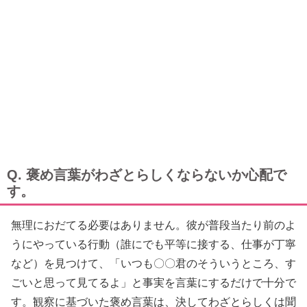
Q. 褒め言葉がわざとらしくならないか心配で
す。
無理におだてる必要はありません。彼が普段当たり前のよ
うにやっている行動（誰にでも平等に接する、仕事が丁寧
など）を見つけて、「いつも〇〇君のそういうところ、す
ごいと思って見てるよ」と事実を言葉にするだけで十分で
す。観察に基づいた褒め言葉は、決してわざとらしくは聞