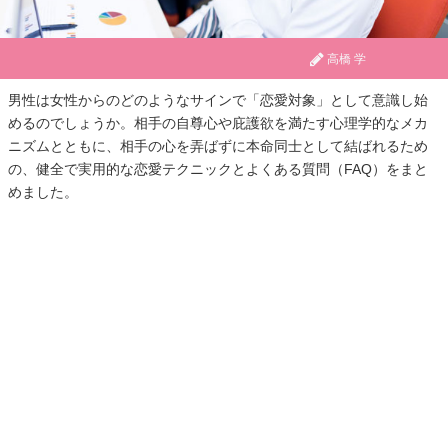
高橋 学
男性は女性からのどのようなサインで「恋愛対象」として意識し始
めるのでしょうか。相手の自尊心や庇護欲を満たす心理学的なメカ
ニズムとともに、相手の心を弄ばずに本命同士として結ばれるため
の、健全で実用的な恋愛テクニックとよくある質問（FAQ）をまと
めました。