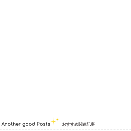
Another good Posts
おすすめ関連記事