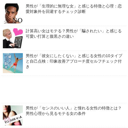
男性が「生理的に無理な女」と感じる特徴と心理：恋
愛対象外を回避するチェック診断
計算高い女はモテる？男性が「騙されたい」と感じる
可愛い打算と腹黒さの違い
男性が「彼女にしたくない」と感じる女性の10タイプ
と自己点検：印象改善アプローチ度セルフチェック付
き
男性が「センスのいい人」と憧れる女性の特徴とは？
男性心理から見るモテる女の条件