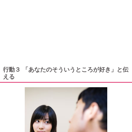
行動３ 「あなたのそういうところが好き」と伝
える