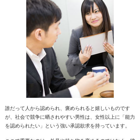
誰だって人から認められ、褒められると嬉しいものです
が、社会で競争に晒されやすい男性は、女性以上に「能力
を認められたい」という強い承認欲求を持っています。