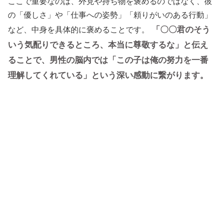
ここで重要なのは、外見や持ち物を褒めるのではなく、彼
の「優しさ」や「仕事への姿勢」「頼りがいのある行動」
「〇〇君のそう
など、中身を具体的に褒めることです。
いう気配りできるところ、本当に尊敬するな」と伝え
ることで、男性の脳内では「この子は俺の努力を一番
理解してくれている」という深い感動に繋がります。