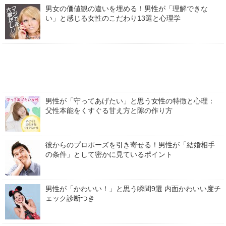
男女の価値観の違いを埋める！男性が「理解できな
い」と感じる女性のこだわり13選と心理学
男性が「守ってあげたい」と思う女性の特徴と心理：
父性本能をくすぐる甘え方と隙の作り方
彼からのプロポーズを引き寄せる！男性が「結婚相手
の条件」として密かに見ているポイント
男性が「かわいい！」と思う瞬間9選 内面かわいい度チ
ェック診断つき