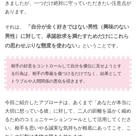
きましたが、一つだけ絶対に守っていただきたい注意点が
あります。
「自分が全く好きではない男性（興味のない
それは、
男性）に対して、承認欲求を満たすためだけにこれら
の思わせぶりな態度を使わない」
ということです。
相手の好意をコントロールして自分を優位に見せようとす
る行為は、相手の尊厳を傷つけるだけでなく、結果として
トラブルや人間関係の悪化を招きます。
今回ご紹介したアプローチは、あくまで「あなたが本当に
大切に想っている彼」に対して、二人の距離を温かく縮め
るためのコミュニケーションツールとして活用してくださ
い。相手を思いやる誠実な気持ちが根底にあってこそ、こ