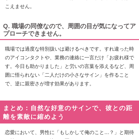
こえません。
Q. 職場の同僚なので、周囲の目が気になってア
プローチできません。
職場では過度な特別扱いは避けるべきです。すれ違った時
のアイコンタクトや、業務の連絡に一言だけ「お疲れ様で
す。今日も助かりました」と労いの言葉を添えるなど、周
囲に悟られない「二人だけの小さなサイン」を作ること
で、逆に親密さが増す効果があります。
まとめ：自然な好意のサインで、彼との距
離を素敵に縮めよう
恋愛において、男性に「もしかして俺のこと…？」と期待