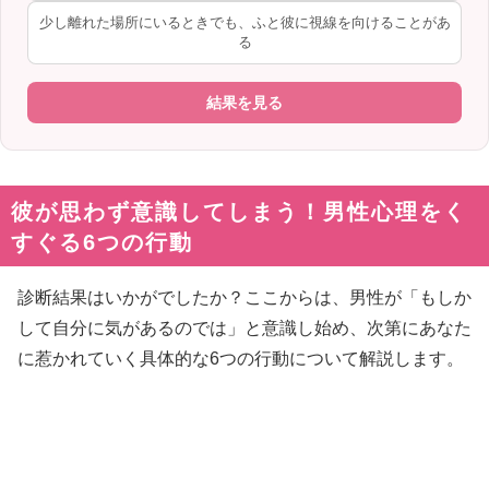
少し離れた場所にいるときでも、ふと彼に視線を向けることがあ
る
結果を見る
彼が思わず意識してしまう！男性心理をく
すぐる6つの行動
診断結果はいかがでしたか？ここからは、男性が「もしか
して自分に気があるのでは」と意識し始め、次第にあなた
に惹かれていく具体的な6つの行動について解説します。