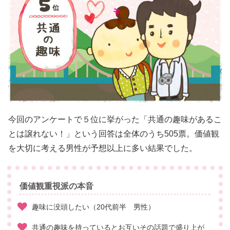
今回のアンケートで５位に挙がった「共通の趣味があるこ
とは譲れない！」という回答は全体のうち505票。価値観
を大切に考える男性が予想以上に多い結果でした。
価値観重視派の本音
趣味に没頭したい（20代前半 男性）
共通の趣味を持っているとお互いその話題で盛り上が