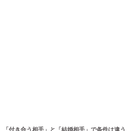
「付き合う相手」と「結婚相手」で条件は違う