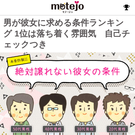
男が彼女に求める条件ランキン
グ 1位は落ち着く雰囲気 自己チ
ェックつき