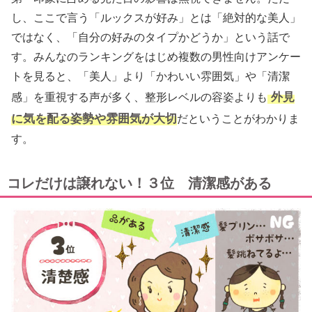
し、ここで言う「ルックスが好み」とは「絶対的な美人」
ではなく、「自分の好みのタイプかどうか」という話で
す。みんなのランキングをはじめ複数の男性向けアンケー
トを見ると、「美人」より「かわいい雰囲気」や「清潔
外見
感」を重視する声が多く、整形レベルの容姿よりも
に気を配る姿勢や雰囲気が大切
だということがわかりま
す。
コレだけは譲れない！３位 清潔感がある