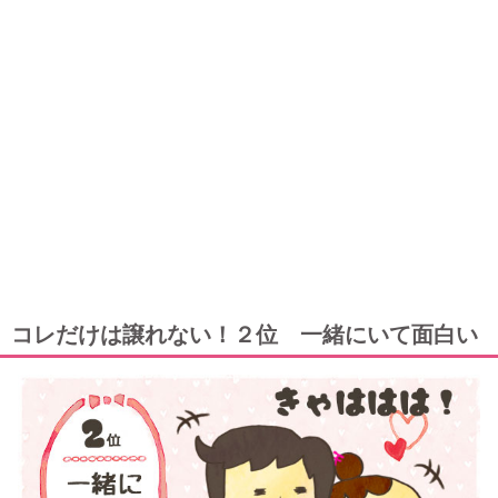
コレだけは譲れない！２位 一緒にいて面白い