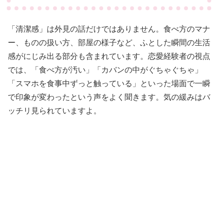
「清潔感」は外見の話だけではありません。食べ方のマナ
ー、ものの扱い方、部屋の様子など、ふとした瞬間の生活
感がにじみ出る部分も含まれています。恋愛経験者の視点
では、「食べ方が汚い」「カバンの中がぐちゃぐちゃ」
「スマホを食事中ずっと触っている」といった場面で一瞬
で印象が変わったという声をよく聞きます。気の緩みはバ
ッチリ見られていますよ。