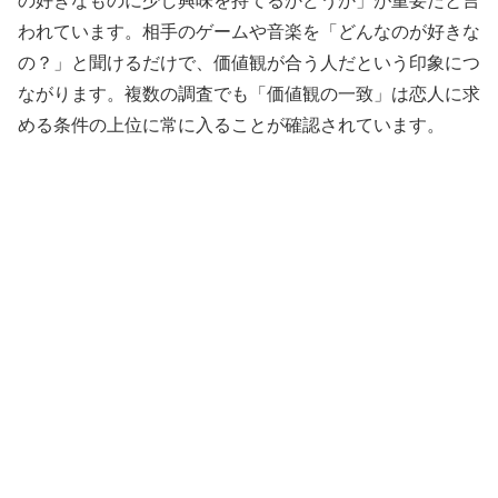
の好きなものに少し興味を持てるかどうか」が重要だと言
われています。相手のゲームや音楽を「どんなのが好きな
の？」と聞けるだけで、価値観が合う人だという印象につ
ながります。複数の調査でも「価値観の一致」は恋人に求
める条件の上位に常に入ることが確認されています。