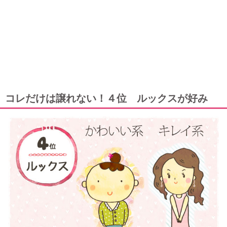
コレだけは譲れない！４位 ルックスが好み