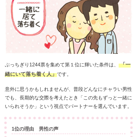
「一
ぶっちぎり1244票を集めて第１位に輝いた条件は、
緒にいて落ち着く人」
です。
意外に思うかもしれませんが、普段どんなにチャラい男性
でも、長期的な交際を考えたとき「この先もずっと一緒に
いられそうか」という視点でパートナーを選んでいます。
1位の理由 男性の声