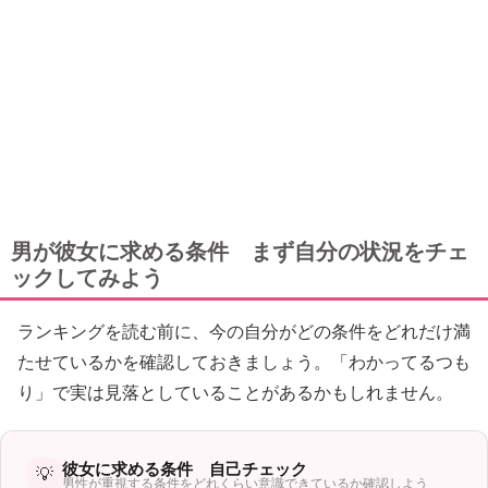
男が彼女に求める条件 まず自分の状況をチェ
ックしてみよう
ランキングを読む前に、今の自分がどの条件をどれだけ満
たせているかを確認しておきましょう。「わかってるつも
り」で実は見落としていることがあるかもしれません。
彼女に求める条件 自己チェック
💡
男性が重視する条件をどれくらい意識できているか確認しよう