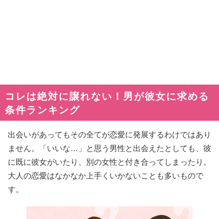
コレは絶対に譲れない！男が彼女に求める
条件ランキング
出会いがあってもその全てが恋愛に発展するわけではあり
ません。「いいな…」と思う男性と出会えたとしても、彼
に既に彼女がいたり、別の女性と付き合ってしまったり。
大人の恋愛はなかなか上手くいかないことも多いもので
す。