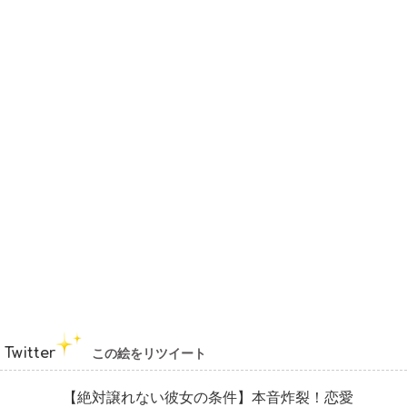
Twitter
この絵をリツイート
【絶対譲れない彼女の条件】本音炸裂！恋愛