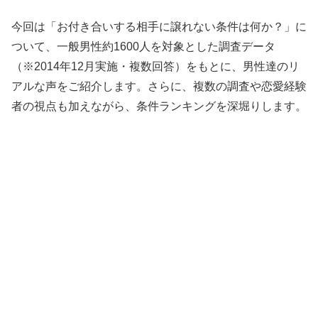
今回は「お付き合いする相手に譲れない条件は何か？」に
ついて、一般男性約1600人を対象とした調査データ
（※2014年12月実施・複数回答）をもとに、男性達のリ
アルな声をご紹介します。さらに、複数の調査や恋愛経験
者の視点も加えながら、条件ランキングを深堀りします。