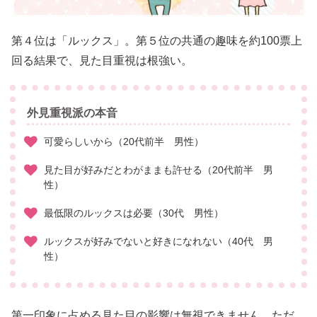
第４位は「ルックス」。第５位の共通の趣味を約100票上
回る結果で、見た目重視は根強い。
外見重視派の本音
可愛らしいから（20代前半 男性）
見た目が好みだとわがままも許せる（20代前半 男
性）
最低限のルックスは必要（30代 男性）
ルックスが好みでないと好きになれない（40代 男
性）
第一印象に占める見た目の影響は無視できません。ただ