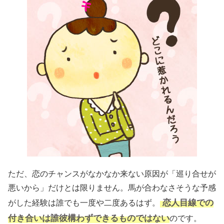
ただ、恋のチャンスがなかなか来ない原因が「巡り合せが
悪いから」だけとは限りません。馬が合わなさそうな予感
恋人目線での
がした経験は誰でも一度や二度あるはず。
付き合いは誰彼構わずできるものではない
のです。