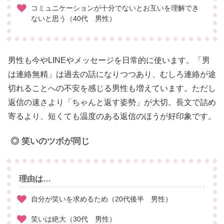
コミュニケーションが十分でないとお互いを理解でき
ないと思う（40代 男性）
男性も今やLINEやメッセージを日常的に使います。「男
は連絡無精」は過去の話になりつつあり、むしろ連絡が途
切れることへの不安を感じる男性も増えています。ただし
返信の速さより「ちゃんと返す姿勢」が大切。長文で詰め
寄るより、短くても温度のある返信のほうが好印象です。
◎ 笑いのツボが同じ
理由は…
自分が笑いを求めるため（20代後半 男性）
笑いは絶大（30代 男性）