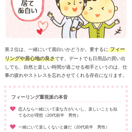
フィー
第２位は、一緒にいて面白いかどうか。要するに
リングや居心地の良さ
です。デートでも日用品の買い出
しでも、自然と楽しい時間が過ごせる相手というのは、仕
事の疲れやストレスを忘れさせてくれる存在になります。
フィーリング重視派の本音
恋人なら一緒にいて楽な方がいいし、楽しいことも似
てるのが理想（20代前半 男性）
一緒にいて楽しくないと嫌だ（20代前半 男性）