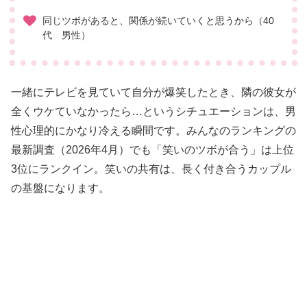
同じツボがあると、関係が続いていくと思うから（40
代 男性）
一緒にテレビを見ていて自分が爆笑したとき、隣の彼女が
全くウケていなかったら…というシチュエーションは、男
性心理的にかなり冷える瞬間です。みんなのランキングの
最新調査（2026年4月）でも「笑いのツボが合う」は上位
3位にランクイン。笑いの共有は、長く付き合うカップル
の基盤になります。