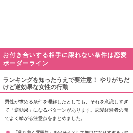
お付き合いする相手に譲れない条件は恋愛
ボーダーライン
ランキングを知ったうえで要注意！ やりがちだ
けど逆効果な女性の行動
男性が求める条件を理解したとしても、それを意識しすぎ
て「逆効果」になるパターンがあります。恋愛経験者の間
でよく挙がる注意点をまとめました。
「落ち着く雰囲気」を出そうとして無口になりすぎる
：静