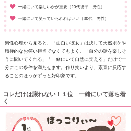
一緒にいて楽しいかが重要（20代後半 男性）
一緒にいて笑っていられればいい（30代 男性）
男性心理から見ると、「面白い彼女」は決して天然ボケや
積極的なお笑い担当でなくてもよく、「自分の話を楽しそ
うに聞いてくれる」「一緒にいて自然に笑える」だけで十
分にこの条件を満たせます。作り笑いより、素直に反応す
ることのほうがずっと好印象です。
コレだけは譲れない！１位 一緒にいて落ち着
く