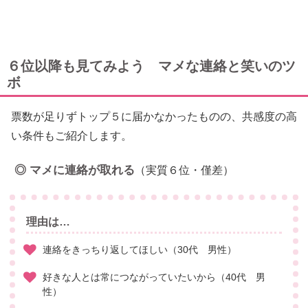
６位以降も見てみよう マメな連絡と笑いのツ
ボ
票数が足りずトップ５に届かなかったものの、共感度の高
い条件もご紹介します。
◎ マメに連絡が取れる
（実質６位・僅差）
理由は…
連絡をきっちり返してほしい（30代 男性）
好きな人とは常につながっていたいから（40代 男
性）