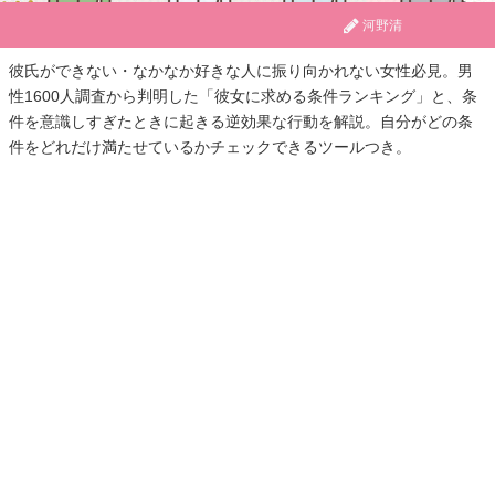
河野清
彼氏ができない・なかなか好きな人に振り向かれない女性必見。男
性1600人調査から判明した「彼女に求める条件ランキング」と、条
件を意識しすぎたときに起きる逆効果な行動を解説。自分がどの条
件をどれだけ満たせているかチェックできるツールつき。