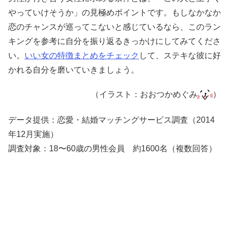
やっていけそうか」の見極めポイントです。もしなかなか
恋のチャンスが巡ってこないと感じているなら、このラン
キングを参考に自分を振り返るきっかけにしてみてくださ
い。
いい女の特徴まとめをチェック
して、ステキな彼に好
かれる自分を磨いていきましょう。
（イラスト：おおつかめぐみ
）
データ提供：恋愛・結婚マッチングサービス調査（2014
年12月実施）
調査対象：18〜60歳の男性会員 約1600名（複数回答）