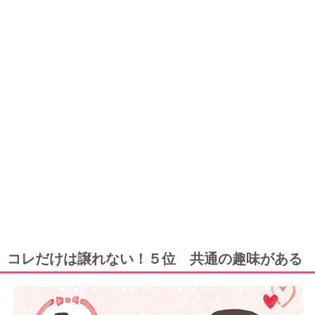
コレだけは譲れない！５位 共通の趣味がある