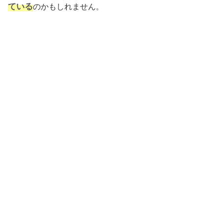
ている
のかもしれません。