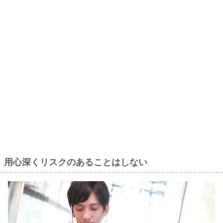
用心深くリスクのあることはしない