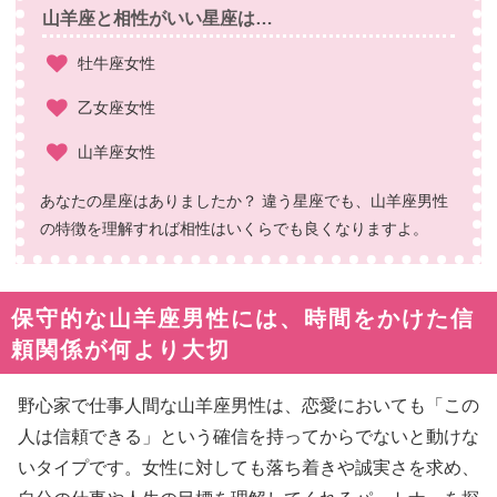
山羊座と相性がいい星座は…
牡牛座女性
乙女座女性
山羊座女性
あなたの星座はありましたか？ 違う星座でも、山羊座男性
の特徴を理解すれば相性はいくらでも良くなりますよ。
保守的な山羊座男性には、時間をかけた信
頼関係が何より大切
野心家で仕事人間な山羊座男性は、恋愛においても「この
人は信頼できる」という確信を持ってからでないと動けな
いタイプです。女性に対しても落ち着きや誠実さを求め、