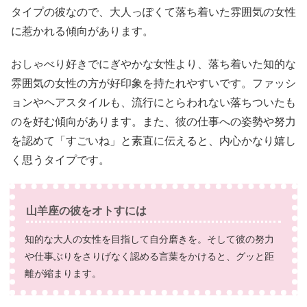
タイプの彼なので、大人っぽくて落ち着いた雰囲気の女性
に惹かれる傾向があります。
おしゃべり好きでにぎやかな女性より、落ち着いた知的な
雰囲気の女性の方が好印象を持たれやすいです。ファッシ
ョンやヘアスタイルも、流行にとらわれない落ちついたも
のを好む傾向があります。また、彼の仕事への姿勢や努力
を認めて「すごいね」と素直に伝えると、内心かなり嬉し
く思うタイプです。
山羊座の彼をオトすには
知的な大人の女性を目指して自分磨きを。そして彼の努力
や仕事ぶりをさりげなく認める言葉をかけると、グッと距
離が縮まります。