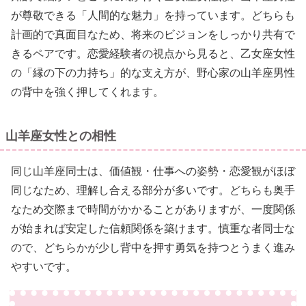
が尊敬できる「人間的な魅力」を持っています。どちらも
計画的で真面目なため、将来のビジョンをしっかり共有で
きるペアです。恋愛経験者の視点から見ると、乙女座女性
の「縁の下の力持ち」的な支え方が、野心家の山羊座男性
の背中を強く押してくれます。
山羊座女性との相性
同じ山羊座同士は、価値観・仕事への姿勢・恋愛観がほぼ
同じなため、理解し合える部分が多いです。どちらも奥手
なため交際まで時間がかかることがありますが、一度関係
が始まれば安定した信頼関係を築けます。慎重な者同士な
ので、どちらかが少し背中を押す勇気を持つとうまく進み
やすいです。