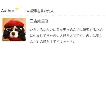
Author
この記事を書いた人
三吉絵里香
いろいろな占いに首を突っ込んでは研究するため
に生まれてきた占い大好き人間です。占いは楽し
んだもの勝ち！ですよ～＾＾v