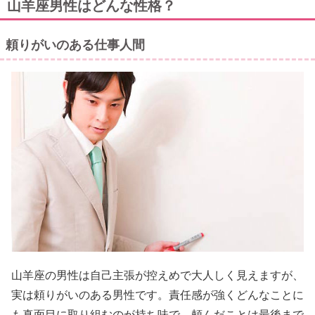
山羊座男性はどんな性格？
頼りがいのある仕事人間
山羊座の男性は自己主張が控えめで大人しく見えますが、
実は頼りがいのある男性です。責任感が強くどんなことに
も真面目に取り組むのが持ち味で、頼んだことは最後まで