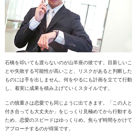
石橋を叩いても渡らないのが山羊座の彼です。目新しいこ
とや失敗する可能性が高いこと、リスクがあると判断した
ものには手を出しません。何をやるにも計画を立てて行動
し、着実に成果を積み上げていくスタイルです。
この慎重さは恋愛でも同じように出てきます。「この人と
付き合っても大丈夫か」をじっくり見極めてから行動する
ため、恋愛のスピードはゆっくりめ。焦らず時間をかけて
アプローチするのが得策です。