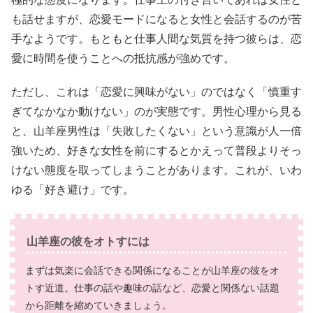
も話せますが、恋愛モードになると女性と会話するのが苦
手なようです。もともと仕事人間な気質を持つ彼らは、恋
愛に時間を使うことへの抵抗感が強めです。
ただし、これは「恋愛に興味がない」のではなく「慎重す
ぎてなかなか動けない」のが実態です。男性心理から見る
と、山羊座男性は「失敗したくない」という意識が人一倍
強いため、好きな女性を前にするとかえって普段よりそっ
けない態度を取ってしまうことがあります。これが、いわ
ゆる「好き避け」です。
山羊座の彼をオトすには
まずは気楽に会話できる関係になることが山羊座の彼をオ
トす近道。仕事の話や趣味の話など、恋愛と関係ない話題
から距離を縮めていきましょう。