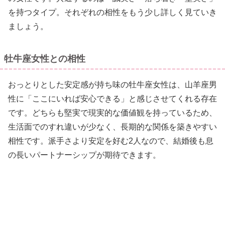
を持つタイプ。それぞれの相性をもう少し詳しく見ていき
ましょう。
牡牛座女性との相性
おっとりとした安定感が持ち味の牡牛座女性は、山羊座男
性に「ここにいれば安心できる」と感じさせてくれる存在
です。どちらも堅実で現実的な価値観を持っているため、
生活面でのすれ違いが少なく、長期的な関係を築きやすい
相性です。派手さより安定を好む2人なので、結婚後も息
の長いパートナーシップが期待できます。