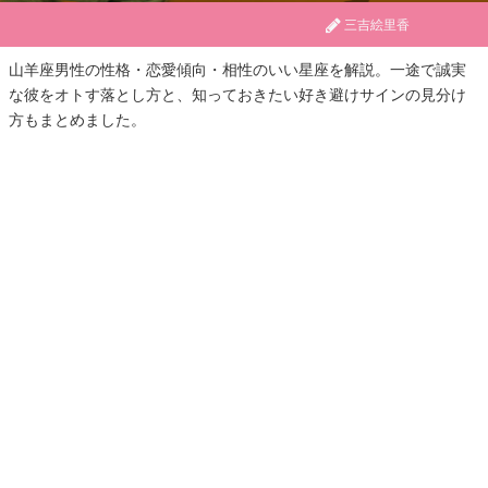
三吉絵里香
山羊座男性の性格・恋愛傾向・相性のいい星座を解説。一途で誠実
な彼をオトす落とし方と、知っておきたい好き避けサインの見分け
方もまとめました。