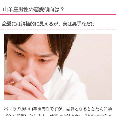
山羊座男性の恋愛傾向は？
恋愛には消極的に見えるが、実は奥手なだけ
出世欲の強い山羊座男性ですが、恋愛となるととたんに消
極的な態度になります。仕事上の付き合いであれば女性と