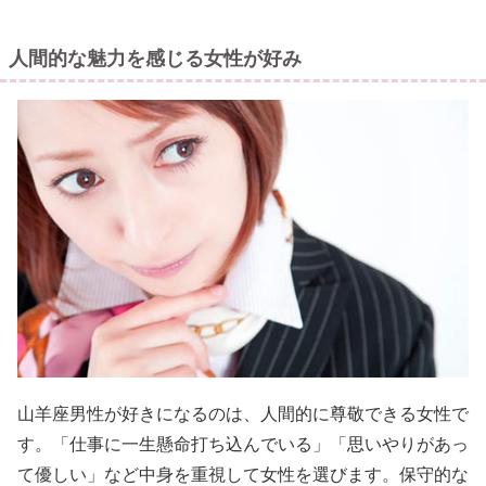
人間的な魅力を感じる女性が好み
山羊座男性が好きになるのは、人間的に尊敬できる女性で
す。「仕事に一生懸命打ち込んでいる」「思いやりがあっ
て優しい」など中身を重視して女性を選びます。保守的な