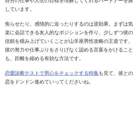
自分の仕事や人生の目標を理解してくれるパートナーを探
しています。
焦らせたり、感情的に迫ったりするのは逆効果。まずは気
楽に会話できる友人的なポジションを作り、少しずつ彼の
信頼を積み上げていくことが山羊座男性攻略の王道です。
彼の努力や仕事ぶりをさりげなく認める言葉をかけること
も、距離を縮める有効な方法です。
恋愛診断テストで男心をチェックする特集
も見て、彼との
恋をドンドン進めていってくださいね。