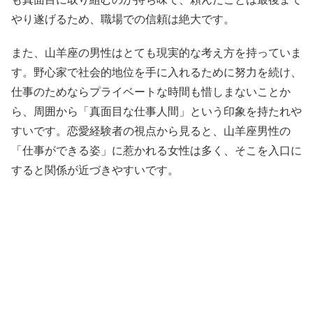
やり遂げるため、職場での信頼は絶大です。
また、山羊座の男性はとても現実的な考え方を持っていま
す。野心家で社会的地位を手に入れるために努力を続け、
仕事のためならプライベートな時間も惜しまないことか
ら、周囲から「真面目な仕事人間」という印象を持たれや
すいです。恋愛経験者の視点から見ると、山羊座男性の
「仕事ができる姿」に惹かれる女性は多く、そこを入口に
すると関係が近づきやすいです。