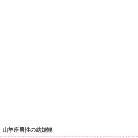
山羊座男性の結婚観