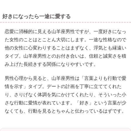
好きになったら一途に愛する
恋愛に消極的に見える山羊座男性ですが、一度好きになっ
た女性のことはとことん大切にします。一途な性格なので
他の女性に心変わりすることはまずなく、浮気とも縁遠い
タイプ。山羊座男性とのお付き合いは、信頼と誠実さを積
み上げた長続きする関係になりやすいです。
男性心理から見ると、山羊座男性は「言葉よりも行動で愛
情を示す」タイプ。デートの計画を丁寧に立ててくれた
り、さりげなく体調を気にかけてくれたり、そういった小
さな行動に愛情が表れています。「好き」という言葉が少
なくても、行動を見るとちゃんと伝わっているはずです。