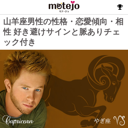
山羊座男性の性格・恋愛傾向・相
性 好き避けサインと脈ありチェ
ック付き