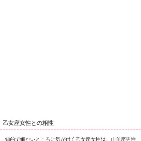
乙女座女性との相性
知的で細かいところに気が付く乙女座女性は、山羊座男性