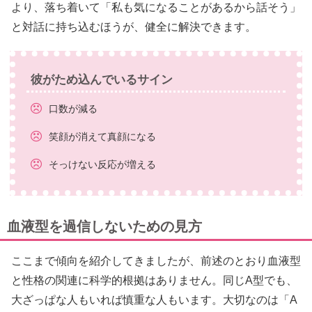
より、落ち着いて「私も気になることがあるから話そう」
と対話に持ち込むほうが、健全に解決できます。
彼がため込んでいるサイン
口数が減る
笑顔が消えて真顔になる
そっけない反応が増える
血液型を過信しないための見方
ここまで傾向を紹介してきましたが、前述のとおり血液型
と性格の関連に科学的根拠はありません。同じA型でも、
大ざっぱな人もいれば慎重な人もいます。大切なのは「A