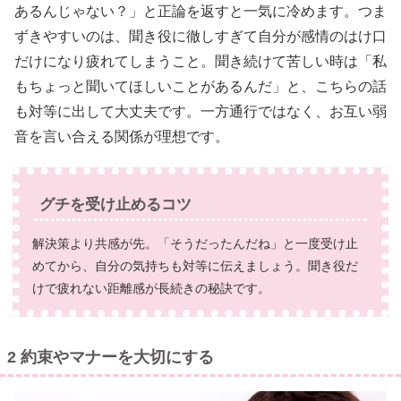
あるんじゃない？」と正論を返すと一気に冷めます。つま
ずきやすいのは、聞き役に徹しすぎて自分が感情のはけ口
だけになり疲れてしまうこと。聞き続けて苦しい時は「私
もちょっと聞いてほしいことがあるんだ」と、こちらの話
も対等に出して大丈夫です。一方通行ではなく、お互い弱
音を言い合える関係が理想です。
グチを受け止めるコツ
解決策より共感が先。「そうだったんだね」と一度受け止
めてから、自分の気持ちも対等に伝えましょう。聞き役だ
けで疲れない距離感が長続きの秘訣です。
2 約束やマナーを大切にする