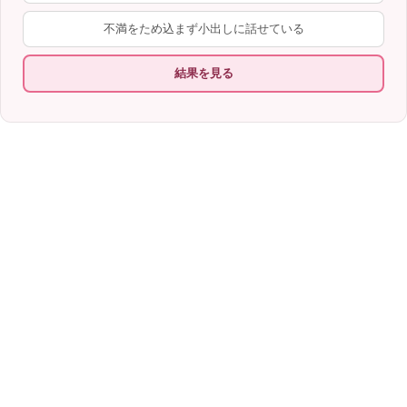
不満をため込まず小出しに話せている
結果を見る