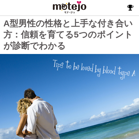
A型男性の性格と上手な付き合い
方：信頼を育てる5つのポイント
が診断でわかる