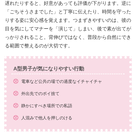
遅れたりすると、好意があっても評価が下がります。逆に
「ごちそうさまでした」と丁寧に伝えたり、時間を守った
りする姿に安心感を覚えます。つまずきやすいのは、彼の
目を気にしてマナーを「演じて」しまい、後で素が出てが
っかりされること。背伸びではなく、普段から自然にでき
る範囲で整えるのが大切です。
A型男子が気になりやすい行動
電車など公共の場での過度なイチャイチャ
外出先でのポイ捨て
静かにすべき場所での私語
人混みで他人を押しのける