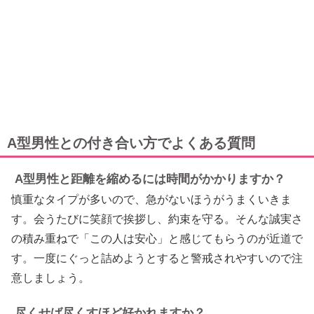
A型男性との付き合い方でよくある質問
A型男性と距離を縮めるには時間がかかりますか？
慎重なタイプが多いので、急がないほうがうまくいきま
す。会うたびに笑顔で挨拶し、約束を守る。そんな誠実さ
の積み重ねで「この人は安心」と感じてもらうのが近道で
す。一度にぐっと詰めようとすると警戒されやすいので注
意しましょう。
尽くせば尽くすほど好かれますか？