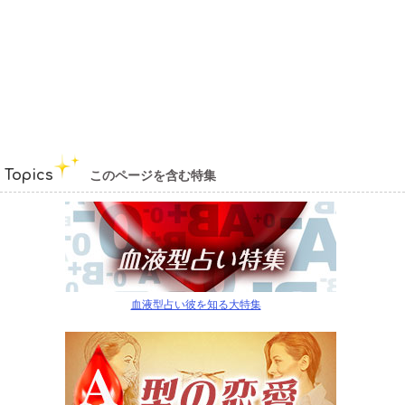
Topics
このページを含む特集
血液型占い彼を知る大特集