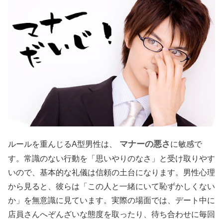
マナーの悪さ
ルールを重んじるA型男性は、
に敏感で
す。常識のない行動を「思いやりのなさ」と受け取りやす
いので、基本的な礼儀は信頼の土台になります。男性心理
から見ると、彼らは「この人と一緒にいて恥ずかしくない
か」を無意識に見ています。実際の場面では、デート中に
店員さんへぞんざいな態度を取ったり、待ち合わせに毎回