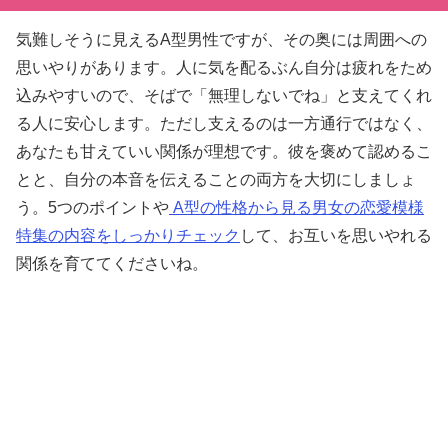
気難しそうに見えるA型男性ですが、その奥には周囲への
思いやりがあります。人に気を配るぶん自分は疲れをため
込みやすいので、そばで「無理しないでね」と支えてくれ
る人に安心します。ただし支えるのは一方通行ではなく、
あなたも甘えていい関係が理想です。彼を褒めて認めるこ
とと、自分の本音を伝えることの両方を大切にしましょ
う。5つのポイントや
A型の性格から見る男女の恋愛模様
特集の内容をしっかりチェック
して、お互いを思いやれる
関係を育ててくださいね。