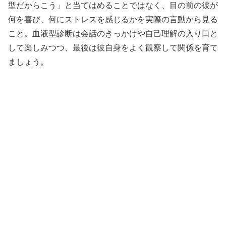
型だからこう」と当てはめることではなく、目の前の彼が
何を喜び、何にストレスを感じるかを実際の言動から見る
こと。血液型診断は会話のきっかけや自己理解の入り口と
して楽しみつつ、最後は彼自身をよく観察して関係を育て
ましょう。