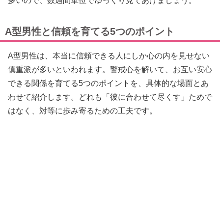
多いので、数週間単位でゆっくり見てあげましょう。
A型男性と信頼を育てる5つのポイント
A型男性は、本当に信頼できる人にしか心の内を見せない
慎重派が多いといわれます。警戒心を解いて、お互い安心
できる関係を育てる5つのポイントを、具体的な場面とあ
わせて紹介します。どれも「彼に合わせて尽くす」ためで
はなく、対等に歩み寄るための工夫です。