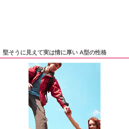
堅そうに見えて実は情に厚い A型の性格