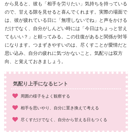
から見ると、彼も「相手を労りたい」気持ちを持っている
ので、甘える隙を見せると喜んでくれます。実際の場面で
は、彼が疲れている日に「無理しないでね」と声をかける
だけでなく、自分がしんどい時には「今日はちょっと甘え
てもいい？」と頼ってみる。この往復があると関係が対等
になります。つまずきやすいのは、尽くすことが愛情だと
思い込み、自分の疲れに気づかないこと。気配りは双方
向、と覚えておきましょう。
気配り上手になるヒント
周囲の様子をよく観察する
相手を思いやり、自分に置き換えて考える
尽くすだけでなく、自分から甘える日もつくる