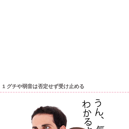
1 グチや弱音は否定せず受け止める